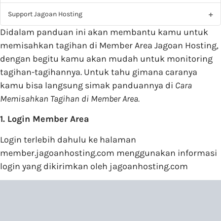
Support Jagoan Hosting
Didalam panduan ini akan membantu kamu untuk
memisahkan tagihan di Member Area Jagoan Hosting,
dengan begitu kamu akan mudah untuk monitoring
tagihan-tagihannya. Untuk tahu gimana caranya
kamu bisa langsung simak panduannya di
Cara
Memisahkan Tagihan di Member Area.
1. Login Member Area
Login terlebih dahulu ke halaman
member.jagoanhosting.com menggunakan informasi
login yang dikirimkan oleh jagoanhosting.com