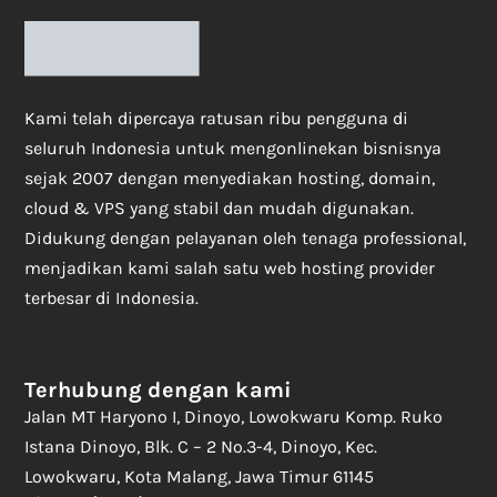
Kami telah dipercaya ratusan ribu pengguna di
seluruh Indonesia untuk mengonlinekan bisnisnya
sejak 2007 dengan menyediakan hosting, domain,
cloud & VPS yang stabil dan mudah digunakan.
Didukung dengan pelayanan oleh tenaga professional,
menjadikan kami salah satu web hosting provider
terbesar di Indonesia.
Terhubung dengan kami
Jalan MT Haryono I, Dinoyo, Lowokwaru Komp. Ruko
Istana Dinoyo, Blk. C – 2 No.3-4, Dinoyo, Kec.
Lowokwaru, Kota Malang, Jawa Timur 61145