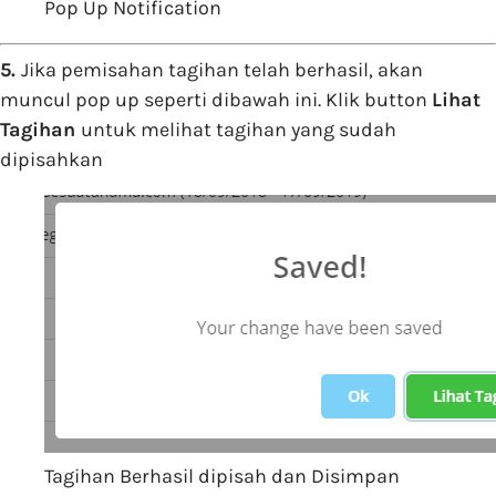
Pop Up Notification
5.
Jika pemisahan tagihan telah berhasil, akan
muncul pop up seperti dibawah ini. Klik button
Lihat
Tagihan
untuk melihat tagihan yang sudah
dipisahkan
Tagihan Berhasil dipisah dan Disimpan