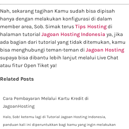
Nah, sekarang tagihan Kamu sudah bisa dipisah
hanya dengan melakukan konfigurasi di dalam
member area, Sob. Simak terus
Tips Hosting
di
halaman tutorial
Jagoan Hosting
Indonesia
ya, jika
ada bagian dari tutorial yang tidak ditemukan, kamu
bisa menghubungi teman-teman di
Jagoan Hosting
supaya bisa dibantu lebih lanjut melalui Live Chat
atau fitur Open Tiket ya!
Related Posts
Cara Pembayaran Melalui Kartu Kredit di
JagoanHosting
Halo, Sob! ketemu lagi di Tutorial Jagoan Hosting Indonesia,
panduan kali ini diperuntukkan bagi kamu yang ingin melakukan