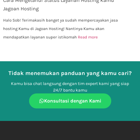
Cara Mengetahui Status Layanan Hosting Kamu
Jagoan Hosting
Halo Sob! Terimakasih banget ya sudah mempercayakan jasa
hosting Kamu di Jagoan Hosting! Nantinya Kamu akan
mendapatkan layanan super istikomah
Read more
Tidak menemukan panduan yang kamu cari?
Kamu bisa chat langsung dengan tim expert kami yang siap
24/7 bantu kamu
Konsultasi dengan Kami