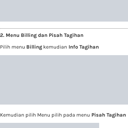
2. Menu Billing dan Pisah Tagihan
Pilih menu
Billing
kemudian
Info Tagihan
Kemudian pilih Menu pilih pada menu
Pisah Tagihan