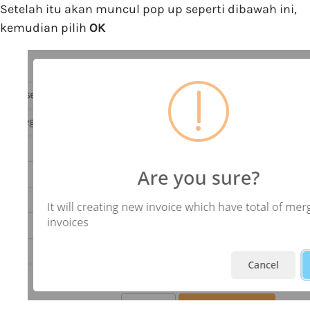
Setelah itu akan muncul pop up seperti dibawah ini,
kemudian pilih
OK