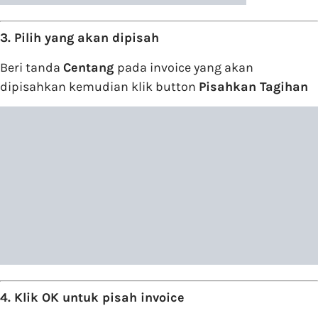
3. Pilih yang akan dipisah
Beri tanda
Centang
pada invoice yang akan
dipisahkan kemudian klik button
Pisahkan Tagihan
4. Klik OK untuk pisah invoice