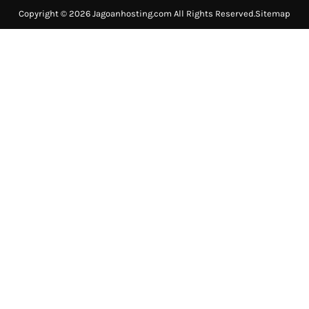
Copyright © 2026 Jagoanhosting.com All Rights Reserved.
Sitemap