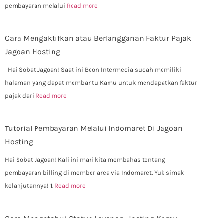
pembayaran melalui
Read more
Cara Mengaktifkan atau Berlangganan Faktur Pajak
Jagoan Hosting
Hai Sobat Jagoan! Saat ini Beon Intermedia sudah memiliki
halaman yang dapat membantu Kamu untuk mendapatkan faktur
pajak dari
Read more
Tutorial Pembayaran Melalui Indomaret Di Jagoan
Hosting
Hai Sobat Jagoan! Kali ini mari kita membahas tentang
pembayaran billing di member area via Indomaret. Yuk simak
kelanjutannya! 1.
Read more