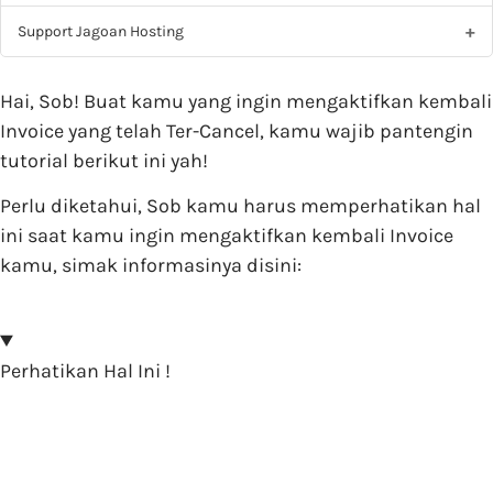
Support Jagoan Hosting
Hai, Sob! Buat kamu yang ingin mengaktifkan kembali
Invoice yang telah Ter-Cancel, kamu wajib pantengin
tutorial berikut ini yah!
Perlu diketahui, Sob kamu harus memperhatikan hal
ini saat kamu ingin mengaktifkan kembali Invoice
kamu, simak informasinya disini:
Perhatikan Hal Ini !