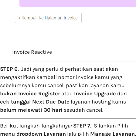
Invoice Reactive
STEP 6.
Jadi yang perlu diperhatikan saat akan
mengaktifkan kembali nomor invoice kamu yang
sebelumnya kamu cancel, pastikan layanan kamu
bukan Invoice Register
atau
Invoice Upgrade
dan
cek tanggal Next Due Date
layanan hosting kamu
belum melewati 30 hari
sesudah cancel.
Berikut langkah-langkahnya:
STEP 7.
Silahkan Pilih
menu dropdown Layanan
lalu pilih
Manage Layanan.