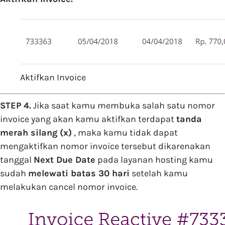
Aktifkan Invoice
STEP 4.
Jika saat kamu membuka salah satu nomor
invoice yang akan kamu aktifkan terdapat
tanda
merah silang (x)
, maka kamu tidak dapat
mengaktifkan nomor invoice tersebut dikarenakan
tanggal
Next Due Date
pada layanan hosting kamu
sudah
melewati batas 30 hari
setelah kamu
melakukan cancel nomor invoice.