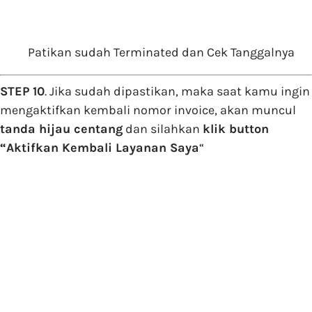
Patikan sudah Terminated dan Cek Tanggalnya
STEP 10
. Jika sudah dipastikan, maka saat kamu ingin
mengaktifkan kembali nomor invoice, akan muncul
tanda hijau centang
dan silahkan
klik button
“Aktifkan Kembali Layanan Saya
“