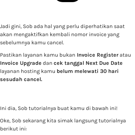
Jadi gini, Sob ada hal yang perlu diperhatikan saat
akan mengaktifkan kembali nomor invoice yang
sebelumnya kamu cancel.
Pastikan layanan kamu bukan
Invoice Register
atau
Invoice Upgrade
dan
cek tanggal Next Due Date
layanan hosting kamu
belum melewati 30 hari
sesudah cancel.
Ini dia, Sob tutorialnya buat kamu di bawah ini!
Oke, Sob sekarang kita simak langsung tutorialnya
berikut ini: