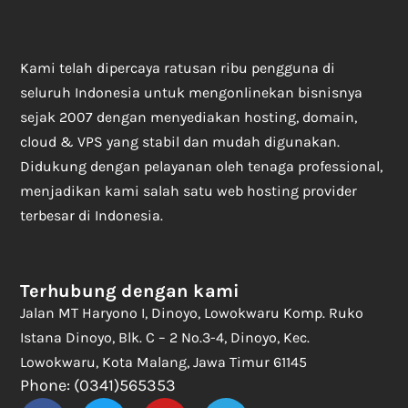
Kami telah dipercaya ratusan ribu pengguna di
seluruh Indonesia untuk mengonlinekan bisnisnya
sejak 2007 dengan menyediakan hosting, domain,
cloud & VPS yang stabil dan mudah digunakan.
Didukung dengan pelayanan oleh tenaga professional,
menjadikan kami salah satu web hosting provider
terbesar di Indonesia.
Terhubung dengan kami
Jalan MT Haryono I, Dinoyo, Lowokwaru Komp. Ruko
Istana Dinoyo, Blk. C – 2 No.3-4, Dinoyo, Kec.
Lowokwaru, Kota Malang, Jawa Timur 61145
Phone: (0341)565353