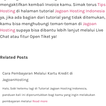
mengaktifkan kembali Invoice kamu. Simak terus
Tips
Hosting
di halaman tutorial
Jagoan Hosting Indonesia
ya, jika ada bagian dari tutorial yang tidak ditemukan,
kamu bisa menghubungi teman-teman di
Jagoan
Hosting
supaya bisa dibantu lebih lanjut melalui Live
Chat atau fitur Open Tiket ya!
Related Posts
Cara Pembayaran Melalui Kartu Kredit di
JagoanHosting
Halo, Sob! ketemu lagi di Tutorial Jagoan Hosting Indonesia,
panduan kali ini diperuntukkan bagi kamu yang ingin melakukan
pembayaran melalui
Read more