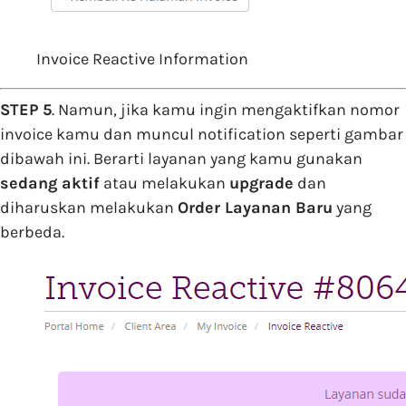
Invoice Reactive Information
STEP 5
. Namun, jika kamu ingin mengaktifkan nomor
invoice kamu dan muncul notification seperti gambar
dibawah ini. Berarti layanan yang kamu gunakan
sedang aktif
atau melakukan
upgrade
dan
diharuskan melakukan
Order Layanan Baru
yang
berbeda.