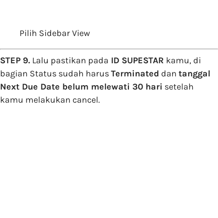
Pilih Sidebar View
STEP 9.
Lalu pastikan pada
ID SUPESTAR
kamu, di
bagian Status sudah harus
Terminated
dan
tanggal
Next Due Date belum melewati 30 hari
setelah
kamu melakukan cancel.