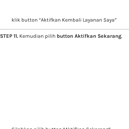
klik button “Aktifkan Kembali Layanan Saya”
STEP 11.
Kemudian pilih
button Aktifkan Sekarang
.