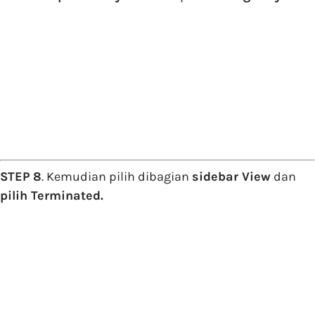
STEP 8
. Kemudian pilih dibagian
sidebar View
dan
pilih Terminated.