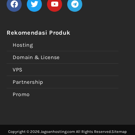
Rekomendasi Produk
Hosting
Domain & License
VPS
Partnership
Promo
Copyright © 2026 Jagoanhosting.com All Rights Reserved.
Sitemap