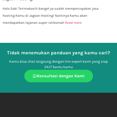
Halo Sob! Terimakasih banget ya sudah mempercayakan jasa
hosting Kamu di Jagoan Hosting! Nantinya Kamu akan
mendapatkan layanan super istikomah
Read more
Tidak menemukan panduan yang kamu cari?
Kamu bisa chat langsung dengan tim expert kami yang siap
24/7 bantu kamu
Konsultasi dengan Kami