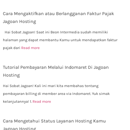
Cara Mengaktifkan atau Berlangganan Faktur Pajak
Jagoan Hosting
Hai Sobat Jagoan! Saat ini Beon Intermedia sudah memiliki
halaman yang dapat membantu Kamu untuk mendapatkan faktur
pajak dari
Read more
Tutorial Pembayaran Melalui Indomaret Di Jagoan
Hosting
Hai Sobat Jagoan! Kali ini mari kita membahas tentang
pembayaran billing di member area via Indomaret. Yuk simak
kelanjutannya! 1.
Read more
Cara Mengetahui Status Layanan Hosting Kamu
Jagoan Hosting