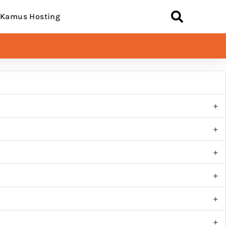
Kamus Hosting