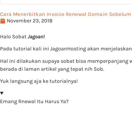
Cara Menerbitkan Invoice Renewal Domain Sebelum
November 23, 2018
Halo Sobat
Jagoan!
Pada tutorial kali ini JagoanHosting akan menjelask
Hal ini dilakukan supaya sobat bisa memperpanjang wa
berada di laman artikel yang tepat nih Sob.
Yuk langsung aja ke tutorialnya!
Emang Rnewal Itu Harus Ya?