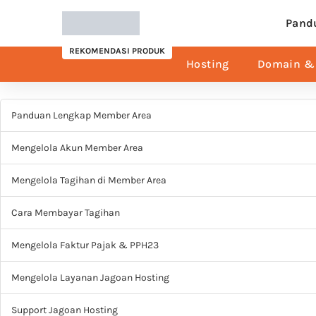
Pand
REKOMENDASI PRODUK
Hosting
Domain & 
Panduan Lengkap Member Area
Mengelola Akun Member Area
Mengelola Tagihan di Member Area
Cara Membayar Tagihan
Mengelola Faktur Pajak & PPH23
Mengelola Layanan Jagoan Hosting
Support Jagoan Hosting