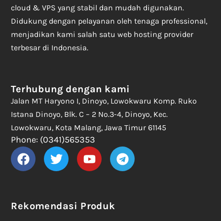
cloud & VPS yang stabil dan mudah digunakan.
Didukung dengan pelayanan oleh tenaga professional,
menjadikan kami salah satu web hosting provider
terbesar di Indonesia.
Terhubung dengan kami
Jalan MT Haryono I, Dinoyo, Lowokwaru Komp. Ruko
Istana Dinoyo, Blk. C – 2 No.3-4, Dinoyo, Kec.
Lowokwaru, Kota Malang, Jawa Timur 61145
Phone: (0341)565353
Rekomendasi Produk