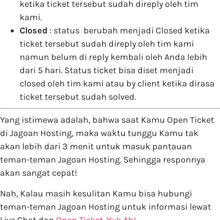
ketika ticket tersebut sudah direply oleh tim
kami.
Closed
: status berubah menjadi Closed ketika
ticket tersebut sudah direply oleh tim kami
namun belum di reply kembali oleh Anda lebih
dari 5 hari. Status ticket bisa diset menjadi
closed oleh tim kami atau by client ketika dirasa
ticket tersebut sudah solved.
Yang istimewa adalah, bahwa saat Kamu Open Ticket
di Jagoan Hosting, maka waktu tunggu Kamu tak
akan lebih dari 3 menit untuk masuk pantauan
teman-teman Jagoan Hosting. Sehingga responnya
akan sangat cepat!
Nah, Kalau masih kesulitan Kamu bisa hubungi
teman-teman Jagoan Hosting untuk informasi lewat
Live Chat dan
Open Ticket. Yuk Ah!