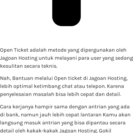
Open Ticket adalah metode yang dipergunakan oleh
Jagoan Hosting untuk melayani para user yang sedang
kesulitan secara teknis.
Nah, Bantuan melalui Open ticket di Jagoan Hosting,
lebih optimal ketimbang chat atau telepon. Karena
penyelesaian masalah bisa lebih cepat dan detail.
Cara kerjanya hampir sama dengan antrian yang ada
di bank, namun jauh lebih cepat lantaran Kamu akan
langsung masuk antrian yang bisa dipantau secara
detail oleh kakak-kakak Jagoan Hosting. Gokil