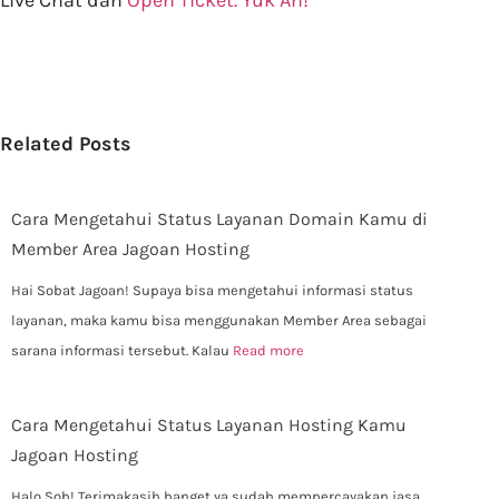
Related Posts
Cara Mengetahui Status Layanan Domain Kamu di
Member Area Jagoan Hosting
Hai Sobat Jagoan! Supaya bisa mengetahui informasi status
layanan, maka kamu bisa menggunakan Member Area sebagai
sarana informasi tersebut. Kalau
Read more
Cara Mengetahui Status Layanan Hosting Kamu
Jagoan Hosting
Halo Sob! Terimakasih banget ya sudah mempercayakan jasa