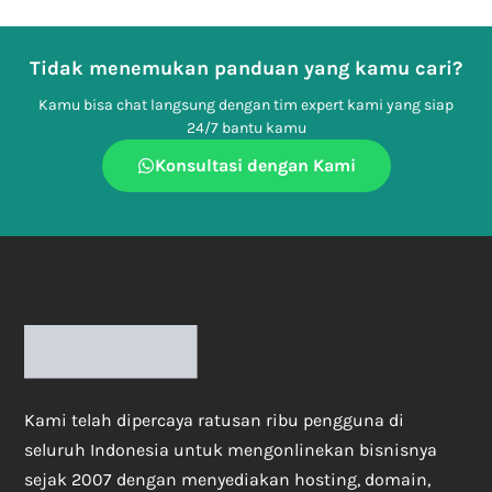
Tidak menemukan panduan yang kamu cari?
Kamu bisa chat langsung dengan tim expert kami yang siap
24/7 bantu kamu
Konsultasi dengan Kami
Kami telah dipercaya ratusan ribu pengguna di
seluruh Indonesia untuk mengonlinekan bisnisnya
sejak 2007 dengan menyediakan hosting, domain,