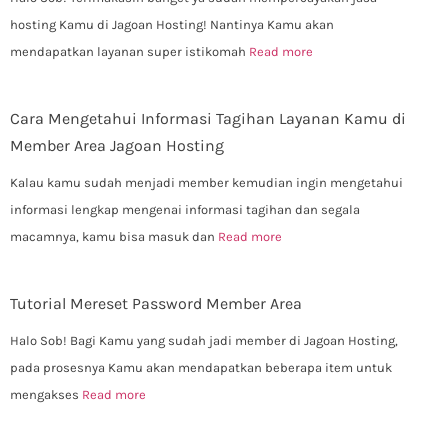
hosting Kamu di Jagoan Hosting! Nantinya Kamu akan
mendapatkan layanan super istikomah
Read more
Cara Mengetahui Informasi Tagihan Layanan Kamu di
Member Area Jagoan Hosting
Kalau kamu sudah menjadi member kemudian ingin mengetahui
informasi lengkap mengenai informasi tagihan dan segala
macamnya, kamu bisa masuk dan
Read more
Tutorial Mereset Password Member Area
Halo Sob! Bagi Kamu yang sudah jadi member di Jagoan Hosting,
pada prosesnya Kamu akan mendapatkan beberapa item untuk
mengakses
Read more