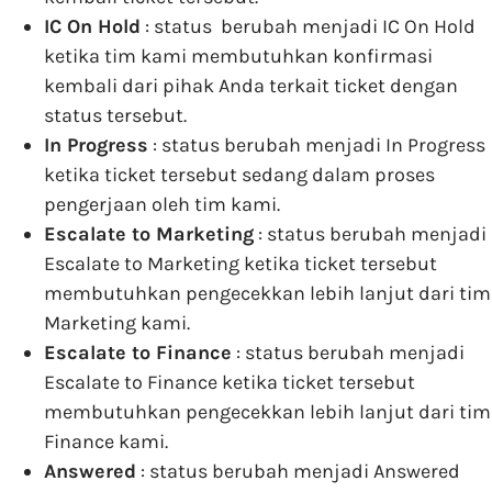
IC On Hold
: status berubah menjadi IC On Hold
ketika tim kami membutuhkan konfirmasi
kembali dari pihak Anda terkait ticket dengan
status tersebut.
In Progress
: status berubah menjadi In Progress
ketika ticket tersebut sedang dalam proses
pengerjaan oleh tim kami.
Escalate to Marketing
: status berubah menjadi
Escalate to Marketing ketika ticket tersebut
membutuhkan pengecekkan lebih lanjut dari tim
Marketing kami.
Escalate to Finance
: status berubah menjadi
Escalate to Finance ketika ticket tersebut
membutuhkan pengecekkan lebih lanjut dari tim
Finance kami.
Answered
: status berubah menjadi Answered