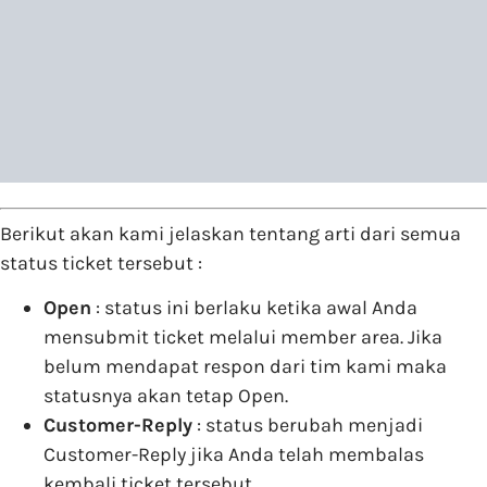
Berikut akan kami jelaskan tentang arti dari semua
status ticket tersebut :
Open
: status ini berlaku ketika awal Anda
mensubmit ticket melalui member area. Jika
belum mendapat respon dari tim kami maka
statusnya akan tetap Open.
Customer-Reply
: status berubah menjadi
Customer-Reply jika Anda telah membalas
kembali ticket tersebut.