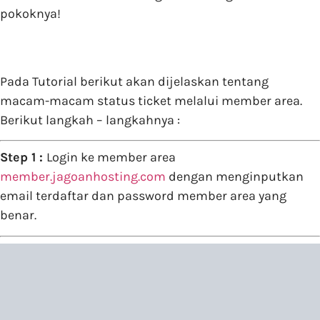
pokoknya!
Pada Tutorial berikut akan dijelaskan tentang
macam-macam status ticket melalui member area.
Berikut langkah – langkahnya :
Step 1 :
Login ke member area
member.jagoanhosting.com
dengan menginputkan
email terdaftar dan password member area yang
benar.