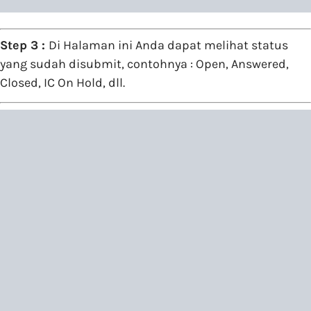
Step 3 :
Di Halaman ini Anda dapat melihat status
yang sudah disubmit, contohnya : Open, Answered,
Closed, IC On Hold, dll.