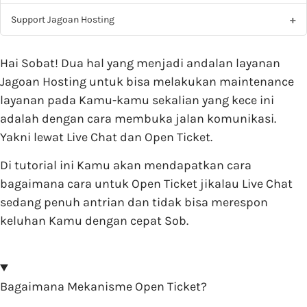
Support Jagoan Hosting
Hai Sobat! Dua hal yang menjadi andalan layanan
Jagoan Hosting untuk bisa melakukan maintenance
layanan pada Kamu-kamu sekalian yang kece ini
adalah dengan cara membuka jalan komunikasi.
Yakni lewat Live Chat dan Open Ticket.
Di tutorial ini Kamu akan mendapatkan cara
bagaimana cara untuk Open Ticket jikalau Live Chat
sedang penuh antrian dan tidak bisa merespon
keluhan Kamu dengan cepat Sob.
Bagaimana Mekanisme Open Ticket?