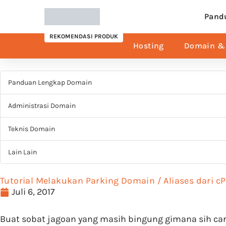
Pand
REKOMENDASI PRODUK
Hosting
Domain & 
Panduan Lengkap Domain
Administrasi Domain
Teknis Domain
Lain Lain
Tutorial Melakukan Parking Domain / Aliases dari c
Juli 6, 2017
Buat sobat jagoan yang masih bingung gimana sih cara