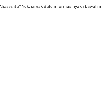
liases itu? Yuk, simak dulu informasinya di bawah ini: