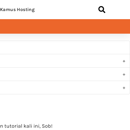
Kamus Hosting
utorial kali ini, Sob!