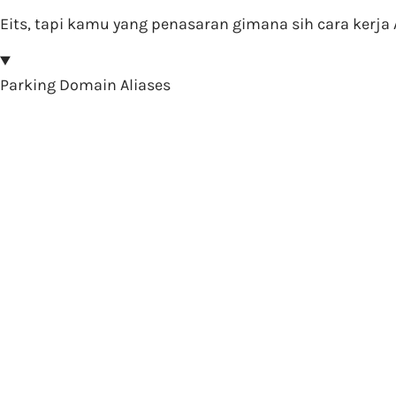
Eits, tapi kamu yang penasaran gimana sih cara kerja A
Parking Domain Aliases