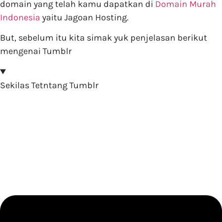
domain yang telah kamu dapatkan di
Domain Murah
Indonesia
yaitu Jagoan Hosting.
But, sebelum itu kita simak yuk penjelasan berikut
mengenai Tumblr
Sekilas Tetntang Tumblr