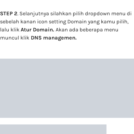
STEP 2
. Selanjutnya silahkan pilih dropdown menu di
sebelah kanan icon setting Domain yang kamu pilih,
lalu klik
Atur Domain.
Akan ada beberapa menu
muncul klik
DNS managemen.