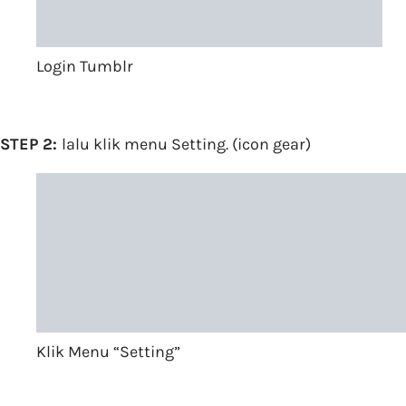
Login Tumblr
STEP 2:
lalu klik menu Setting. (icon gear)
Klik Menu “Setting”