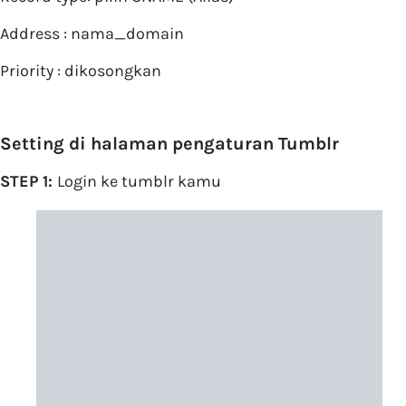
Address : nama_domain
Priority : dikosongkan
Setting di halaman pengaturan Tumblr
STEP 1:
Login ke tumblr kamu