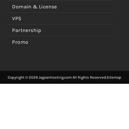
Domain & License
VPS
Partnership
Promo
Copyright © 2026 Jagoanhosting.com All Rights Reserved.
Sitemap