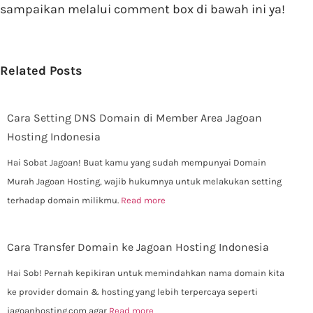
sampaikan melalui comment box di bawah ini ya!
Related Posts
Cara Setting DNS Domain di Member Area Jagoan
Hosting Indonesia
Hai Sobat Jagoan! Buat kamu yang sudah mempunyai Domain
Murah Jagoan Hosting, wajib hukumnya untuk melakukan setting
terhadap domain milikmu.
Read more
Cara Transfer Domain ke Jagoan Hosting Indonesia
Hai Sob! Pernah kepikiran untuk memindahkan nama domain kita
ke provider domain & hosting yang lebih terpercaya seperti
jagoanhosting.com agar
Read more