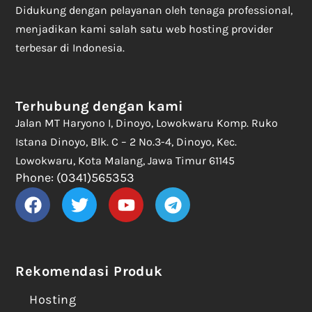
Didukung dengan pelayanan oleh tenaga professional,
menjadikan kami salah satu web hosting provider
terbesar di Indonesia.
Terhubung dengan kami
Jalan MT Haryono I, Dinoyo, Lowokwaru Komp. Ruko
Istana Dinoyo, Blk. C – 2 No.3-4, Dinoyo, Kec.
Lowokwaru, Kota Malang, Jawa Timur 61145
Phone: (0341)565353
Rekomendasi Produk
Hosting