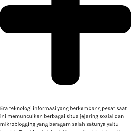
Era teknologi informasi yang berkembang pesat saat
ini memunculkan berbagai situs jejaring sosial dan
mikroblogging yang beragam salah satunya yaitu