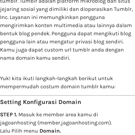
tumblr. Tumblr adalah platform mikroblog dan situs
jejaring sosial yang dimiliki dan dioperasikan Tumblr,
Inc. Layanan ini memungkinkan pengguna
mengirimkan konten multimedia atau lainnya dalam
bentuk blog pendek. Pengguna dapat mengikuti blog
pengguna lain atau mengatur privasi blog sendiri.
Kamu juga dapat custom url tumblr anda dengan
nama domain kamu sendiri.
Yuk! kita ikuti langkah-langkah berikut untuk
mempermudah costum domain tumblr kamu:
Setting Konfigurasi Domain
STEP 1.
Masuk ke member area kamu di
jagoanhosting (member.jagoanhosting.com).
Lalu Pilih menu
Domain.