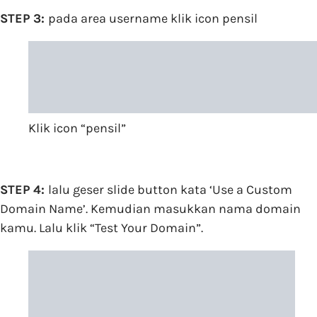
STEP 3:
pada area username klik icon pensil
Klik icon “pensil”
STEP 4:
lalu geser slide button kata ‘Use a Custom
Domain Name’. Kemudian masukkan nama domain
kamu. Lalu klik “Test Your Domain”.