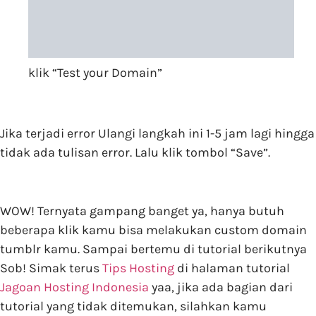
klik “Test your Domain”
Jika terjadi error Ulangi langkah ini 1-5 jam lagi hingga
tidak ada tulisan error. Lalu klik tombol “Save”.
WOW! Ternyata gampang banget ya, hanya butuh
beberapa klik kamu bisa melakukan custom domain
tumblr kamu. Sampai bertemu di tutorial berikutnya
Sob! Simak terus
Tips Hosting
di halaman tutorial
Jagoan Hosting Indonesia
yaa, jika ada bagian dari
tutorial yang tidak ditemukan, silahkan kamu