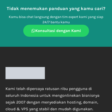
Tidak menemukan panduan yang kamu cari?
Kamu bisa chat langsung dengan tim expert kami yang siap
24/7 bantu kamu
Konsultasi dengan Kami
Kami telah dipercaya ratusan ribu pengguna di
seluruh Indonesia untuk mengonlinekan bisnisnya
sejak 2007 dengan menyediakan hosting, domain,
cloud & VPS yang stabil dan mudah digunakan.