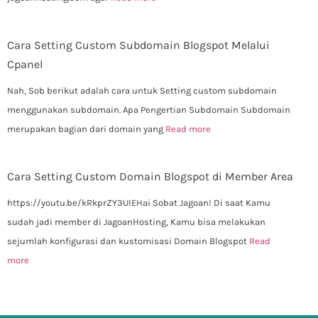
Cara Setting Custom Subdomain Blogspot Melalui
Cpanel
Nah, Sob berikut adalah cara untuk Setting custom subdomain
menggunakan subdomain. Apa Pengertian Subdomain Subdomain
merupakan bagian dari domain yang
Read more
Cara Setting Custom Domain Blogspot di Member Area
https://youtu.be/kRkprZY3UIEHai Sobat Jagoan! Di saat Kamu
sudah jadi member di JagoanHosting, Kamu bisa melakukan
sejumlah konfigurasi dan kustomisasi Domain Blogspot
Read
more