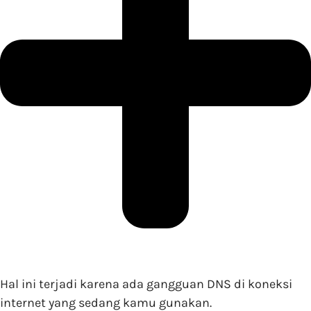
Hal ini terjadi karena ada gangguan DNS di koneksi
internet yang sedang kamu gunakan.