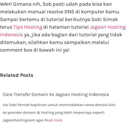
WAH! Gimana nih, Sob pasti udah pada bisa kan
melakukan manual resolve DNS di komputer kamu.
Sampai bertemu di tutorial berikutnya Sob! Simak
terus
Tips Hosting
di halaman tutorial
Jagoan Hosting
Indonesia
ya, jika ada bagian dari tutorial yang tidak
ditemukan, silahkan kamu sampaikan melalui
comment box di bawah ini ya!
Related Posts
Cara Transfer Domain ke Jagoan Hosting Indonesia
Hai Sob! Pernah kepikiran untuk memindahkan nama domain kita
ke provider domain & hosting yang lebih terpercaya seperti
jagoanhosting.com agar
Read more