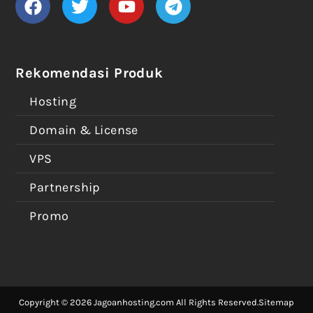
Rekomendasi Produk
Hosting
Domain & License
VPS
Partnership
Promo
Copyright © 2026 Jagoanhosting.com All Rights Reserved.
Sitemap