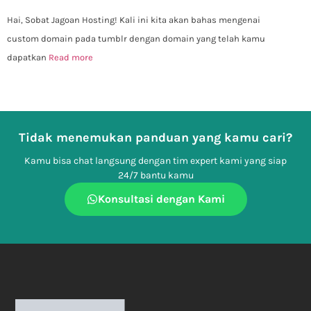
Hai, Sobat Jagoan Hosting! Kali ini kita akan bahas mengenai
custom domain pada tumblr dengan domain yang telah kamu
dapatkan
Read more
Tidak menemukan panduan yang kamu cari?
Kamu bisa chat langsung dengan tim expert kami yang siap
24/7 bantu kamu
Konsultasi dengan Kami