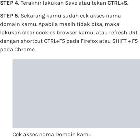
STEP 4.
Terakhir lakukan Save atau tekan
CTRL+S.
STEP 5.
Sekarang kamu sudah cek akses nama
domain kamu. Apabila masih tidak bisa, maka
lakukan clear cookies browser kamu, atau refresh URL
dengan shortcut CTRL+F5 pada Firefox atau SHIFT + F5
pada Chrome.
Cek akses nama Domain kamu