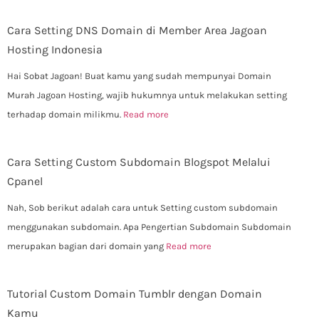
Cara Setting DNS Domain di Member Area Jagoan
Hosting Indonesia
Hai Sobat Jagoan! Buat kamu yang sudah mempunyai Domain
Murah Jagoan Hosting, wajib hukumnya untuk melakukan setting
terhadap domain milikmu.
Read more
Cara Setting Custom Subdomain Blogspot Melalui
Cpanel
Nah, Sob berikut adalah cara untuk Setting custom subdomain
menggunakan subdomain. Apa Pengertian Subdomain Subdomain
merupakan bagian dari domain yang
Read more
Tutorial Custom Domain Tumblr dengan Domain
Kamu