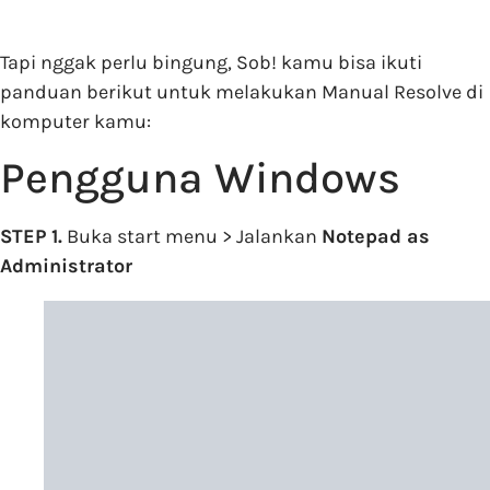
Tapi nggak perlu bingung, Sob! kamu bisa ikuti
panduan berikut untuk melakukan Manual Resolve di
komputer kamu:
Pengguna Windows
STEP 1.
Buka start menu > Jalankan
Notepad as
Administrator