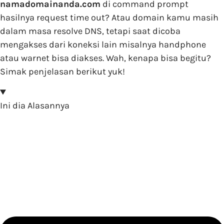
namadomainanda.com
di command prompt
hasilnya request time out? Atau domain kamu masih
dalam masa resolve DNS, tetapi saat dicoba
mengakses dari koneksi lain misalnya handphone
atau warnet bisa diakses. Wah, kenapa bisa begitu?
Simak penjelasan berikut yuk!
Ini dia Alasannya