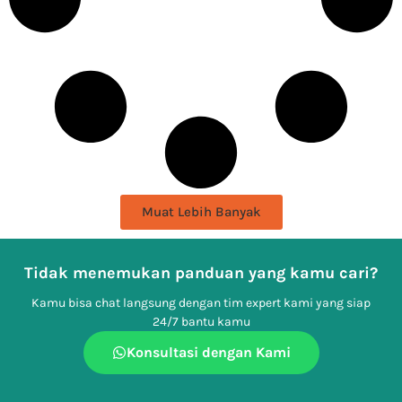
Muat Lebih Banyak
Tidak menemukan panduan yang kamu cari?
Kamu bisa chat langsung dengan tim expert kami yang siap
24/7 bantu kamu
Konsultasi dengan Kami