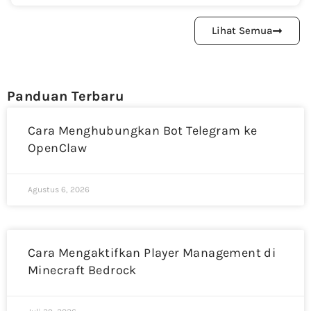
Lihat Semua
Panduan Terbaru
Cara Menghubungkan Bot Telegram ke
OpenClaw
Agustus 6, 2026
Cara Mengaktifkan Player Management di
Minecraft Bedrock