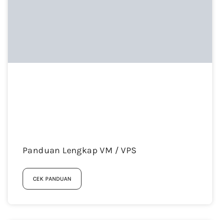
Panduan Lengkap VM / VPS
CEK PANDUAN