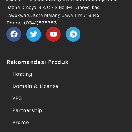
Istana Dinoyo, Blk. C – 2 No.3-4, Dinoyo, Kec.
Lowokwaru, Kota Malang, Jawa Timur 61145
Phone: (0341)565353
Rekomendasi Produk
Hosting
Domain & License
VPS
Partnership
Promo