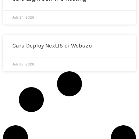
Juli 24, 2026
Cara Deploy NextJS di Webuzo
Juli 23, 2026