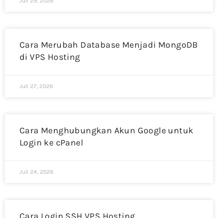
Juli 29, 2026
Cara Merubah Database Menjadi MongoDB
di VPS Hosting
Juli 27, 2026
Cara Menghubungkan Akun Google untuk
Login ke cPanel
Juli 24, 2026
Cara Login SSH VPS Hosting