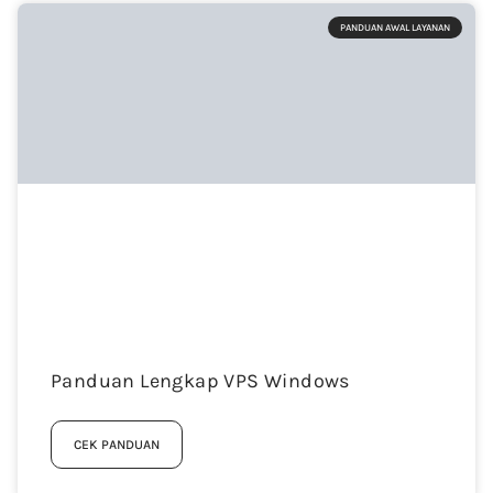
PANDUAN AWAL LAYANAN
Panduan Lengkap VPS Windows
CEK PANDUAN