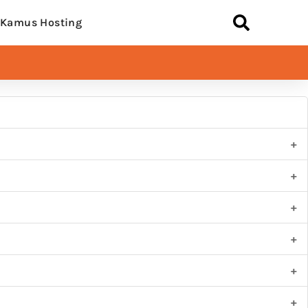
Kamus Hosting