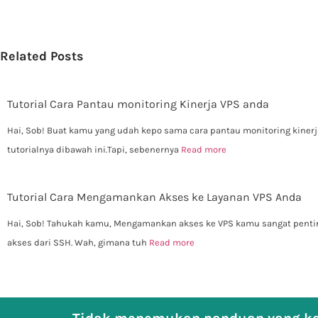
Related Posts
Tutorial Cara Pantau monitoring Kinerja VPS anda
Hai, Sob! Buat kamu yang udah kepo sama cara pantau monitoring kinerj
tutorialnya dibawah ini.Tapi, sebenernya
Read more
Tutorial Cara Mengamankan Akses ke Layanan VPS Anda
Hai, Sob! Tahukah kamu, Mengamankan akses ke VPS kamu sangat pentin
akses dari SSH. Wah, gimana tuh
Read more