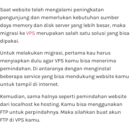
Saat website telah mengalami peningkatan
pengunjung dan memerlukan kebutuhan sumber
daya memory dan disk server yang lebih besar, maka
migrasi ke
VPS
merupakan salah satu solusi yang bisa
dipakai.
Untuk melakukan migrasi, pertama kau harus
menyiapkan dulu agar VPS kamu bisa menerima
pemindahan. Di antaranya dengan menginstal
beberapa service yang bisa mendukung website kamu
untuk tampil di internet.
Kemudian, sama halnya seperti pemindahan website
dari localhost ke hosting. Kamu bisa menggunakan
FTP untuk perpindahnya. Maka silahkan buat akun
FTP di VPS kamu.