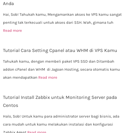
Anda
Hai, Sob! Tahukah kamu, Mengamankan akses ke VPS kamu sangat
penting tak terkecuali untuk akses dari SSH. Wah, gimana tuh
Read more
Tutorial Cara Setting Cpanel atau WHM di VPS Kamu
Tahukah kamu, dengan membeli paket VPS SSD dan Ditambah
addon cPanel dan WHM di Jagoan Hosting, secara otomatis kamu
akan mendapatkan
Read more
Tutorial Install Zabbix untuk Monitoring Server pada
Centos
Halo, Sob! Untuk kamu para administrator server bagi bisnis, ada
cara mudah untuk kamu melakukan instalasi dan konfigurasi
Zabbix Agent
Read more