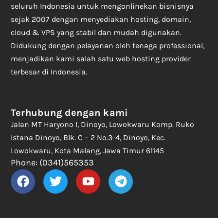
seluruh Indonesia untuk mengonlinekan bisnisnya
sejak 2007 dengan menyediakan hosting, domain,
cloud & VPS yang stabil dan mudah digunakan.
Didukung dengan pelayanan oleh tenaga professional,
menjadikan kami salah satu web hosting provider
terbesar di Indonesia.
Terhubung dengan kami
Jalan MT Haryono I, Dinoyo, Lowokwaru Komp. Ruko
Istana Dinoyo, Blk. C – 2 No.3-4, Dinoyo, Kec.
Lowokwaru, Kota Malang, Jawa Timur 61145
Phone: (0341)565353