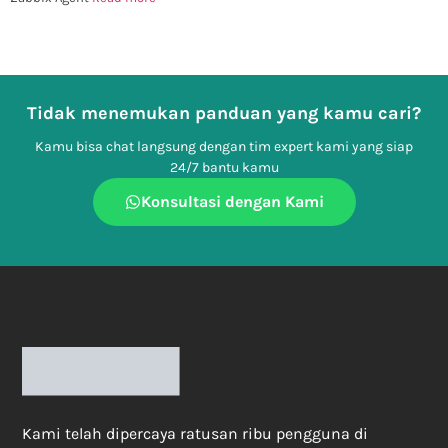
Tidak menemukan panduan yang kamu cari?
Kamu bisa chat langsung dengan tim expert kami yang siap
24/7 bantu kamu
Konsultasi dengan Kami
Kami telah dipercaya ratusan ribu pengguna di