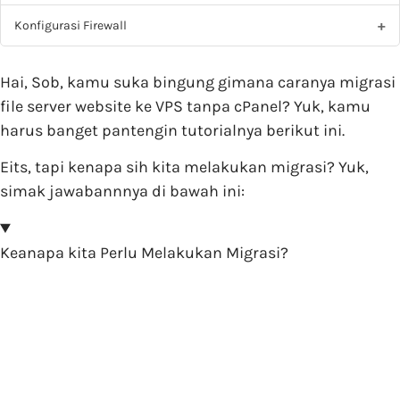
Konfigurasi Firewall
Hai, Sob, kamu suka bingung gimana caranya migrasi
file server website ke VPS tanpa cPanel? Yuk, kamu
harus banget pantengin tutorialnya berikut ini.
Eits, tapi kenapa sih kita melakukan migrasi? Yuk,
simak jawabannnya di bawah ini:
Keanapa kita Perlu Melakukan Migrasi?