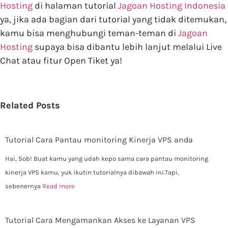
Hosting
di halaman tutorial
Jagoan Hosting Indonesia
ya, jika ada bagian dari tutorial yang tidak ditemukan,
kamu bisa menghubungi teman-teman di
Jagoan
Hosting
supaya bisa dibantu lebih lanjut melalui Live
Chat atau fitur Open Tiket ya!
Related Posts
Tutorial Cara Pantau monitoring Kinerja VPS anda
Hai, Sob! Buat kamu yang udah kepo sama cara pantau monitoring
kinerja VPS kamu, yuk ikutin tutorialnya dibawah ini.Tapi,
sebenernya
Read more
Tutorial Cara Mengamankan Akses ke Layanan VPS