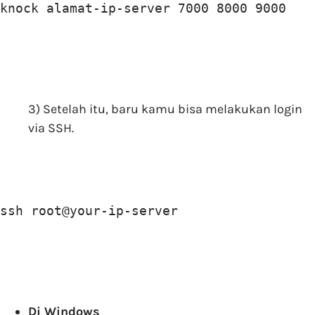
knock alamat-ip-server 7000 8000 9000
3) Setelah itu, baru kamu bisa melakukan login
via SSH.
ssh root@your-ip-server
Di Windows