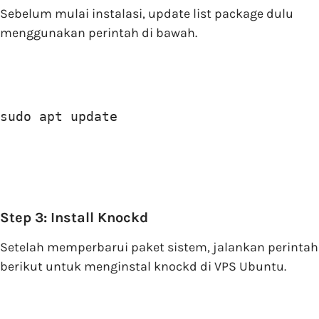
Sebelum mulai instalasi, update list package dulu
menggunakan perintah di bawah.
sudo apt update
Step 3: Install Knockd
Setelah memperbarui paket sistem, jalankan perintah
berikut untuk menginstal knockd di VPS Ubuntu.