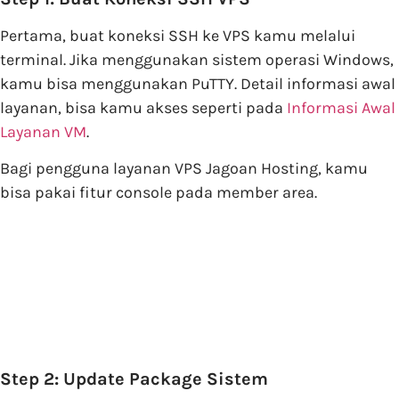
Pertama, buat koneksi SSH ke VPS kamu melalui
terminal. Jika menggunakan sistem operasi Windows,
kamu bisa menggunakan PuTTY. Detail informasi awal
layanan, bisa kamu akses seperti pada
Informasi Awal
Layanan VM
.
Bagi pengguna layanan VPS Jagoan Hosting, kamu
bisa pakai fitur console pada member area.
Step 2: Update Package Sistem