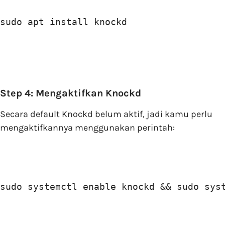
sudo apt install knockd
Step 4: Mengaktifkan Knockd
Secara default Knockd belum aktif, jadi kamu perlu
mengaktifkannya menggunakan perintah:
sudo systemctl enable knockd && sudo sys