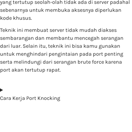
yang tertutup seolah-olah tidak ada di server padahal
sebenarnya untuk membuka aksesnya diperlukan
kode khusus.
Teknik ini membuat server tidak mudah diakses
sembarangan dan membantu mencegah serangan
dari luar. Selain itu, teknik ini bisa kamu gunakan
untuk menghindari pengintaian pada port penting
serta melindungi dari serangan brute force karena
port akan tertutup rapat.
Cara Kerja Port Knocking