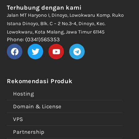
Terhubung dengan kami
Jalan MT Haryono I, Dinoyo, Lowokwaru Komp. Ruko
Istana Dinoyo, Blk. C – 2 No.3-4, Dinoyo, Kec.
Lowokwaru, Kota Malang, Jawa Timur 61145
Phone: (0341)565353
Rekomendasi Produk
Hosting
Domain & License
VPS
Partnership