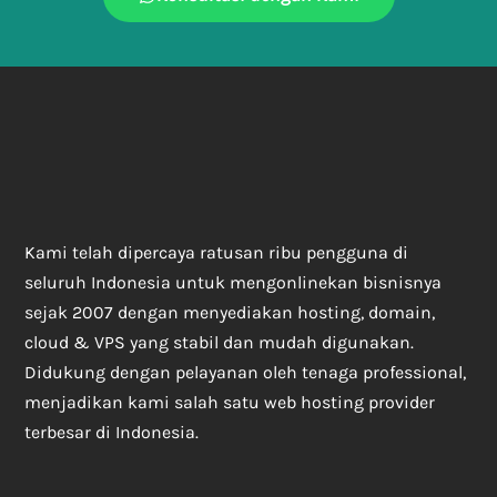
Kami telah dipercaya ratusan ribu pengguna di
seluruh Indonesia untuk mengonlinekan bisnisnya
sejak 2007 dengan menyediakan hosting, domain,
cloud & VPS yang stabil dan mudah digunakan.
Didukung dengan pelayanan oleh tenaga professional,
menjadikan kami salah satu web hosting provider
terbesar di Indonesia.