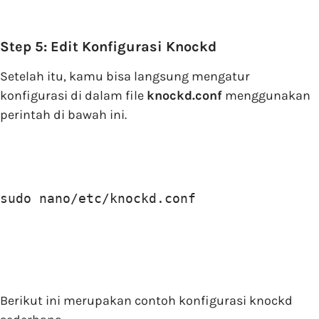
Step 5: Edit Konfigurasi Knockd
Setelah itu, kamu bisa langsung mengatur
konfigurasi di dalam file
knockd.conf
menggunakan
perintah di bawah ini.
sudo nano/etc/knockd.conf
Berikut ini merupakan contoh konfigurasi knockd