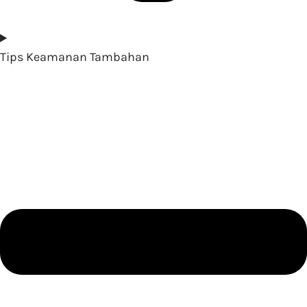
Tips Keamanan Tambahan