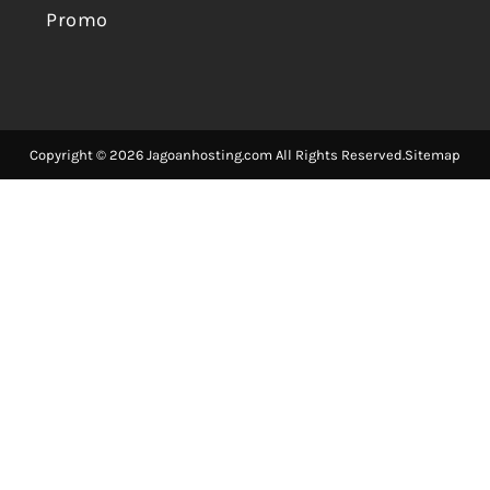
Promo
Copyright © 2026 Jagoanhosting.com All Rights Reserved.
Sitemap