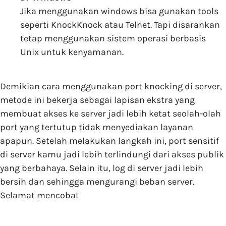
Jika menggunakan windows bisa gunakan tools
seperti KnockKnock atau Telnet. Tapi disarankan
tetap menggunakan sistem operasi berbasis
Unix untuk kenyamanan.
Demikian cara menggunakan port knocking di server,
metode ini bekerja sebagai lapisan ekstra yang
membuat akses ke server jadi lebih ketat seolah-olah
port yang tertutup tidak menyediakan layanan
apapun. Setelah melakukan langkah ini, port sensitif
di server kamu jadi lebih terlindungi dari akses publik
yang berbahaya. Selain itu, log di server jadi lebih
bersih dan sehingga mengurangi beban server.
Selamat mencoba!