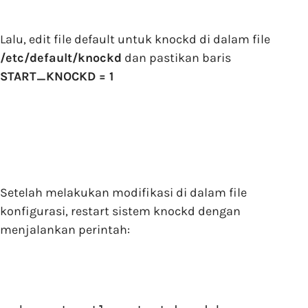
Lalu, edit file default untuk knockd di dalam file
/etc/default/knockd
dan pastikan baris
START_KNOCKD = 1
Setelah melakukan modifikasi di dalam file
konfigurasi, restart sistem knockd dengan
menjalankan perintah: