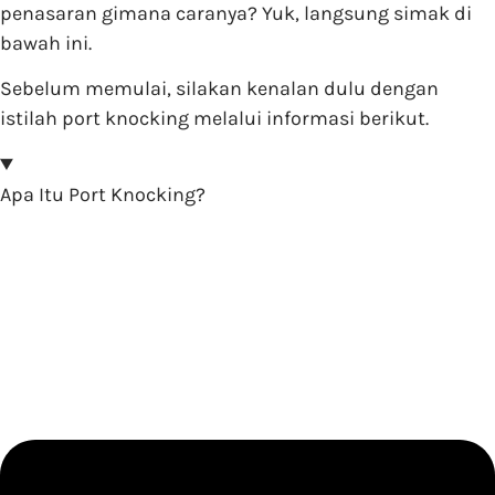
penasaran gimana caranya? Yuk, langsung simak di
bawah ini.
Sebelum memulai, silakan kenalan dulu dengan
istilah port knocking melalui informasi berikut.
Apa Itu Port Knocking?