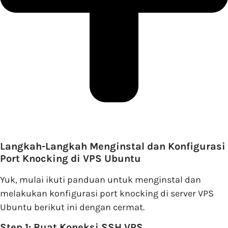
Langkah-Langkah Menginstal dan Konfigurasi
Port Knocking di VPS Ubuntu
Yuk, mulai ikuti panduan untuk menginstal dan
melakukan konfigurasi port knocking di server VPS
Ubuntu berikut ini dengan cermat.
Step 1: Buat Koneksi SSH VPS