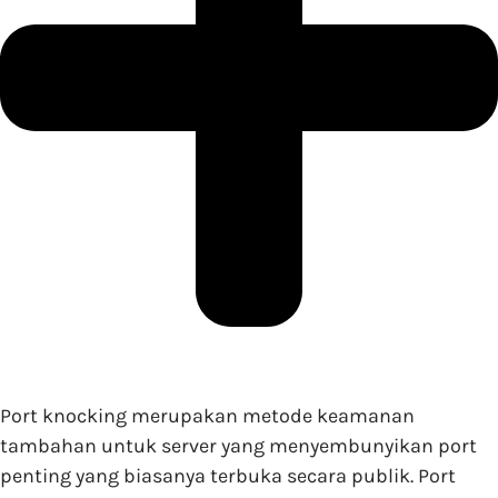
Port knocking merupakan metode keamanan
tambahan untuk server yang menyembunyikan port
penting yang biasanya terbuka secara publik. Port