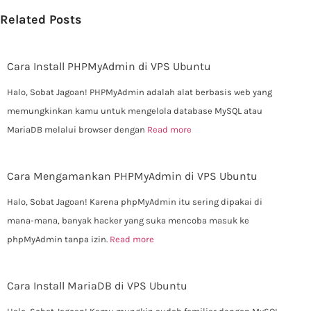
Related Posts
Cara Install PHPMyAdmin di VPS Ubuntu
Halo, Sobat Jagoan! PHPMyAdmin adalah alat berbasis web yang
memungkinkan kamu untuk mengelola database MySQL atau
MariaDB melalui browser dengan
Read more
Cara Mengamankan PHPMyAdmin di VPS Ubuntu
Halo, Sobat Jagoan! Karena phpMyAdmin itu sering dipakai di
mana-mana, banyak hacker yang suka mencoba masuk ke
phpMyAdmin tanpa izin.
Read more
Cara Install MariaDB di VPS Ubuntu