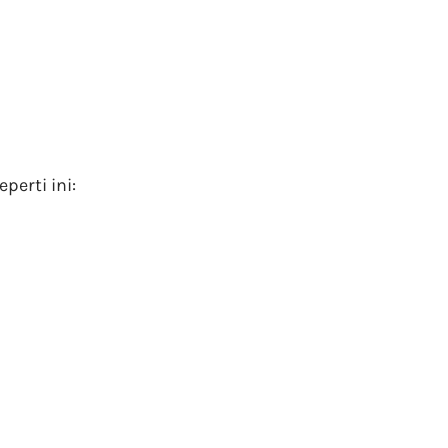
eperti ini: