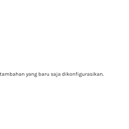
ambahan yang baru saja dikonfigurasikan.