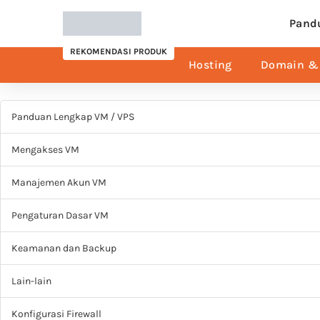
Pand
REKOMENDASI PRODUK
Hosting
Domain & 
Panduan Lengkap VM / VPS
Mengakses VM
Manajemen Akun VM
Pengaturan Dasar VM
Keamanan dan Backup
Lain-lain
Konfigurasi Firewall