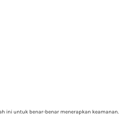
awah ini untuk benar-benar menerapkan keamanan.