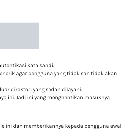
utentikasi kata sandi.
enerik agar pengguna yang tidak sah tidak akan
uar direktori yang sedan dilayani.
ya ini. Jadi ini yang menghentikan masuknya
ile ini dan memberikannya kepada pengguna awal