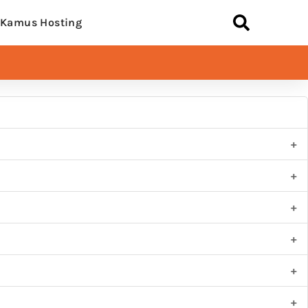
Kamus Hosting