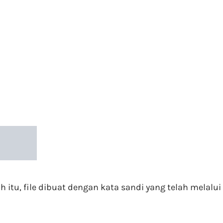
tu, file dibuat dengan kata sandi yang telah melalui