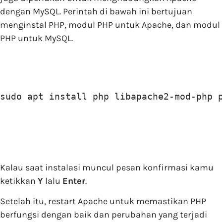
dengan MySQL. Perintah di bawah ini bertujuan
menginstal PHP, modul PHP untuk Apache, dan modul
PHP untuk MySQL.
sudo apt install php libapache2-mod-php 
Kalau saat instalasi muncul pesan konfirmasi kamu
ketikkan
Y
lalu
Enter
.
Setelah itu, restart Apache untuk memastikan PHP
berfungsi dengan baik dan perubahan yang terjadi