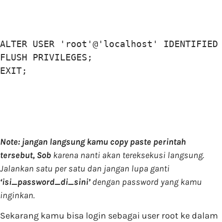
ALTER USER 'root'@'localhost' IDENTIFIED 
FLUSH PRIVILEGES;

Note: jangan langsung kamu copy paste perintah
tersebut, Sob
karena nanti akan tereksekusi langsung.
Jalankan satu per satu dan jangan lupa ganti
‘isi_password_di_sini’
dengan password yang kamu
inginkan.
Sekarang kamu bisa login sebagai user root ke dalam