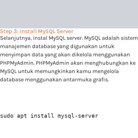
Step 3: Install MySQL Server
Selanjutnya, instal MySQL server. MySQL adalah sistem
manajemen database yang digunakan untuk
menyimpan data yang akan dikelola menggunakan
PHPMyAdmin. PHPMyAdmin akan menghubungkan ke
MySQL untuk memungkinkan kamu mengelola
database menggunakan antarmuka grafis.
sudo apt install mysql-server