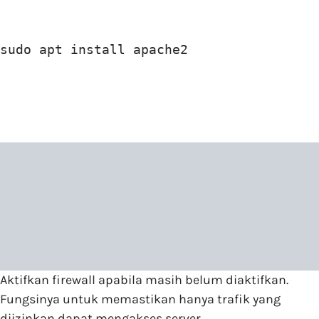
sudo apt install apache2
Aktifkan firewall apabila masih belum diaktifkan.
Fungsinya untuk memastikan hanya trafik yang
diizinkan dapat mengakses server.