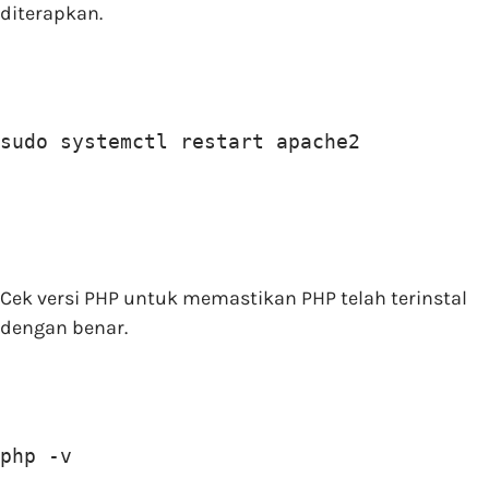
diterapkan.
sudo systemctl restart apache2
Cek versi PHP untuk memastikan PHP telah terinstal
dengan benar.
php -v