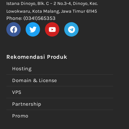
Istana Dinoyo, Blk. C – 2 No.3-4, Dinoyo, Kec.
Lowokwaru, Kota Malang, Jawa Timur 61145
Phone: (0341)565353
Rekomendasi Produk
Hosting
Domain & License
VPS
Partnership
Promo