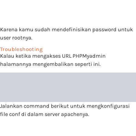
Karena kamu sudah mendefinisikan password untuk
user rootnya.
Troubleshooting
Kalau ketika mengakses URL PHPMyadmin
halamannya mengembalikan seperti ini.
Jalankan command berikut untuk mengkonfigurasi
file conf di dalam server apachenya.