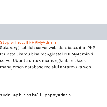
Step 5: Install PHPMyAdmin
Sekarang, setelah server web, database, dan PHP
terinstal, kamu bisa menginstal PHPMyAdmin di
server Ubuntu untuk memungkinkan akses
manajemen database melalui antarmuka web.
sudo apt install phpmyadmin