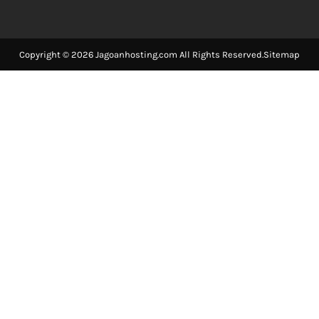
Copyright © 2026 Jagoanhosting.com All Rights Reserved.
Sitemap