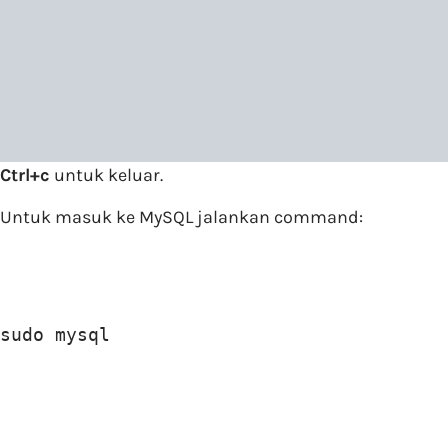
Ctrl+c
untuk keluar.
Untuk masuk ke MySQL jalankan command:
sudo mysql