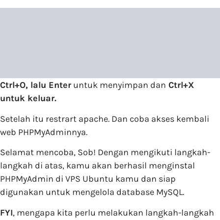
Ctrl+O, lalu Enter
untuk menyimpan dan
Ctrl+X
untuk keluar.
Setelah itu restrart apache. Dan coba akses kembali
web PHPMyAdminnya.
Selamat mencoba, Sob! Dengan mengikuti langkah-
langkah di atas, kamu akan berhasil menginstal
PHPMyAdmin di VPS Ubuntu kamu dan siap
digunakan untuk mengelola database MySQL.
FYI
, mengapa kita perlu melakukan langkah-langkah