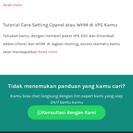
Read more
Tutorial Cara Setting Cpanel atau WHM di VPS Kamu
Tahukah kamu, dengan membeli paket VPS SSD dan Ditambah
addon cPanel dan WHM di Jagoan Hosting, secara otomatis kamu
akan mendapatkan
Read more
Tidak menemukan panduan yang kamu cari?
Kamu bisa chat langsung dengan tim expert kami yang siap
24/7 bantu kamu
Konsultasi dengan Kami