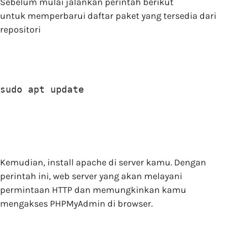
Sebelum mulai jalankan perintah berikut
untuk memperbarui daftar paket yang tersedia dari
repositori
sudo apt update
Kemudian, install apache di server kamu. Dengan
perintah ini, web server yang akan melayani
permintaan HTTP dan memungkinkan kamu
mengakses PHPMyAdmin di browser.