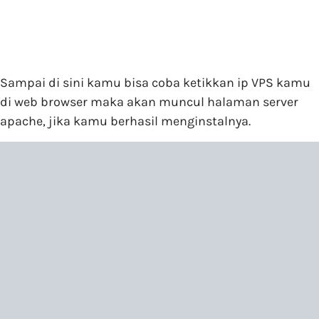
Sampai di sini kamu bisa coba ketikkan ip VPS kamu
di web browser maka akan muncul halaman server
apache, jika kamu berhasil menginstalnya.