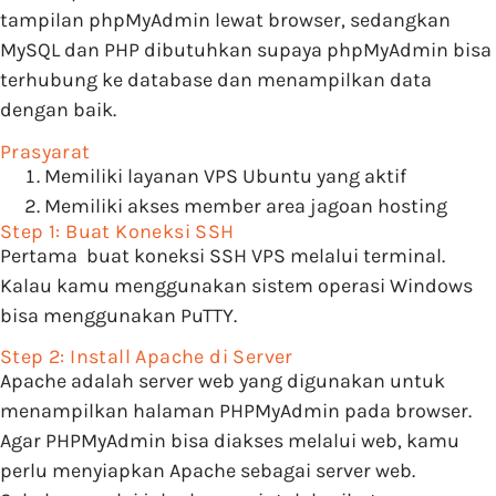
tampilan phpMyAdmin lewat browser, sedangkan
MySQL dan PHP dibutuhkan supaya phpMyAdmin bisa
terhubung ke database dan menampilkan data
dengan baik.
Prasyarat
Memiliki layanan VPS Ubuntu yang aktif
Memiliki akses member area jagoan hosting
Step 1: Buat Koneksi SSH
Pertama buat koneksi SSH VPS melalui terminal.
Kalau kamu menggunakan sistem operasi Windows
bisa menggunakan PuTTY.
Step 2: Install Apache di Server
Apache adalah server web yang digunakan untuk
menampilkan halaman PHPMyAdmin pada browser.
Agar PHPMyAdmin bisa diakses melalui web, kamu
perlu menyiapkan Apache sebagai server web.