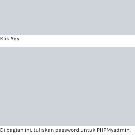
Klik
Yes
Di bagian ini, tuliskan password untuk PHPMyadmin.