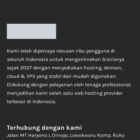
Kami telah dipercaya ratusan ribu pengguna di
seluruh Indonesia untuk mengonlinekan bisnisnya
sejak 2007 dengan menyediakan hosting, domain,
cloud & VPS yang stabil dan mudah digunakan.
Didukung dengan pelayanan oleh tenaga professional,
menjadikan kami salah satu web hosting provider
terbesar di Indonesia.
Terhubung dengan kami
Jalan MT Haryono I, Dinoyo, Lowokwaru Komp. Ruko