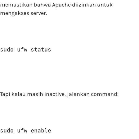
memastikan bahwa Apache diizinkan untuk
mengakses server.
sudo ufw status
Tapi kalau masih inactive, jalankan command:
sudo ufw enable