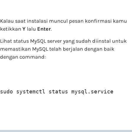
Kalau saat instalasi muncul pesan konfirmasi kamu
ketikkan
Y
lalu
Enter
.
Lihat status MySQL server yang sudah diinstal untuk
memastikan MySQL telah berjalan dengan baik
dengan command:
sudo systemctl status mysql.service