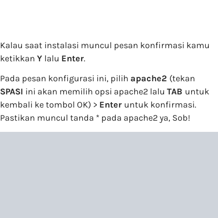
Kalau saat instalasi muncul pesan konfirmasi kamu
ketikkan
Y
lalu
Enter
.
Pada pesan konfigurasi ini, pilih
apache2
(tekan
SPASI
ini akan memilih opsi apache2 lalu
TAB
untuk
kembali ke tombol OK) >
Enter
untuk konfirmasi.
Pastikan muncul tanda * pada apache2 ya, Sob!