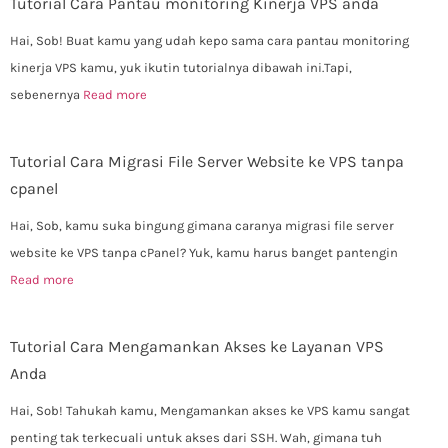
Tutorial Cara Pantau monitoring Kinerja VPS anda
Hai, Sob! Buat kamu yang udah kepo sama cara pantau monitoring
kinerja VPS kamu, yuk ikutin tutorialnya dibawah ini.Tapi,
sebenernya
Read more
Tutorial Cara Migrasi File Server Website ke VPS tanpa
cpanel
Hai, Sob, kamu suka bingung gimana caranya migrasi file server
website ke VPS tanpa cPanel? Yuk, kamu harus banget pantengin
Read more
Tutorial Cara Mengamankan Akses ke Layanan VPS
Anda
Hai, Sob! Tahukah kamu, Mengamankan akses ke VPS kamu sangat
penting tak terkecuali untuk akses dari SSH. Wah, gimana tuh