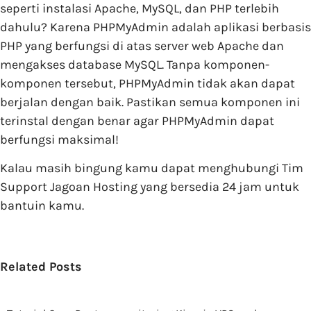
seperti instalasi Apache, MySQL, dan PHP terlebih
dahulu? Karena PHPMyAdmin adalah aplikasi berbasis
PHP yang berfungsi di atas server web Apache dan
mengakses database MySQL. Tanpa komponen-
komponen tersebut, PHPMyAdmin tidak akan dapat
berjalan dengan baik. Pastikan semua komponen ini
terinstal dengan benar agar PHPMyAdmin dapat
berfungsi maksimal!
Kalau masih bingung kamu dapat menghubungi Tim
Support Jagoan Hosting yang bersedia 24 jam untuk
bantuin kamu.
Related Posts