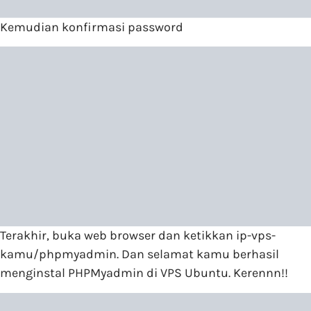
Kemudian konfirmasi password
Terakhir, buka web browser dan ketikkan ip-vps-
kamu/phpmyadmin. Dan selamat kamu berhasil
menginstal PHPMyadmin di VPS Ubuntu. Kerennn!!