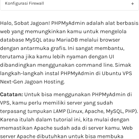
Konfigurasi Firewall
Halo, Sobat Jagoan! PHPMyAdmin adalah alat berbasis
web yang memungkinkan kamu untuk mengelola
database MySQL atau MariaDB melalui browser
dengan antarmuka grafis. Ini sangat membantu,
terutama jika kamu lebih nyaman dengan UI
dibandingkan menggunakan command line. Simak
langkah-langkah instal PHPMyAdmin di Ubuntu VPS
Next-Gen Jagoan Hosting.
Catatan:
Untuk bisa menggunakan PHPMyAdmin di
VPS, kamu perlu memiliki server yang sudah
terpasang
tumpukan LAMP
(Linux, Apache, MySQL, PHP).
Karena itulah dalam tutorial ini, kita mulai dengan
memastikan Apache sudah ada di server kamu. Web
server Apache dibutuhkan untuk bisa membuka