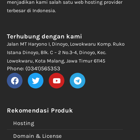
menjadikan kami salah satu web hosting provider
terbesar di Indonesia.
Terhubung dengan kami
Jalan MT Haryono I, Dinoyo, Lowokwaru Komp. Ruko
Istana Dinoyo, Blk. C – 2 No.3-4, Dinoyo, Kec.
Lowokwaru, Kota Malang, Jawa Timur 61145
Phone: (0341)565353
Rekomendasi Produk
Hosting
Domain & License