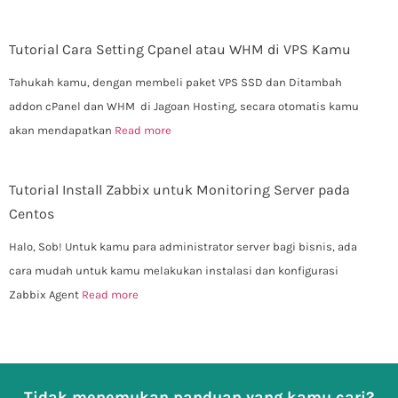
Tutorial Cara Setting Cpanel atau WHM di VPS Kamu
Tahukah kamu, dengan membeli paket VPS SSD dan Ditambah
addon cPanel dan WHM di Jagoan Hosting, secara otomatis kamu
akan mendapatkan
Read more
Tutorial Install Zabbix untuk Monitoring Server pada
Centos
Halo, Sob! Untuk kamu para administrator server bagi bisnis, ada
cara mudah untuk kamu melakukan instalasi dan konfigurasi
Zabbix Agent
Read more
Tidak menemukan panduan yang kamu cari?