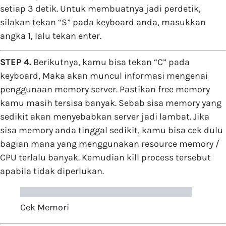
setiap 3 detik. Untuk membuatnya jadi perdetik,
silakan tekan “S” pada keyboard anda, masukkan
angka 1, lalu tekan enter.
STEP 4.
Berikutnya, kamu bisa tekan “C” pada
keyboard, Maka akan muncul informasi mengenai
penggunaan memory server. Pastikan free memory
kamu masih tersisa banyak. Sebab sisa memory yang
sedikit akan menyebabkan server jadi lambat. Jika
sisa memory anda tinggal sedikit, kamu bisa cek dulu
bagian mana yang menggunakan resource memory /
CPU terlalu banyak. Kemudian kill process tersebut
apabila tidak diperlukan.
Cek Memori