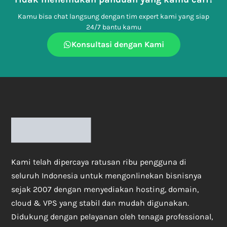
Kamu bisa chat langsung dengan tim expert kami yang siap
24/7 bantu kamu
Konsultasi dengan Kami
Kami telah dipercaya ratusan ribu pengguna di
seluruh Indonesia untuk mengonlinekan bisnisnya
sejak 2007 dengan menyediakan hosting, domain,
cloud & VPS yang stabil dan mudah digunakan.
Didukung dengan pelayanan oleh tenaga professional,