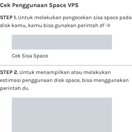
Cek Penggunaan Space VPS
STEP 1.
Untuk melakukan pengecekan sisa space pada
disk kamu, kamu bisa gunakan perintah
df -h
Cek Sisa Space
STEP 2.
Untuk menampilkan atau melakukan
estimasi penggunaan disk space, bisa menggunakan
perintah
du
.