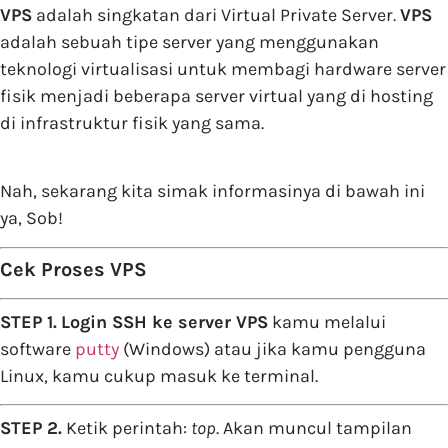
VPS
adalah singkatan dari Virtual Private Server.
VPS
adalah sebuah tipe server yang menggunakan
teknologi virtualisasi untuk membagi hardware server
fisik menjadi beberapa server virtual yang di hosting
di infrastruktur fisik yang sama.
Nah, sekarang kita simak informasinya di bawah ini
ya, Sob!
Cek Proses VPS
STEP 1.
Login SSH ke server VPS
kamu melalui
software
putty
(Windows) atau jika kamu pengguna
Linux, kamu cukup masuk ke terminal.
STEP 2.
Ketik perintah:
top
. Akan muncul tampilan