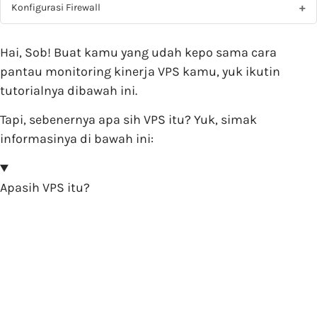
Konfigurasi Firewall
Hai, Sob! Buat kamu yang udah kepo sama cara
pantau monitoring kinerja VPS kamu, yuk ikutin
tutorialnya dibawah ini.
Tapi, sebenernya apa sih VPS itu? Yuk, simak
informasinya di bawah ini:
Apasih VPS itu?