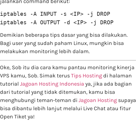
jalankan command berikut:
iptables -A INPUT -s <IP> -j DROP
iptables -A OUTPUT -d <IP> -j DROP
Demikian beberapa tips dasar yang bisa dilakukan.
Bagi user yang sudah paham Linux, mungkin bisa
melakukan monitoring lebih dalam.
Oke, Sob itu dia cara kamu pantau monitoring kinerja
VPS kamu, Sob. Simak terus
Tips Hosting
di halaman
tutorial
Jagoan Hosting Indonesia
ya, jika ada bagian
dari tutorial yang tidak ditemukan, kamu bisa
menghubungi teman-teman di
Jagoan Hosting
supaya
bisa dibantu lebih lanjut melalui Live Chat atau fitur
Open Tiket ya!