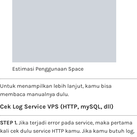
Estimasi Penggunaan Space
Untuk menampilkan lebih lanjut, kamu bisa
membaca manualnya dulu.
Cek Log Service VPS (HTTP, mySQL, dll)
STEP 1.
Jika terjadi error pada service, maka pertama
kali cek dulu service HTTP kamu. Jika kamu butuh log,