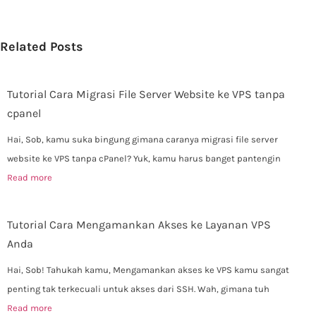
Related Posts
Tutorial Cara Migrasi File Server Website ke VPS tanpa
cpanel
Hai, Sob, kamu suka bingung gimana caranya migrasi file server
website ke VPS tanpa cPanel? Yuk, kamu harus banget pantengin
Read more
Tutorial Cara Mengamankan Akses ke Layanan VPS
Anda
Hai, Sob! Tahukah kamu, Mengamankan akses ke VPS kamu sangat
penting tak terkecuali untuk akses dari SSH. Wah, gimana tuh
Read more