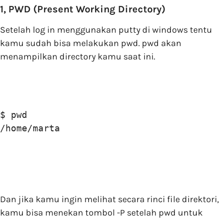
1, PWD (Present Working Directory)
Setelah log in menggunakan putty di windows tentu
kamu sudah bisa melakukan pwd. pwd akan
menampilkan directory kamu saat ini.
$ pwd 

/home/marta
Dan jika kamu ingin melihat secara rinci file direktori,
kamu bisa menekan tombol -P setelah pwd untuk