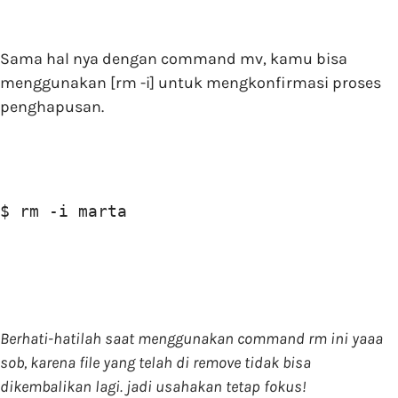
Sama hal nya dengan command mv, kamu bisa
menggunakan [rm -i] untuk mengkonfirmasi proses
penghapusan.
$ rm -i marta
Berhati-hatilah saat menggunakan command rm ini yaaa
sob, karena file yang telah di remove tidak bisa
dikembalikan lagi. jadi usahakan tetap fokus!