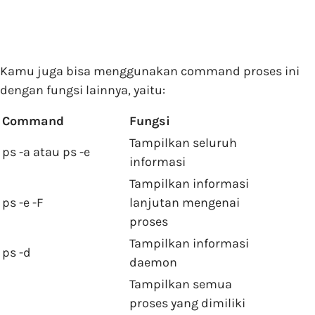
Kamu juga bisa menggunakan command proses ini
dengan fungsi lainnya, yaitu:
Command
Fungsi
Tampilkan seluruh
ps -a atau ps -e
informasi
Tampilkan informasi
ps -e -F
lanjutan mengenai
proses
Tampilkan informasi
ps -d
daemon
Tampilkan semua
proses yang dimiliki