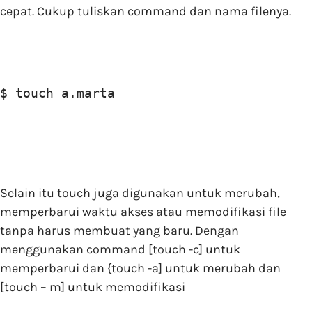
cepat. Cukup tuliskan command dan nama filenya.
$ touch a.marta
Selain itu touch juga digunakan untuk merubah,
memperbarui waktu akses atau memodifikasi file
tanpa harus membuat yang baru. Dengan
menggunakan command [touch -c] untuk
memperbarui dan {touch -a] untuk merubah dan
[touch – m] untuk memodifikasi