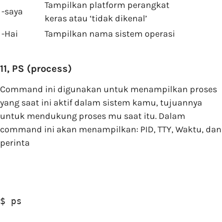
Tampilkan platform perangkat
-saya
keras atau ‘tidak dikenal’
-Hai
Tampilkan nama sistem operasi
11, PS (process)
Command ini digunakan untuk menampilkan proses
yang saat ini aktif dalam sistem kamu, tujuannya
untuk mendukung proses mu saat itu. Dalam
command ini akan menampilkan: PID, TTY, Waktu, dan
perinta
$ ps