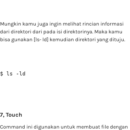
Mungkin kamu juga ingin melihat rincian informasi
dari direktori dari pada isi direktorinya. Maka kamu
bisa gunakan [ls- ld] kemudian direktori yang dituju.
$ ls -ld
7, Touch
Command ini digunakan untuk membuat file dengan