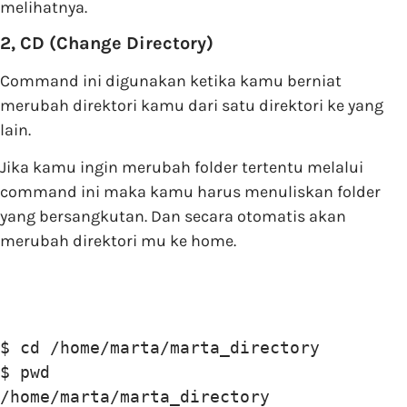
melihatnya.
2, CD (Change Directory)
Command ini digunakan ketika kamu berniat
merubah direktori kamu dari satu direktori ke yang
lain.
Jika kamu ingin merubah folder tertentu melalui
command ini maka kamu harus menuliskan folder
yang bersangkutan. Dan secara otomatis akan
merubah direktori mu ke home.
$ cd /home/marta/marta_directory 

$ pwd 

/home/marta/marta_directory