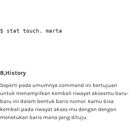
$ stat touch. marta
8,History
Seperti pada umumnya command ini bertujuan
untuk menampilkan kembali riwayat aksesmu baru-
baru ini dalam bentuk baris nomor. kamu bisa
kembali pada riwayat akses mu dengan dengan
menetukan baris mana yang dituju.