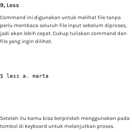
9, Less
Command ini digunakan untuk melihat file tanpa
perlu membaca seluruh file input sebelum diproses,
jadi akan lebih cepat. Cukup tuliskan command dan
file yang ingin dilihat.
$ less a. marta
Setelah itu kamu bisa berpindah menggunakan pada
tombol di keyboard untuk melanjutkan proses.