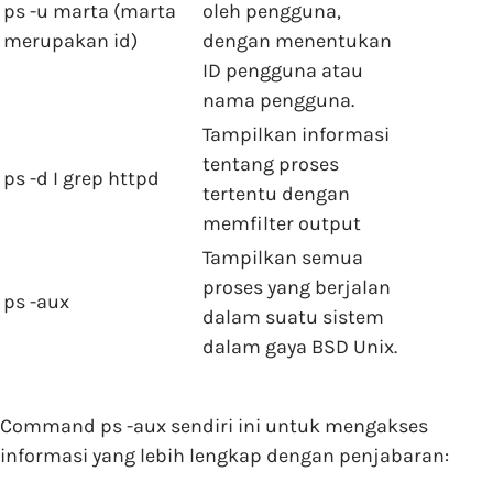
ps -u marta (marta
oleh pengguna,
merupakan id)
dengan menentukan
ID pengguna atau
nama pengguna.
Tampilkan informasi
tentang proses
ps -d I grep httpd
tertentu dengan
memfilter output
Tampilkan semua
proses yang berjalan
ps -aux
dalam suatu sistem
dalam gaya BSD Unix.
Command ps -aux sendiri ini untuk mengakses
informasi yang lebih lengkap dengan penjabaran: