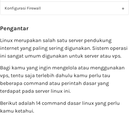
Konfigurasi Firewall
Pengantar
Linux merupakan salah satu server pendukung
internet yang paling sering digunakan. Sistem operasi
ini sangat umum digunakan untuk server atau vps.
Bagi kamu yang ingin mengelola atau menggunakan
vps, tentu saja terlebih dahulu kamu perlu tau
beberapa command atau perintah dasar yang
terdapat pada server linux ini.
Berikut adalah 14 command dasar linux yang perlu
kamu ketahui.