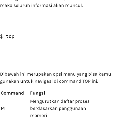
maka seluruh informasi akan muncul.
$ top
Dibawah ini merupakan opsi menu yang bisa kamu
gunakan untuk navigasi di command TOP ini.
Command
Fungsi
Mengurutkan daftar proses
M
berdasarkan penggunaan
memori