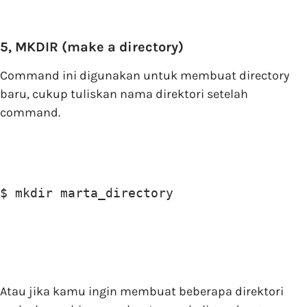
5, MKDIR (make a directory)
Command ini digunakan untuk membuat directory
baru, cukup tuliskan nama direktori setelah
command.
$ mkdir marta_directory
Atau jika kamu ingin membuat beberapa direktori