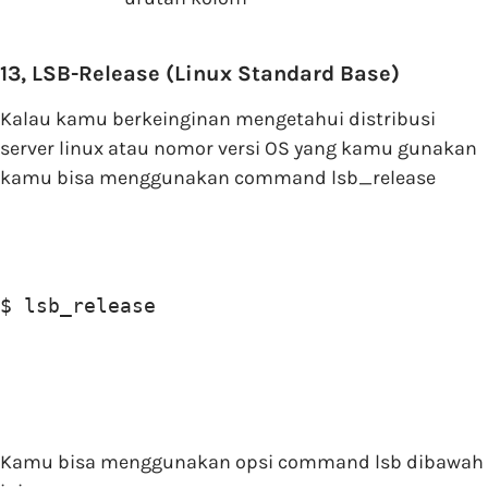
13, LSB-Release (Linux Standard Base)
Kalau kamu berkeinginan mengetahui distribusi
server linux atau nomor versi OS yang kamu gunakan
kamu bisa menggunakan command lsb_release
$ lsb_release
Kamu bisa menggunakan opsi command lsb dibawah