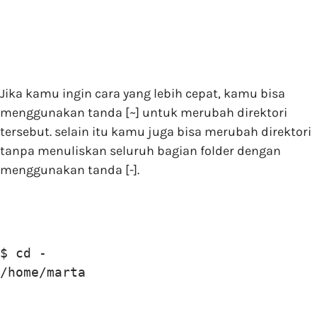
Jika kamu ingin cara yang lebih cepat, kamu bisa
menggunakan tanda [~] untuk merubah direktori
tersebut. selain itu kamu juga bisa merubah direktori
tanpa menuliskan seluruh bagian folder dengan
menggunakan tanda [-].
$ cd - 

/home/marta