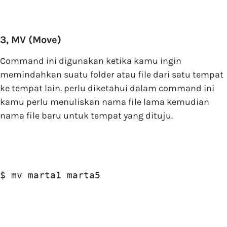
3, MV (Move)
Command ini digunakan ketika kamu ingin
memindahkan suatu folder atau file dari satu tempat
ke tempat lain. perlu diketahui dalam command ini
kamu perlu menuliskan nama file lama kemudian
nama file baru untuk tempat yang dituju.
$ mv marta1 marta5