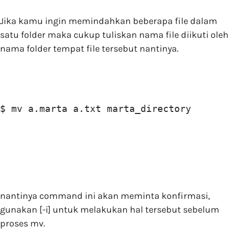
Jika kamu ingin memindahkan beberapa file dalam
satu folder maka cukup tuliskan nama file diikuti oleh
nama folder tempat file tersebut nantinya.
$ mv a.marta a.txt marta_directory
nantinya command ini akan meminta konfirmasi,
gunakan [-i] untuk melakukan hal tersebut sebelum
proses mv.