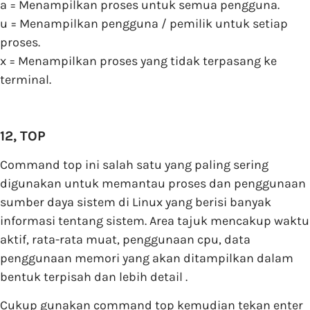
a = Menampilkan proses untuk semua pengguna.
u = Menampilkan pengguna / pemilik untuk setiap
proses.
x = Menampilkan proses yang tidak terpasang ke
terminal.
12, TOP
Command top ini salah satu yang paling sering
digunakan untuk memantau proses dan penggunaan
sumber daya sistem di Linux yang berisi banyak
informasi tentang sistem. Area tajuk mencakup waktu
aktif, rata-rata muat, penggunaan cpu, data
penggunaan memori yang akan ditampilkan dalam
bentuk terpisah dan lebih detail .
Cukup gunakan command top kemudian tekan enter