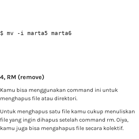
$ mv -i marta5 marta6
4, RM (remove)
Kamu bisa menggunakan command ini untuk
menghapus file atau direktori.
Untuk menghapus satu file kamu cukup menuliskan
file yang ingin dihapus setelah command rm. Oiya,
kamu juga bisa mengahapus file secara kolektif.