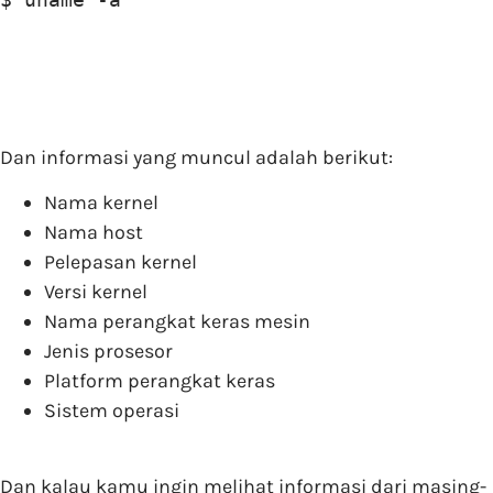
Dan informasi yang muncul adalah berikut:
Nama kernel
Nama host
Pelepasan kernel
Versi kernel
Nama perangkat keras mesin
Jenis prosesor
Platform perangkat keras
Sistem operasi
Dan kalau kamu ingin melihat informasi dari masing-