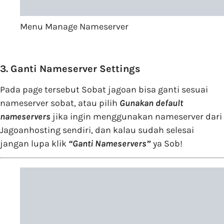
Menu Manage Nameserver
3. Ganti Nameserver Settings
Pada page tersebut Sobat jagoan bisa ganti sesuai
nameserver sobat, atau pilih
Gunakan default
nameservers
jika ingin menggunakan nameserver dari
Jagoanhosting sendiri, dan kalau sudah selesai
jangan lupa klik
“Ganti Nameservers”
ya Sob!