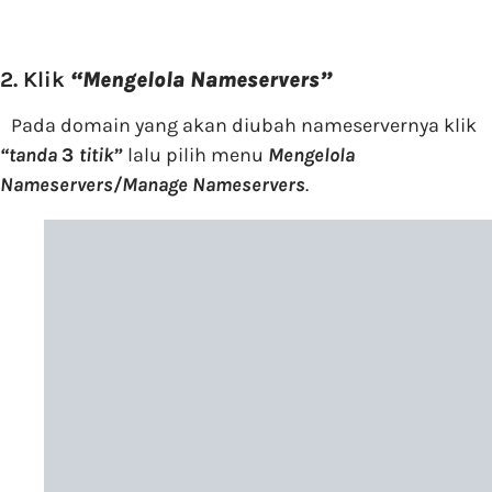
2. Klik
“Mengelola Nameservers”
Pada domain yang akan diubah nameservernya klik
“tanda
3
titik”
lalu pilih menu
Mengelola
Nameservers/Manage Nameservers
.