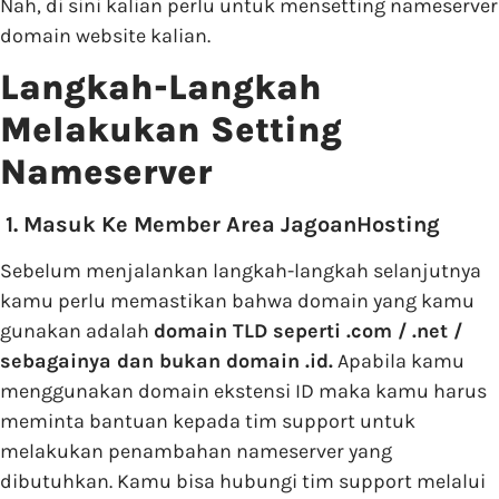
Nah, di sini kalian perlu untuk mensetting nameserver
domain website kalian.
Langkah-Langkah
Melakukan Setting
Nameserver
1. Masuk Ke Member Area JagoanHosting
Sebelum menjalankan langkah-langkah selanjutnya
kamu perlu memastikan bahwa domain yang kamu
gunakan adalah
domain TLD seperti .com / .net /
sebagainya dan bukan domain .id.
Apabila kamu
menggunakan domain ekstensi ID maka kamu harus
meminta bantuan kepada tim support untuk
melakukan penambahan nameserver yang
dibutuhkan. Kamu bisa hubungi tim support melalui