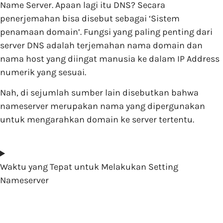
Name Server. Apaan lagi itu DNS? Secara
penerjemahan bisa disebut sebagai ‘Sistem
penamaan domain’. Fungsi yang paling penting dari
server DNS adalah terjemahan nama domain dan
nama host yang diingat manusia ke dalam IP Address
numerik yang sesuai.
Nah, di sejumlah sumber lain disebutkan bahwa
nameserver merupakan nama yang dipergunakan
untuk mengarahkan domain ke server tertentu.
Waktu yang Tepat untuk Melakukan Setting
Nameserver