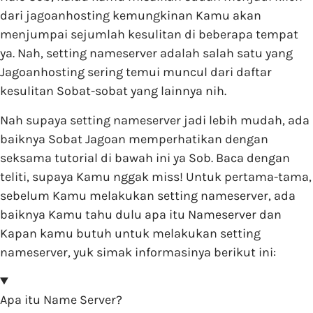
dari jagoanhosting kemungkinan Kamu akan
menjumpai sejumlah kesulitan di beberapa tempat
ya. Nah, setting nameserver adalah salah satu yang
Jagoanhosting sering temui muncul dari daftar
kesulitan Sobat-sobat yang lainnya nih.
Nah supaya setting nameserver jadi lebih mudah, ada
baiknya Sobat Jagoan memperhatikan dengan
seksama tutorial di bawah ini ya Sob. Baca dengan
teliti, supaya Kamu nggak miss! Untuk pertama-tama,
sebelum Kamu melakukan setting nameserver, ada
baiknya Kamu tahu dulu apa itu Nameserver dan
Kapan kamu butuh untuk melakukan setting
nameserver, yuk simak informasinya berikut ini:
Apa itu Name Server?