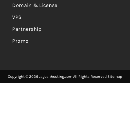
Domain & License
VPS
Partnership
Promo
Copyright © 2026 Jagoanhosting.com All Rights Reserved.
Sitemap