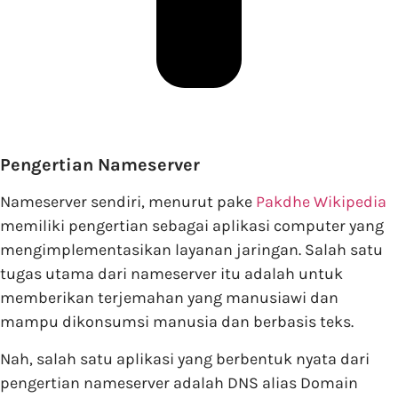
Pengertian Nameserver
Nameserver sendiri, menurut pake
Pakdhe Wikipedia
memiliki pengertian sebagai aplikasi computer yang
mengimplementasikan layanan jaringan. Salah satu
tugas utama dari nameserver itu adalah untuk
memberikan terjemahan yang manusiawi dan
mampu dikonsumsi manusia dan berbasis teks.
Nah, salah satu aplikasi yang berbentuk nyata dari
pengertian nameserver adalah DNS alias Domain