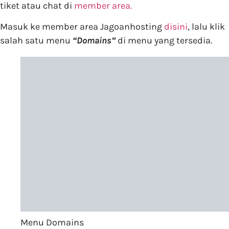
tiket atau chat di
member area.
Masuk ke member area Jagoanhosting
disini
, lalu klik
salah satu menu
“Domains”
di menu yang tersedia.
Menu Domains