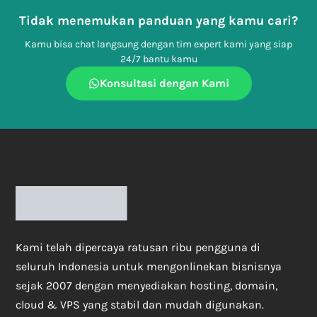
Tidak menemukan panduan yang kamu cari?
Kamu bisa chat langsung dengan tim expert kami yang siap
24/7 bantu kamu
Konsultasi dengan Kami
Kami telah dipercaya ratusan ribu pengguna di
seluruh Indonesia untuk mengonlinekan bisnisnya
sejak 2007 dengan menyediakan hosting, domain,
cloud & VPS yang stabil dan mudah digunakan.