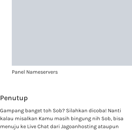
Panel Nameservers
Penutup
Gampang banget toh Sob? Silahkan dicoba! Nanti
kalau misalkan Kamu masih bingung nih Sob, bisa
menuju ke Live Chat dari Jagoanhosting ataupun