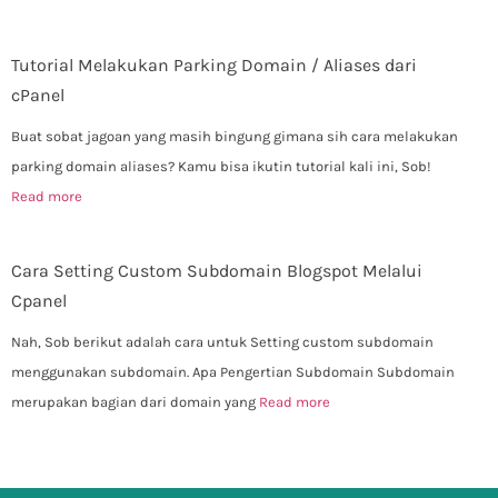
Tutorial Melakukan Parking Domain / Aliases dari
cPanel
Buat sobat jagoan yang masih bingung gimana sih cara melakukan
parking domain aliases? Kamu bisa ikutin tutorial kali ini, Sob!
Read more
Cara Setting Custom Subdomain Blogspot Melalui
Cpanel
Nah, Sob berikut adalah cara untuk Setting custom subdomain
menggunakan subdomain. Apa Pengertian Subdomain Subdomain
merupakan bagian dari domain yang
Read more