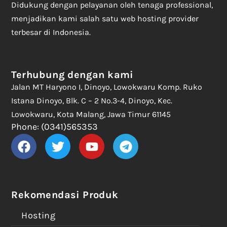
Didukung dengan pelayanan oleh tenaga professional,
menjadikan kami salah satu web hosting provider
terbesar di Indonesia.
Terhubung dengan kami
Jalan MT Haryono I, Dinoyo, Lowokwaru Komp. Ruko
Istana Dinoyo, Blk. C – 2 No.3-4, Dinoyo, Kec.
Lowokwaru, Kota Malang, Jawa Timur 61145
Phone: (0341)565353
Rekomendasi Produk
Hosting