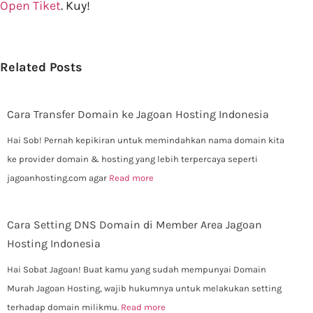
Open Tiket
. Kuy!
Related Posts
Cara Transfer Domain ke Jagoan Hosting Indonesia
Hai Sob! Pernah kepikiran untuk memindahkan nama domain kita
ke provider domain & hosting yang lebih terpercaya seperti
jagoanhosting.com agar
Read more
Cara Setting DNS Domain di Member Area Jagoan
Hosting Indonesia
Hai Sobat Jagoan! Buat kamu yang sudah mempunyai Domain
Murah Jagoan Hosting, wajib hukumnya untuk melakukan setting
terhadap domain milikmu.
Read more