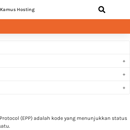
Kamus Hosting
Protocol (EPP) adalah kode yang menunjukkan status
satu.