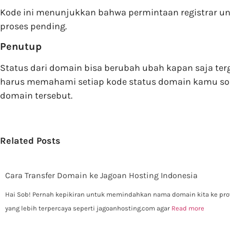
Kode ini menunjukkan bahwa permintaan registrar unt
proses pending.
Penutup
Status dari domain bisa berubah ubah kapan saja ter
harus memahami setiap kode status domain kamu so
domain tersebut.
Related Posts
Cara Transfer Domain ke Jagoan Hosting Indonesia
Hai Sob! Pernah kepikiran untuk memindahkan nama domain kita ke pro
yang lebih terpercaya seperti jagoanhosting.com agar
Read more