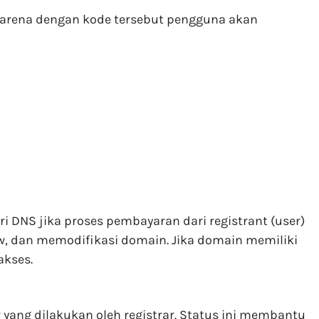
arena dengan kode tersebut pengguna akan
DNS jika proses pembayaran dari registrant (user)
ew, dan memodifikasi domain. Jika domain memiliki
akses.
yang dilakukan oleh registrar. Status ini membantu