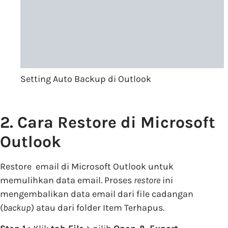
Setting Auto Backup di Outlook
2. Cara Restore di Microsoft
Outlook
Restore email di Microsoft Outlook untuk
memulihkan data email. Proses
restore
ini
mengembalikan data email dari file cadangan
(
backup
) atau dari folder Item Terhapus.