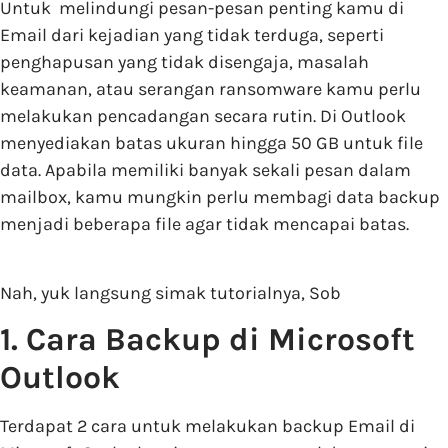
Untuk melindungi pesan-pesan penting kamu di
Email dari kejadian yang tidak terduga, seperti
penghapusan yang tidak disengaja, masalah
keamanan, atau serangan ransomware kamu perlu
melakukan pencadangan secara rutin. Di Outlook
menyediakan batas ukuran hingga 50 GB untuk file
data. Apabila memiliki banyak sekali pesan dalam
mailbox, kamu mungkin perlu membagi data backup
menjadi beberapa file agar tidak mencapai batas.
Nah, yuk langsung simak tutorialnya, Sob
1. Cara Backup di Microsoft
Outlook
Terdapat 2 cara untuk melakukan backup Email di