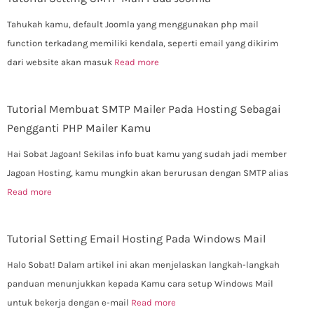
Tahukah kamu, default Joomla yang menggunakan php mail
function terkadang memiliki kendala, seperti email yang dikirim
dari website akan masuk
Read more
Tutorial Membuat SMTP Mailer Pada Hosting Sebagai
Pengganti PHP Mailer Kamu
Hai Sobat Jagoan! Sekilas info buat kamu yang sudah jadi member
Jagoan Hosting, kamu mungkin akan berurusan dengan SMTP alias
Read more
Tutorial Setting Email Hosting Pada Windows Mail
Halo Sobat! Dalam artikel ini akan menjelaskan langkah-langkah
panduan menunjukkan kepada Kamu cara setup Windows Mail
untuk bekerja dengan e-mail
Read more