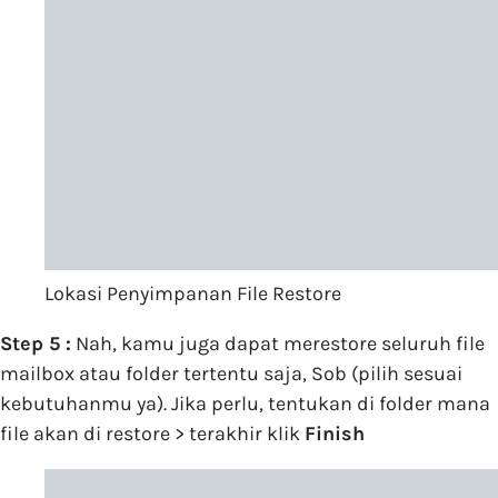
Lokasi Penyimpanan File Restore
Step 5 :
Nah, kamu juga dapat merestore seluruh file
mailbox atau folder tertentu saja, Sob (pilih sesuai
kebutuhanmu ya). Jika perlu, tentukan di folder mana
file akan di restore > terakhir klik
Finish