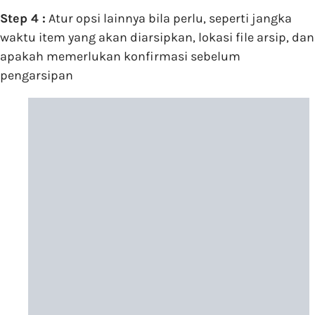
Step 4 :
Atur opsi lainnya bila perlu, seperti jangka
waktu item yang akan diarsipkan, lokasi file arsip, dan
apakah memerlukan konfirmasi sebelum
pengarsipan