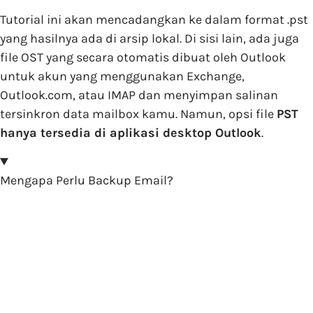
Tutorial ini akan mencadangkan ke dalam format .pst
yang hasilnya ada di arsip lokal. Di sisi lain, ada juga
file OST yang secara otomatis dibuat oleh Outlook
untuk akun yang menggunakan Exchange,
Outlook.com, atau IMAP dan menyimpan salinan
tersinkron data mailbox kamu. Namun, opsi file
PST
hanya tersedia di aplikasi desktop Outlook
.
Mengapa Perlu Backup Email?