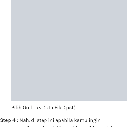
Pilih Outlook Data File (.pst)
Step 4 :
Nah, di step ini apabila kamu ingin