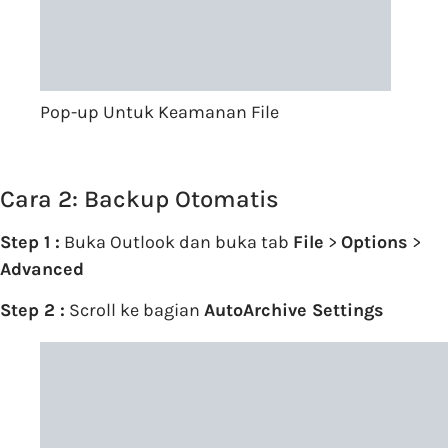
Pop-up Untuk Keamanan File
Cara 2: Backup Otomatis
Step 1 :
Buka Outlook dan buka tab
File
>
Options
>
Advanced
Step 2 :
Scroll ke bagian
AutoArchive Settings