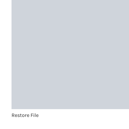
Restore File