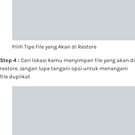
Pilih Tipe File yang Akan di Restore
Step 4 :
Cari lokasi kamu menyimpan file yang akan di
restore. Jangan lupa tangani opsi untuk menangani
file duplikat