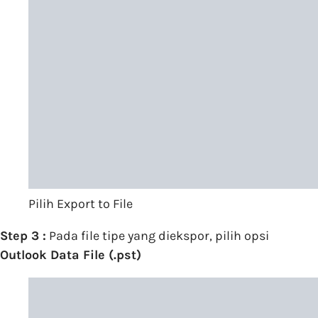
Pilih Export to File
Step 3 :
Pada file tipe yang diekspor, pilih opsi
Outlook Data File (.pst)