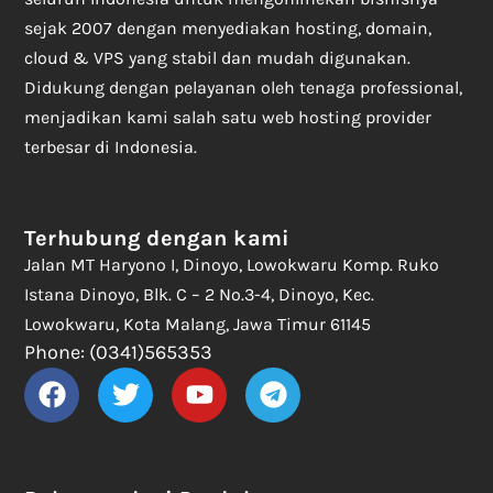
sejak 2007 dengan menyediakan hosting, domain,
cloud & VPS yang stabil dan mudah digunakan.
Didukung dengan pelayanan oleh tenaga professional,
menjadikan kami salah satu web hosting provider
terbesar di Indonesia.
Terhubung dengan kami
Jalan MT Haryono I, Dinoyo, Lowokwaru Komp. Ruko
Istana Dinoyo, Blk. C – 2 No.3-4, Dinoyo, Kec.
Lowokwaru, Kota Malang, Jawa Timur 61145
Phone: (0341)565353