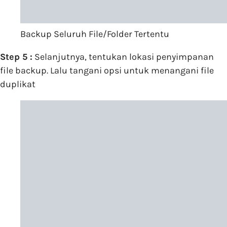
Backup Seluruh File/Folder Tertentu
Step 5 :
Selanjutnya, tentukan lokasi penyimpanan
file backup. Lalu tangani opsi untuk menangani file
duplikat