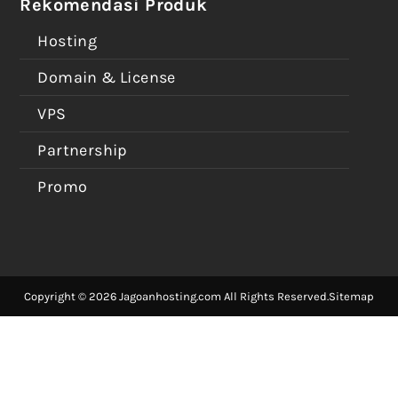
Rekomendasi Produk
Hosting
Domain & License
VPS
Partnership
Promo
Copyright © 2026 Jagoanhosting.com All Rights Reserved.
Sitemap