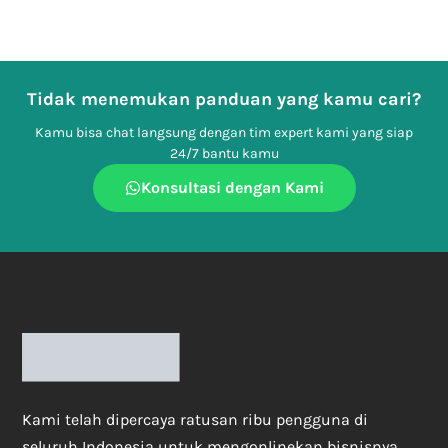
Tidak menemukan panduan yang kamu cari?
Kamu bisa chat langsung dengan tim expert kami yang siap
24/7 bantu kamu
Konsultasi dengan Kami
Kami telah dipercaya ratusan ribu pengguna di
seluruh Indonesia untuk mengonlinekan bisnisnya