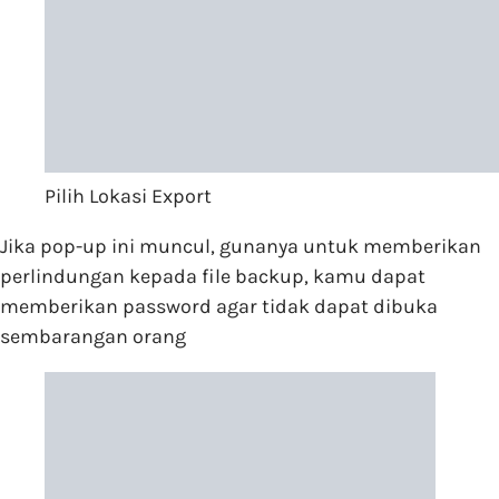
Pilih Lokasi Export
Jika pop-up ini muncul, gunanya untuk memberikan
perlindungan kepada file backup, kamu dapat
memberikan password agar tidak dapat dibuka
sembarangan orang