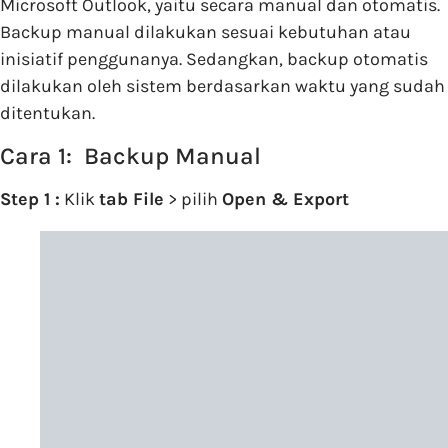
Microsoft Outlook, yaitu secara manual dan otomatis.
Backup manual dilakukan sesuai kebutuhan atau
inisiatif penggunanya. Sedangkan, backup otomatis
dilakukan oleh sistem berdasarkan waktu yang sudah
ditentukan.
Cara 1: Backup Manual
Step 1 :
Klik
tab File
> pilih
Open & Export