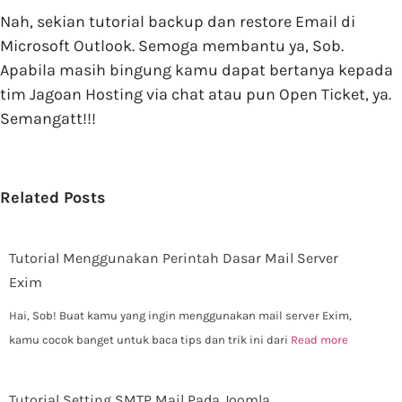
Nah, sekian tutorial backup dan restore Email di
Microsoft Outlook. Semoga membantu ya, Sob.
Apabila masih bingung kamu dapat bertanya kepada
tim Jagoan Hosting via chat atau pun Open Ticket, ya.
Semangatt!!!
Related Posts
Tutorial Menggunakan Perintah Dasar Mail Server
Exim
Hai, Sob! Buat kamu yang ingin menggunakan mail server Exim,
kamu cocok banget untuk baca tips dan trik ini dari
Read more
Tutorial Setting SMTP Mail Pada Joomla