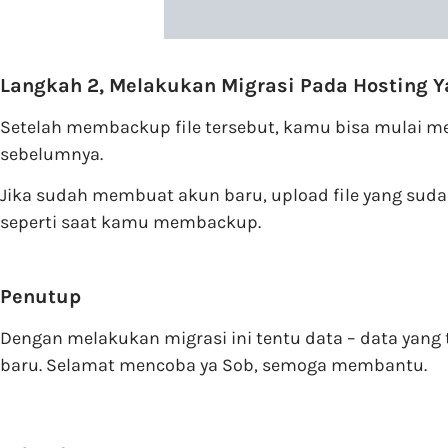
Langkah 2, Melakukan Migrasi Pada Hosting Y
Setelah membackup file tersebut, kamu bisa mulai m
sebelumnya.
Jika sudah membuat akun baru, upload file yang suda
seperti saat kamu membackup.
Penutup
Dengan melakukan migrasi ini tentu data – data yang
baru. Selamat mencoba ya Sob, semoga membantu.