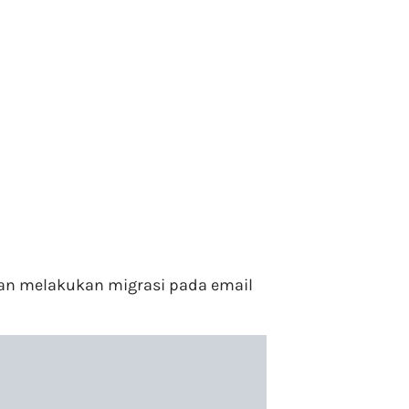
akan melakukan migrasi pada email