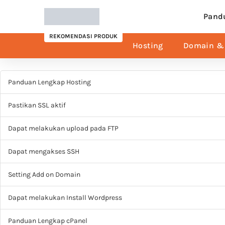
Pand
REKOMENDASI PRODUK
Hosting
Domain & 
Panduan Lengkap Hosting
Pastikan SSL aktif
Dapat melakukan upload pada FTP
Dapat mengakses SSH
Setting Add on Domain
Dapat melakukan Install Wordpress
Panduan Lengkap cPanel