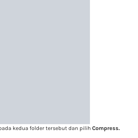
pada kedua folder tersebut dan pilih
Compress.