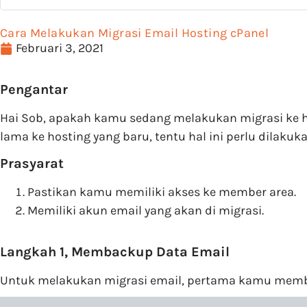
Cara Melakukan Migrasi Email Hosting cPanel
Februari 3, 2021
Pengantar
Hai Sob, apakah kamu sedang melakukan migrasi ke ho
lama ke hosting yang baru, tentu hal ini perlu dilaku
Prasyarat
Pastikan kamu memiliki akses ke member area.
Memiliki akun email yang akan di migrasi.
Langkah 1, Membackup Data Email
Untuk melakukan migrasi email, pertama kamu memba