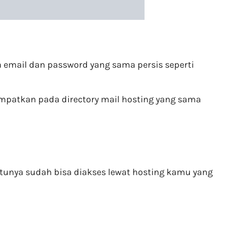
 email dan password yang sama persis seperti
empatkan pada directory mail hosting yang sama
ntunya sudah bisa diakses lewat hosting kamu yang