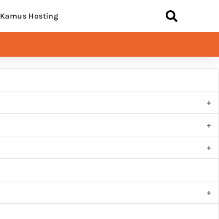
Kamus Hosting