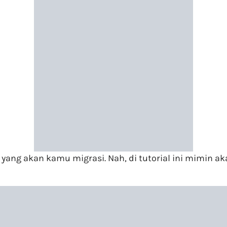
l yang akan kamu migrasi. Nah, di tutorial ini mimin 