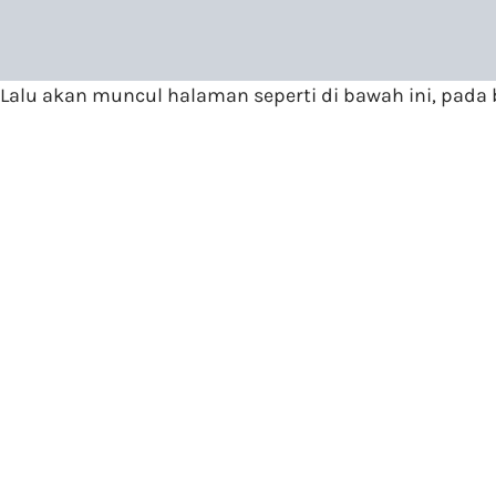
Lalu akan muncul halaman seperti di bawah ini, pada b