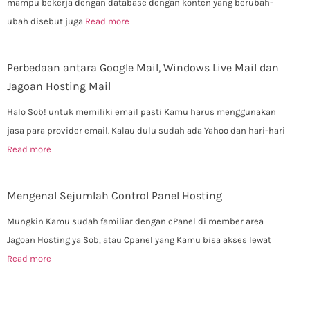
mampu bekerja dengan database dengan konten yang berubah-
ubah disebut juga
Read more
Perbedaan antara Google Mail, Windows Live Mail dan
Jagoan Hosting Mail
Halo Sob! untuk memiliki email pasti Kamu harus menggunakan
jasa para provider email. Kalau dulu sudah ada Yahoo dan hari-hari
Read more
Mengenal Sejumlah Control Panel Hosting
Mungkin Kamu sudah familiar dengan cPanel di member area
Jagoan Hosting ya Sob, atau Cpanel yang Kamu bisa akses lewat
Read more