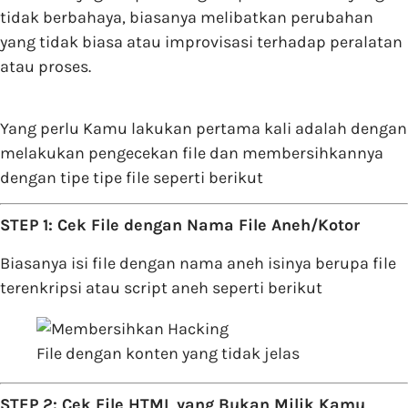
tidak berbahaya, biasanya melibatkan perubahan
yang tidak biasa atau improvisasi terhadap peralatan
atau proses.
Yang perlu Kamu lakukan pertama kali adalah dengan
melakukan pengecekan file dan membersihkannya
dengan tipe tipe file seperti berikut
STEP 1: Cek File dengan Nama File Aneh/Kotor
Biasanya isi file dengan nama aneh isinya berupa file
terenkripsi atau script aneh seperti berikut
File dengan konten yang tidak jelas
STEP 2: Cek File HTML yang Bukan Milik Kamu