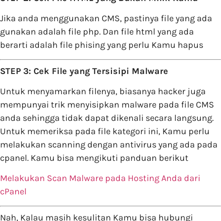
Jika anda menggunakan CMS, pastinya file yang ada
gunakan adalah file php. Dan file html yang ada
berarti adalah file phising yang perlu Kamu hapus
STEP 3: Cek File yang Tersisipi Malware
Untuk menyamarkan filenya, biasanya hacker juga
mempunyai trik menyisipkan malware pada file CMS
anda sehingga tidak dapat dikenali secara langsung.
Untuk memeriksa pada file kategori ini, Kamu perlu
melakukan scanning dengan antivirus yang ada pada
cpanel. Kamu bisa mengikuti panduan berikut
Melakukan Scan Malware pada Hosting Anda dari
cPanel
Nah, Kalau masih kesulitan Kamu bisa hubungi