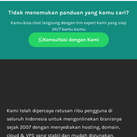
Tidak menemukan panduan yang kamu cari?
Kamu bisa chat langsung dengan tim expert kami yang siap
24/7 bantu kamu
Konsultasi dengan Kami
Kami telah dipercaya ratusan ribu pengguna di
seluruh Indonesia untuk mengonlinekan bisnisnya
sejak 2007 dengan menyediakan hosting, domain,
cloud & VPS yang stabil dan mudah digunakan.