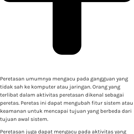
Peretasan umumnya mengacu pada gangguan yang
tidak sah ke komputer atau jaringan. Orang yang
terlibat dalam aktivitas peretasan dikenal sebagai
peretas. Peretas ini dapat mengubah fitur sistem atau
keamanan untuk mencapai tujuan yang berbeda dari
tujuan awal sistem.
Peretasan juga dapat mengacu pada aktivitas yang