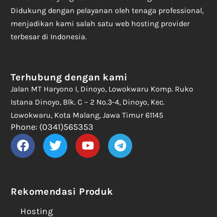
Didukung dengan pelayanan oleh tenaga professional,
menjadikan kami salah satu web hosting provider
terbesar di Indonesia.
Terhubung dengan kami
Jalan MT Haryono I, Dinoyo, Lowokwaru Komp. Ruko
Istana Dinoyo, Blk. C – 2 No.3-4, Dinoyo, Kec.
Lowokwaru, Kota Malang, Jawa Timur 61145
Phone: (0341)565353
Rekomendasi Produk
Hosting