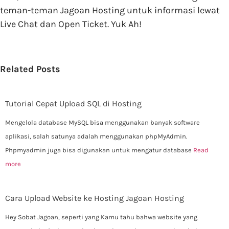
teman-teman Jagoan Hosting untuk informasi lewat
Live Chat dan Open Ticket. Yuk Ah!
Related Posts
Tutorial Cepat Upload SQL di Hosting
Mengelola database MySQL bisa menggunakan banyak software
aplikasi, salah satunya adalah menggunakan phpMyAdmin.
Phpmyadmin juga bisa digunakan untuk mengatur database
Read
more
Cara Upload Website ke Hosting Jagoan Hosting
Hey Sobat Jagoan, seperti yang Kamu tahu bahwa website yang