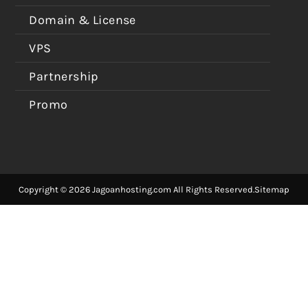
Domain & License
VPS
Partnership
Promo
Copyright © 2026 Jagoanhosting.com All Rights Reserved.
Sitemap