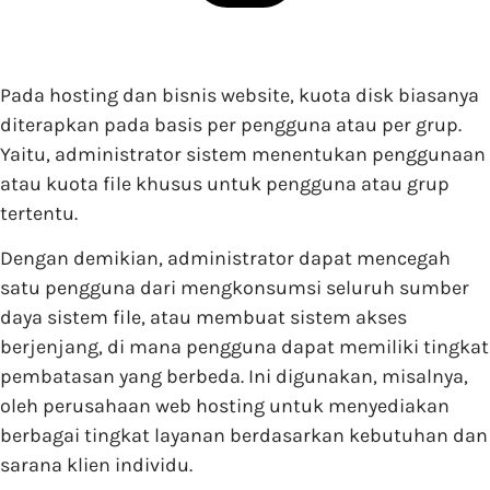
Pada hosting dan bisnis website, kuota disk biasanya
diterapkan pada basis per pengguna atau per grup.
Yaitu, administrator sistem menentukan penggunaan
atau kuota file khusus untuk pengguna atau grup
tertentu.
Dengan demikian, administrator dapat mencegah
satu pengguna dari mengkonsumsi seluruh sumber
daya sistem file, atau membuat sistem akses
berjenjang, di mana pengguna dapat memiliki tingkat
pembatasan yang berbeda. Ini digunakan, misalnya,
oleh perusahaan web hosting untuk menyediakan
berbagai tingkat layanan berdasarkan kebutuhan dan
sarana klien individu.