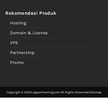
Rekomendasi Produk
Hosting
Domain & License
VPS
Partnership
Promo
Copyright © 2026 Jagoanhosting.com All Rights Reserved.
Sitemap