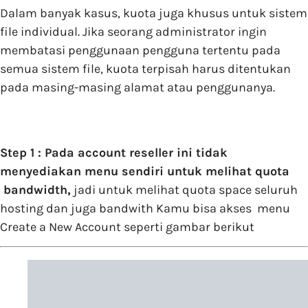
Dalam banyak kasus, kuota juga khusus untuk sistem
file individual. Jika seorang administrator ingin
membatasi penggunaan pengguna tertentu pada
semua sistem file, kuota terpisah harus ditentukan
pada masing-masing alamat atau penggunanya.
Step 1 : Pada account reseller ini tidak
menyediakan menu sendiri untuk melihat quota
bandwidth,
jadi untuk melihat quota space seluruh
hosting dan juga bandwith Kamu bisa akses menu
Create a New Account seperti gambar berikut