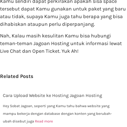
Kamu sendiri dapat perkirakan apakah sisa space
tersebut dapat Kamu gunakan untuk paket yang baru
atau tidak, supaya Kamu juga tahu berapa yang bisa
dihabiskan ataupun perlu diperpanjang.
Nah, Kalau masih kesulitan Kamu bisa hubungi
teman-teman Jagoan Hosting untuk informasi lewat
Live Chat dan Open Ticket. Yuk Ah!
Related Posts
Cara Upload Website ke Hosting Jagoan Hosting
Hey Sobat Jagoan, seperti yang Kamu tahu bahwa website yang
mampu bekerja dengan database dengan konten yang berubah-
ubah disebut juga
Read more