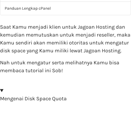
Panduan Lengkap cPanel
Saat Kamu menjadi klien untuk Jagoan Hosting dan
kemudian memutuskan untuk menjadi reseller, maka
Kamu sendiri akan memiliki otoritas untuk mengatur
disk space yang Kamu miliki lewat Jagoan Hosting.
Nah untuk mengatur serta melihatnya Kamu bisa
membaca tutorial ini Sob!
Mengenai Disk Space Quota