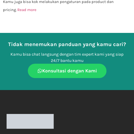
Kamu juga bisa kok melakukan pengaturan pada product dan
pricing.
Read more
Tidak menemukan panduan yang kamu cari?
Kamu bisa chat langsung dengan tim expert kami yang siap
24/7 bantu kamu
Konsultasi dengan Kami