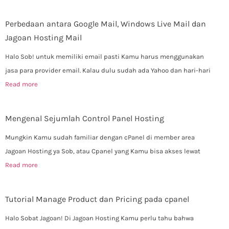
Perbedaan antara Google Mail, Windows Live Mail dan
Jagoan Hosting Mail
Halo Sob! untuk memiliki email pasti Kamu harus menggunakan
jasa para provider email. Kalau dulu sudah ada Yahoo dan hari-hari
Read more
Mengenal Sejumlah Control Panel Hosting
Mungkin Kamu sudah familiar dengan cPanel di member area
Jagoan Hosting ya Sob, atau Cpanel yang Kamu bisa akses lewat
Read more
Tutorial Manage Product dan Pricing pada cpanel
Halo Sobat Jagoan! Di Jagoan Hosting Kamu perlu tahu bahwa