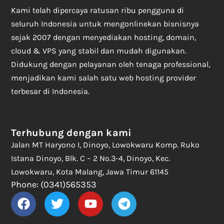
Kami telah dipercaya ratusan ribu pengguna di
seluruh Indonesia untuk mengonlinekan bisnisnya
sejak 2007 dengan menyediakan hosting, domain,
cloud & VPS yang stabil dan mudah digunakan.
Didukung dengan pelayanan oleh tenaga professional,
menjadikan kami salah satu web hosting provider
terbesar di Indonesia.
Terhubung dengan kami
Jalan MT Haryono I, Dinoyo, Lowokwaru Komp. Ruko
Istana Dinoyo, Blk. C – 2 No.3-4, Dinoyo, Kec.
Lowokwaru, Kota Malang, Jawa Timur 61145
Phone: (0341)565353