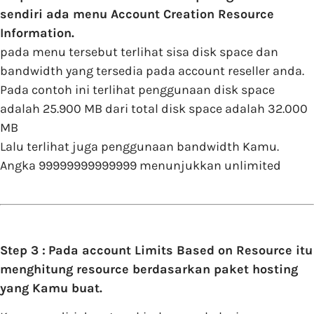
sendiri ada menu Account Creation Resource
Information.
pada menu tersebut terlihat sisa disk space dan
bandwidth yang tersedia pada account reseller anda.
Pada contoh ini terlihat penggunaan disk space
adalah 25.900 MB dari total disk space adalah 32.000
MB
Lalu terlihat juga penggunaan bandwidth Kamu.
Angka 99999999999999 menunjukkan unlimited
Step 3 :
Pada account Limits Based on Resource itu
menghitung resource berdasarkan paket hosting
yang Kamu buat.