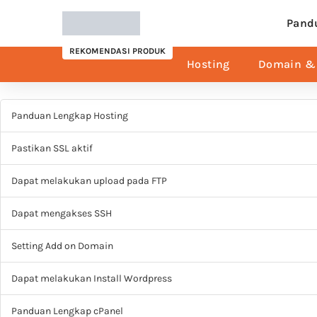
Pand
REKOMENDASI PRODUK
Hosting
Domain & 
Panduan Lengkap Hosting
Pastikan SSL aktif
Dapat melakukan upload pada FTP
Dapat mengakses SSH
Setting Add on Domain
Dapat melakukan Install Wordpress
Panduan Lengkap cPanel