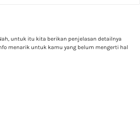
ah, untuk itu kita berikan penjelasan detailnya
info menarik untuk kamu yang belum mengerti hal