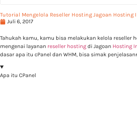
Tutorial Mengelola Reseller Hosting Jagoan Hosting 
Juli 6, 2017
Tahukah kamu, kamu bisa melakukan kelola reseller hos
mengenai layanan
reseller hosting
di Jagoan
Hosting I
dasar apa itu cPanel dan WHM, bisa simak penjelasanny
Apa itu CPanel