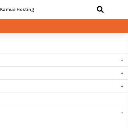
Kamus Hosting