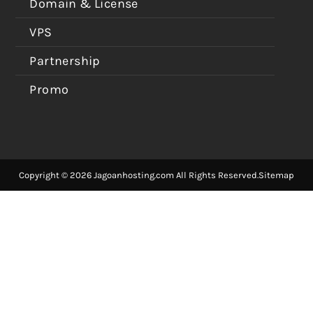
Domain & License
VPS
Partnership
Promo
Copyright © 2026 Jagoanhosting.com All Rights Reserved.
Sitemap