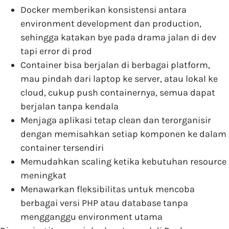
Docker memberikan konsistensi antara
environment development dan production,
sehingga katakan bye pada drama jalan di dev
tapi error di prod
Container bisa berjalan di berbagai platform,
mau pindah dari laptop ke server, atau lokal ke
cloud, cukup push containernya, semua dapat
berjalan tanpa kendala
Menjaga aplikasi tetap clean dan terorganisir
dengan memisahkan setiap komponen ke dalam
container tersendiri
Memudahkan scaling ketika kebutuhan resource
meningkat
Menawarkan fleksibilitas untuk mencoba
berbagai versi PHP atau database tanpa
mengganggu environment utama