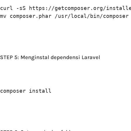
curl -sS https://getcomposer.org/installe
mv composer.phar /usr/local/bin/composer
STEP 5: Menginstal dependensi Laravel
composer install