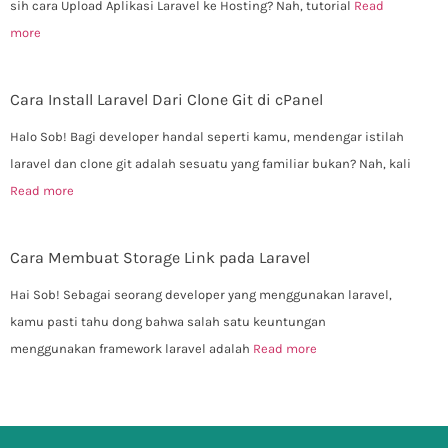
sih cara Upload Aplikasi Laravel ke Hosting? Nah, tutorial
Read
more
Cara Install Laravel Dari Clone Git di cPanel
Halo Sob! Bagi developer handal seperti kamu, mendengar istilah
laravel dan clone git adalah sesuatu yang familiar bukan? Nah, kali
Read more
Cara Membuat Storage Link pada Laravel
Hai Sob! Sebagai seorang developer yang menggunakan laravel,
kamu pasti tahu dong bahwa salah satu keuntungan
menggunakan framework laravel adalah
Read more