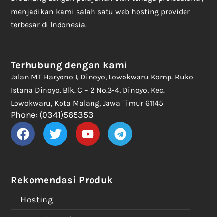
menjadikan kami salah satu web hosting provider
terbesar di Indonesia.
Terhubung dengan kami
Jalan MT Haryono I, Dinoyo, Lowokwaru Komp. Ruko
Istana Dinoyo, Blk. C – 2 No.3-4, Dinoyo, Kec.
Lowokwaru, Kota Malang, Jawa Timur 61145
Phone: (0341)565353
Rekomendasi Produk
Hosting