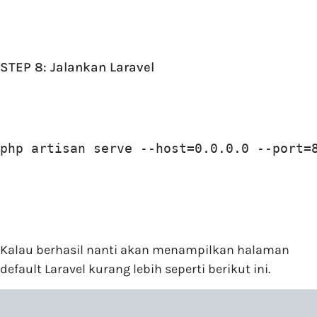
STEP 8: Jalankan Laravel
php artisan serve --host=0.0.0.0 --port=
Kalau berhasil nanti akan menampilkan halaman
default Laravel kurang lebih seperti berikut ini.