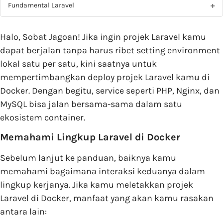
Fundamental Laravel
Halo, Sobat Jagoan! Jika ingin projek Laravel kamu
dapat berjalan tanpa harus ribet setting environment
lokal satu per satu, kini saatnya untuk
mempertimbangkan deploy projek Laravel kamu di
Docker. Dengan begitu, service seperti PHP, Nginx, dan
MySQL bisa jalan bersama-sama dalam satu
ekosistem container.
Memahami Lingkup Laravel di Docker
Sebelum lanjut ke panduan, baiknya kamu
memahami bagaimana interaksi keduanya dalam
lingkup kerjanya. Jika kamu meletakkan projek
Laravel di Docker, manfaat yang akan kamu rasakan
antara lain: