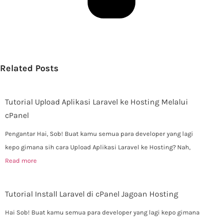
Related Posts
Tutorial Upload Aplikasi Laravel ke Hosting Melalui
cPanel
Pengantar Hai, Sob! Buat kamu semua para developer yang lagi
kepo gimana sih cara Upload Aplikasi Laravel ke Hosting? Nah,
Read more
Tutorial Install Laravel di cPanel Jagoan Hosting
Hai Sob! Buat kamu semua para developer yang lagi kepo gimana