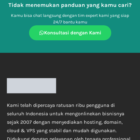
Tidak menemukan panduan yang kamu cari?
Kamu bisa chat langsung dengan tim expert kami yang siap
24/7 bantu kamu
Konsultasi dengan Kami
Kami telah dipercaya ratusan ribu pengguna di
seluruh Indonesia untuk mengonlinekan bisnisnya
sejak 2007 dengan menyediakan hosting, domain,
cloud & VPS yang stabil dan mudah digunakan.
Didukung dengan pelayanan oleh tenaga professional,