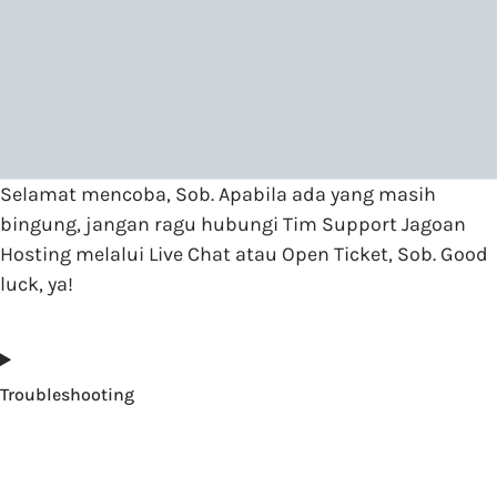
Selamat mencoba, Sob. Apabila ada yang masih
bingung, jangan ragu hubungi Tim Support Jagoan
Hosting melalui Live Chat atau Open Ticket, Sob. Good
luck, ya!
Troubleshooting