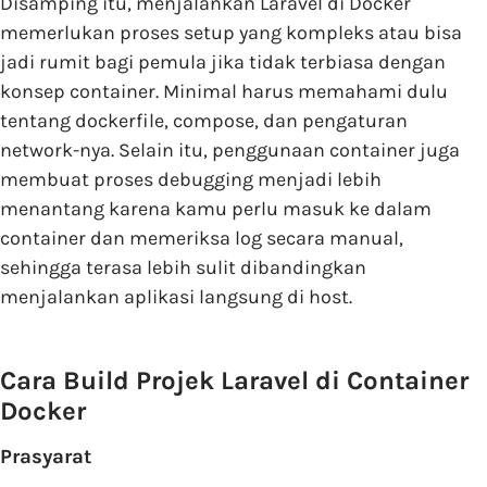
Disamping itu, menjalankan Laravel di Docker
memerlukan proses setup yang kompleks atau bisa
jadi rumit bagi pemula jika tidak terbiasa dengan
konsep container. Minimal harus memahami dulu
tentang dockerfile, compose, dan pengaturan
network-nya. Selain itu, penggunaan container juga
membuat proses debugging menjadi lebih
menantang karena kamu perlu masuk ke dalam
container dan memeriksa log secara manual,
sehingga terasa lebih sulit dibandingkan
menjalankan aplikasi langsung di host.
Cara Build Projek Laravel di Container
Docker
Prasyarat