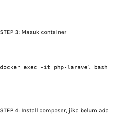
STEP 3: Masuk container
docker exec -it php-laravel bash
STEP 4: Install composer, jika belum ada