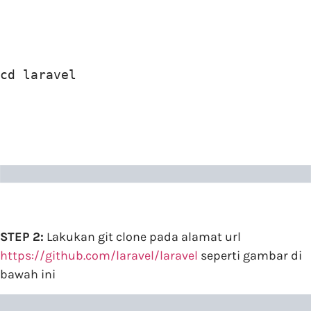
cd laravel
STEP 2:
Lakukan git clone pada alamat url
https://github.com/laravel/laravel
seperti gambar di
bawah ini