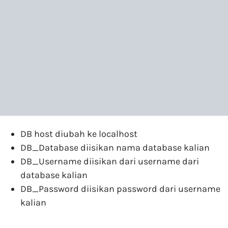
DB host diubah ke localhost
DB_Database diisikan nama database kalian
DB_Username diisikan dari username dari
database kalian
DB_Password diisikan password dari username
kalian