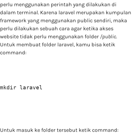
perlu menggunakan perintah yang dilakukan di
dalam terminal. Karena laravel merupakan kumpulan
framework yang menggunakan public sendiri, maka
perlu dilakukan sebuah cara agar ketika akses
website tidak perlu menggunakan folder
/public.
Untuk membuat folder laravel, kamu bisa ketik
command:
mkdir laravel
Untuk masuk ke folder tersebut ketik command: