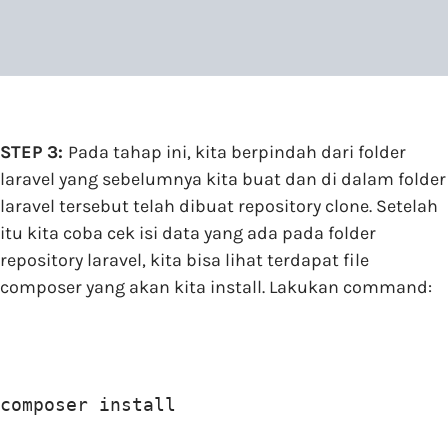
STEP 3:
Pada tahap ini, kita berpindah dari folder
laravel yang sebelumnya kita buat dan di dalam folder
laravel tersebut telah dibuat repository clone. Setelah
itu kita coba cek isi data yang ada pada folder
repository laravel, kita bisa lihat terdapat file
composer yang akan kita install. Lakukan command:
composer install