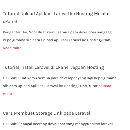
Tutorial Upload Aplikasi Laravel ke Hosting Melalui
cPanel
Pengantar Hai, Sob! Buat kamu semua para developer yang lagi
kepo gimana sih cara Upload Aplikasi Laravel ke Hosting? Nah,
Read more
Tutorial Install Laravel di cPanel Jagoan Hosting
Hai Sob! Buat kamu semua para developer yang lagi kepo gimana
sih cara Upload Aplikasi Laravel ke Hosting? Nah, tutorial
Read
more
Cara Membuat Storage Link pada Laravel
Hai Sob! Sebagai seorang developer yang menggunakan laravel,