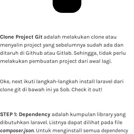
Clone Project Git
adalah melakukan clone atau
menyalin project yang sebelumnya sudah ada dan
ditaruh di Github atau Gitlab. Sehingga, tidak perlu
melakukan pembuatan project dari awal lagi.
Oke, next ikuti langkah-langkah install laravel dari
clone git di bawah ini ya Sob. Check it out!
STEP 1:
Dependency
adalah kumpulan library yang
dibutuhkan laravel. Listnya dapat dilihat pada file
composer.json
. Untuk menginstall semua
dependency