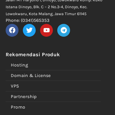
Istana Dinoyo, Blk. C – 2 No.3-4, Dinoyo, Kec.
Lowokwaru, Kota Malang, Jawa Timur 61145
Phone: (0341)565353
Rekomendasi Produk
Hosting
Domain & License
VPS
Partnership
Promo