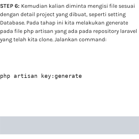
STEP 6:
Kemudian kalian diminta mengisi file sesuai
dengan detail project yang dibuat, seperti setting
Database. Pada tahap ini kita melakukan generate
pada file php artisan yang ada pada repository laravel
yang telah kita clone. Jalankan command:
php artisan key:generate 