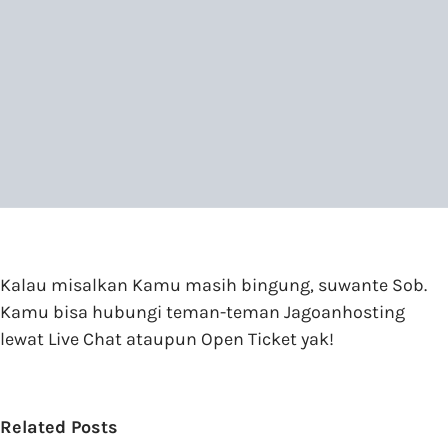
Kalau misalkan Kamu masih bingung, suwante Sob.
Kamu bisa hubungi teman-teman Jagoanhosting
lewat Live Chat ataupun Open Ticket yak!
Related Posts