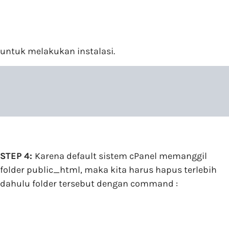
untuk melakukan instalasi.
STEP 4:
Karena default sistem cPanel memanggil
folder public_html, maka kita harus hapus terlebih
dahulu folder tersebut dengan command :