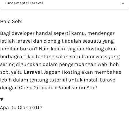
Fundamental Laravel
Halo Sob!
Bagi developer handal seperti kamu, mendengar
istilah laravel dan clone git adalah sesuatu yang
familiar bukan? Nah, kali ini Jagoan Hosting akan
berbagi artikel tentang salah satu framework yang
sering digunakan dalam pengembangan web lhoh
sob, yaitu
Laravel
. Jagoan Hosting akan membahas
lebih dalam tentang tutorial untuk install Laravel
dengan Clone Git pada cPanel kamu Sob!
Apa itu Clone GIT?