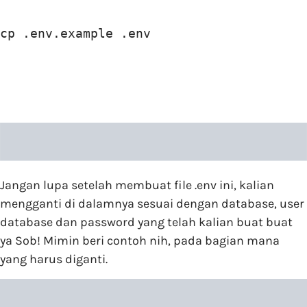
cp .env.example .env
Jangan lupa setelah membuat file .env ini, kalian
mengganti di dalamnya sesuai dengan database, user
database dan password yang telah kalian buat buat
ya Sob! Mimin beri contoh nih, pada bagian mana
yang harus diganti.