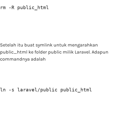
rm -R public_html
Setelah itu buat symlink untuk mengarahkan
public_html ke folder public milik Laravel. Adapun
commandnya adalah
ln -s laravel/public public_html