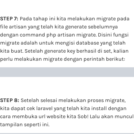
STEP 7:
Pada tahap ini kita melakukan migrate pada
file artisan yang telah kita generate sebelumnya
dengan command php artisan migrate. Disini fungsi
migrate adalah untuk mengisi database yang telah
kita buat. Setelah generate key berhasil di set, kalian
perlu melakukan migrate dengan perintah berikut:
STEP 8:
Setelah selesai melakukan proses migrate,
kita dapat cek laravel yang telah kita install dengan
cara membuka url website kita Sob! Lalu akan muncul
tampilan seperti ini.