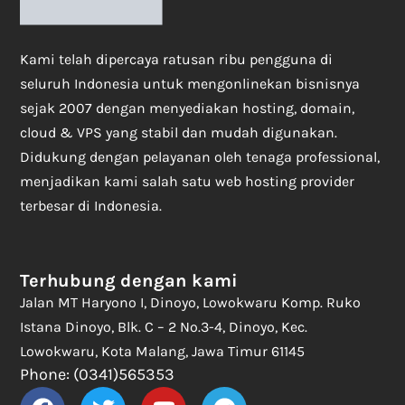
Kami telah dipercaya ratusan ribu pengguna di
seluruh Indonesia untuk mengonlinekan bisnisnya
sejak 2007 dengan menyediakan hosting, domain,
cloud & VPS yang stabil dan mudah digunakan.
Didukung dengan pelayanan oleh tenaga professional,
menjadikan kami salah satu web hosting provider
terbesar di Indonesia.
Terhubung dengan kami
Jalan MT Haryono I, Dinoyo, Lowokwaru Komp. Ruko
Istana Dinoyo, Blk. C – 2 No.3-4, Dinoyo, Kec.
Lowokwaru, Kota Malang, Jawa Timur 61145
Phone: (0341)565353