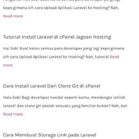
kepo gimana sih cara Upload Aplikasi Laravel ke Hosting? Nah,
Read more
Tutorial Install Laravel di cPanel Jagoan Hosting
Hai Sob! Buat kamu semua para developer yang lagi kepo gimana
sih cara Upload Aplikasi Laravel ke Hosting? Nah, tutorial
Read
more
Cara Install Laravel Dari Clone Git di cPanel
Halo Sob! Bagi developer handal seperti kamu, mendengar istilah
laravel dan clone git adalah sesuatu yang familiar bukan? Nah, kali
Read more
Cara Membuat Storage Link pada Laravel