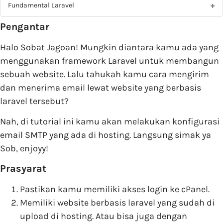
Fundamental Laravel
Pengantar
Halo Sobat Jagoan! Mungkin diantara kamu ada yang
menggunakan framework Laravel untuk membangun
sebuah website. Lalu tahukah kamu cara mengirim
dan menerima email lewat website yang berbasis
laravel tersebut?
Nah, di tutorial ini kamu akan melakukan konfigurasi
email SMTP yang ada di hosting. Langsung simak ya
Sob, enjoyy!
Prasyarat
Pastikan kamu memiliki akses login ke cPanel.
Memiliki website berbasis laravel yang sudah di
upload di hosting. Atau bisa juga dengan