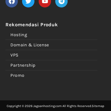
Rekomendasi Produk
Hosting
Domain & License
VPS
Partnership
Promo
Copyright © 2026 Jagoanhosting.com All Rights Reserved.
Sitemap