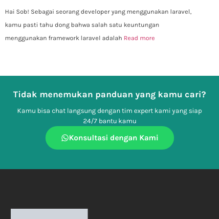
Hai Sob! Sebagai seorang developer yang menggunakan laravel,
kamu pasti tahu dong bahwa salah satu keuntungan
menggunakan framework laravel adalah
Read more
Tidak menemukan panduan yang kamu cari?
Kamu bisa chat langsung dengan tim expert kami yang siap
24/7 bantu kamu
Konsultasi dengan Kami