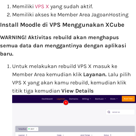
Memiliki
VPS X
yang sudah aktif.
Memiliki akses ke Member Area JagoanHosting
Install Moodle di VPS Menggunakan XCube
WARNING! Aktivitas rebuild akan menghapus
semua data dan menggantinya dengan aplikasi
baru.
Untuk melakukan rebuild VPS X masuk ke
Member Area kemudian klik
Layanan.
Lalu pilih
VPS X yang akan kamu rebuild, kemudian klik
titik tiga kemudian
View Details