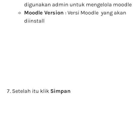
digunakan admin untuk mengelola moodle
Moodle Version
: Versi Moodle yang akan
diinstall
Setelah itu klik
Simpan