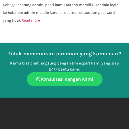
Sebagai seorang admin, pasti kamu pernah memiliki kendala login
ke halaman admin moodle karena username ataupun password
yang tidak
Read more
Tidak menemukan panduan yang kamu cari?
Kamu bisa chat langsung dengan tim expert kami yang siap
24/7 bantu kamu
Konsultasi dengan Kami