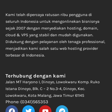
Kami telah dipercaya ratusan ribu pengguna di
seluruh Indonesia untuk mengonlinekan bisnisnya
sejak 2007 dengan menyediakan hosting, domain,
cloud & VPS yang stabil dan mudah digunakan.
Didukung dengan pelayanan oleh tenaga professional,
menjadikan kami salah satu web hosting provider
terbesar di Indonesia.
Terhubung dengan kami
Jalan MT Haryono I, Dinoyo, Lowokwaru Komp. Ruko
Istana Dinoyo, Blk. C – 2 No.3-4, Dinoyo, Kec.
Lowokwaru, Kota Malang, Jawa Timur 61145
Phone: (0341)565353