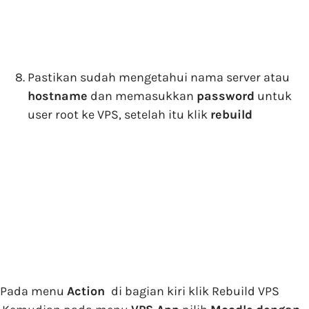
Pastikan sudah mengetahui nama server atau
hostname
dan memasukkan
password
untuk
user root ke VPS, setelah itu klik
rebuild
Pada menu
Action
di bagian kiri klik Rebuild VPS