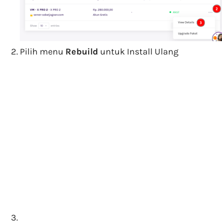
Pilih menu
Rebuild
untuk Install Ulang