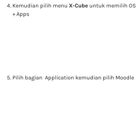
Kemudian pilih menu
X-Cube
untuk memilih OS
+ Apps
Pilih bagian Application kemudian pilih Moodle