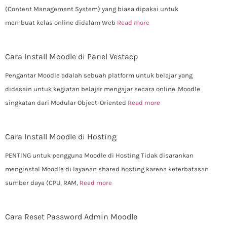
(Content Management System) yang biasa dipakai untuk
membuat kelas online didalam Web
Read more
Cara Install Moodle di Panel Vestacp
Pengantar Moodle adalah sebuah platform untuk belajar yang
didesain untuk kegiatan belajar mengajar secara online. Moodle
singkatan dari Modular Object-Oriented
Read more
Cara Install Moodle di Hosting
PENTING untuk pengguna Moodle di Hosting Tidak disarankan
menginstal Moodle di layanan shared hosting karena keterbatasan
sumber daya (CPU, RAM,
Read more
Cara Reset Password Admin Moodle