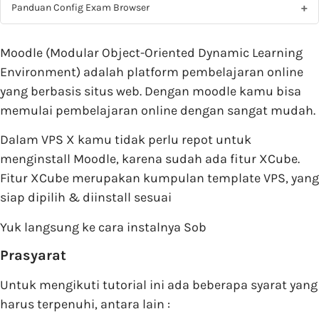
Panduan Config Exam Browser
Moodle (Modular Object-Oriented Dynamic Learning
Environment) adalah platform pembelajaran online
yang berbasis situs web. Dengan moodle kamu bisa
memulai pembelajaran online dengan sangat mudah.
Dalam VPS X kamu tidak perlu repot untuk
menginstall Moodle, karena sudah ada fitur XCube.
Fitur XCube merupakan kumpulan template VPS, yang
siap dipilih & diinstall sesuai
Yuk langsung ke cara instalnya Sob
Prasyarat
Untuk mengikuti tutorial ini ada beberapa syarat yang
harus terpenuhi, antara lain :