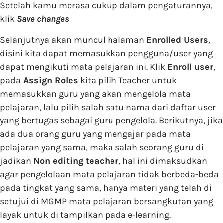
Setelah kamu merasa cukup dalam pengaturannya,
klik
Save changes
Selanjutnya akan muncul halaman
Enrolled Users
,
disini kita dapat memasukkan pengguna/user yang
dapat mengikuti mata pelajaran ini. Klik
Enroll user
,
pada
Assign Roles
kita pilih Teacher untuk
memasukkan guru yang akan mengelola mata
pelajaran, lalu pilih salah satu nama dari daftar user
yang bertugas sebagai guru pengelola. Berikutnya, jika
ada dua orang guru yang mengajar pada mata
pelajaran yang sama, maka salah seorang guru di
jadikan
Non editing teacher
, hal ini dimaksudkan
agar pengelolaan mata pelajaran tidak berbeda-beda
pada tingkat yang sama, hanya materi yang telah di
setujui di MGMP mata pelajaran bersangkutan yang
layak untuk di tampilkan pada e-learning.