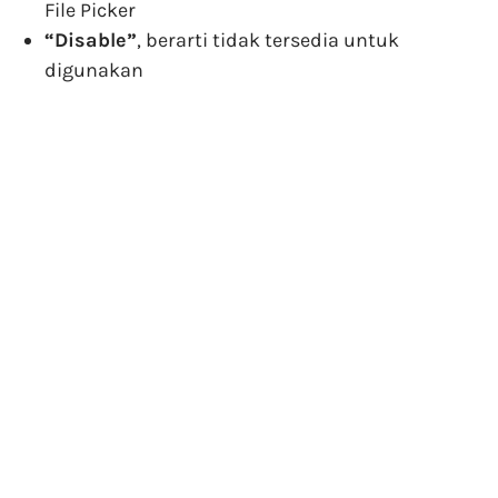
File Picker
“Disable”
, berarti tidak tersedia untuk
digunakan