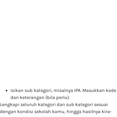
Isikan sub kategori, misalnya IPA. Masukkan kode
dan keterangan (bila perlu).
Lengkapi seluruh kategori dan sub kategori sesuai
dengan kondisi sekolah kamu, hingga hasilnya kira-