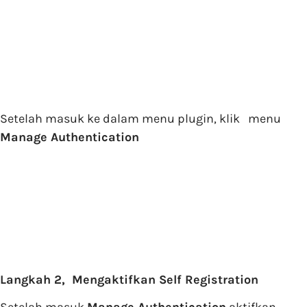
Setelah masuk ke dalam menu plugin, klik menu
Manage Authentication
Langkah 2, Mengaktifkan Self Registration