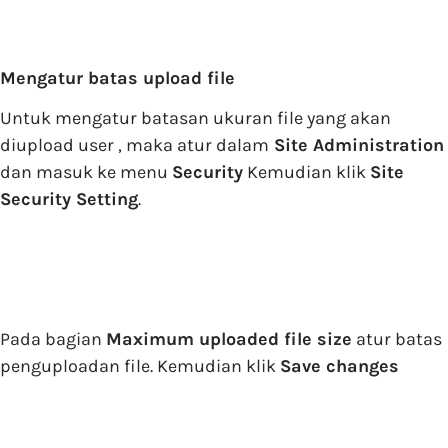
Mengatur batas upload file
Untuk mengatur batasan ukuran file yang akan
diupload user , maka atur dalam
Site Administration
dan masuk ke menu
Security
Kemudian klik
Site
Security Setting
.
Pada bagian
Maximum uploaded file size
atur batas
penguploadan file. Kemudian klik
Save changes