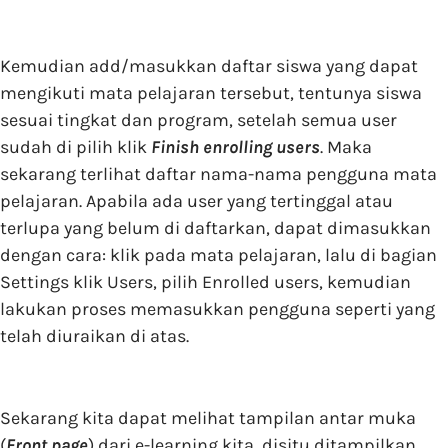
Kemudian add/masukkan daftar siswa yang dapat
mengikuti mata pelajaran tersebut, tentunya siswa
sesuai tingkat dan program, setelah semua user
sudah di pilih klik
Finish enrolling users
. Maka
sekarang terlihat daftar nama-nama pengguna mata
pelajaran. Apabila ada user yang tertinggal atau
terlupa yang belum di daftarkan, dapat dimasukkan
dengan cara: klik pada mata pelajaran, lalu di bagian
Settings klik Users, pilih Enrolled users, kemudian
lakukan proses memasukkan pengguna seperti yang
telah diuraikan di atas.
Sekarang kita dapat melihat tampilan antar muka
(
Front page
) dari e-learning kita, disitu ditampilkan