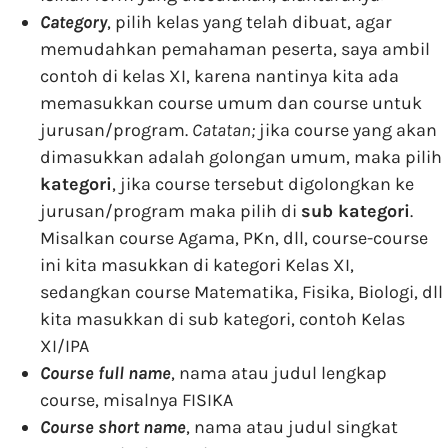
Category
, pilih kelas yang telah dibuat, agar
memudahkan pemahaman peserta, saya ambil
contoh di kelas XI, karena nantinya kita ada
memasukkan course umum dan course untuk
jurusan/program.
Catatan;
jika course yang akan
dimasukkan adalah golongan umum, maka pilih
kategori
, jika course tersebut digolongkan ke
jurusan/program maka pilih di
sub kategori
.
Misalkan course Agama, PKn, dll, course-course
ini kita masukkan di kategori Kelas XI,
sedangkan course Matematika, Fisika, Biologi, dll
kita masukkan di sub kategori, contoh Kelas
XI/IPA
Course full name
, nama atau judul lengkap
course, misalnya FISIKA
Course short name
, nama atau judul singkat