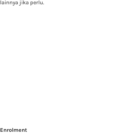
lainnya jika perlu.
Enrolment