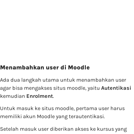
Menambahkan user di Moodle
Ada dua langkah utama untuk menambahkan user
agar bisa mengakses situs moodle, yaitu
Autentikasi
kemudian
Enrolment
.
Untuk masuk ke situs moodle, pertama user harus
memiliki akun Moodle yang terautentikasi.
Setelah masuk user diberikan akses ke kursus yang