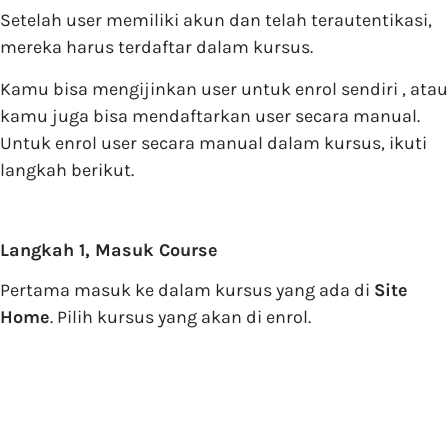
Setelah user memiliki akun dan telah terautentikasi,
mereka harus terdaftar dalam kursus.
Kamu bisa mengijinkan user untuk enrol sendiri , atau
kamu juga bisa mendaftarkan user secara manual.
Untuk enrol user secara manual dalam kursus, ikuti
langkah berikut.
Langkah 1, Masuk Course
Pertama masuk ke dalam kursus yang ada di
Site
Home
. Pilih kursus yang akan di enrol.