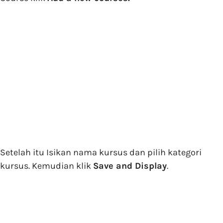
Setelah itu Isikan nama kursus dan pilih kategori
kursus. Kemudian klik
Save and Display
.