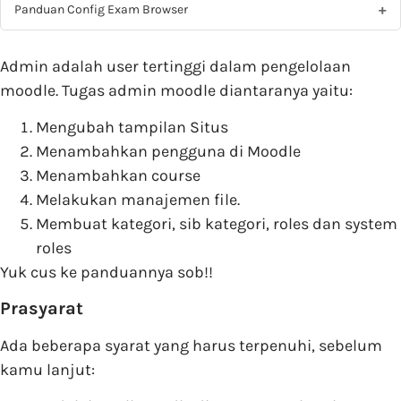
Panduan Config Exam Browser
Admin adalah user tertinggi dalam pengelolaan
moodle. Tugas admin moodle diantaranya yaitu:
Mengubah tampilan Situs
Menambahkan pengguna di Moodle
Menambahkan course
Melakukan manajemen file.
Membuat kategori, sib kategori, roles dan system
roles
Yuk cus ke panduannya sob!!
Prasyarat
Ada beberapa syarat yang harus terpenuhi, sebelum
kamu lanjut: