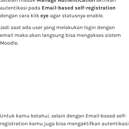
Setelah masuk
Manage Authentication
aktifkan
autentikasi pada
Email-based self-registration
dengan cara klik
eye
agar statusnya enable.
Jadi saat ada user yang melakukan login dengan
email maka akan langsung bisa mengakses sistem
Moodle.
Untuk kamu ketahui, selain dengan Email-based self-
registration kamu juga bisa mengaktifkan autentikasi