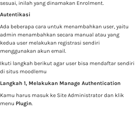
sesuai, inilah yang dinamakan Enrolment.
Autentikasi
Ada beberapa cara untuk menambahkan user, yaitu
admin menambahkan secara manual atau yang
kedua user melakukan registrasi sendiri
menggunakan akun email.
Ikuti langkah berikut agar user bisa mendaftar sendiri
di situs moodlemu
Langkah 1, Melakukan Manage Authentication
Kamu harus masuk ke Site Administrator dan klik
menu
Plugin
.