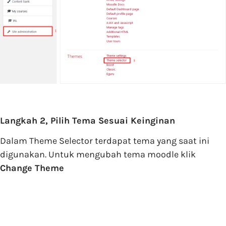
Langkah 2, Pilih Tema Sesuai Keinginan
Dalam Theme Selector terdapat tema yang saat ini
digunakan. Untuk mengubah tema moodle klik
Change Theme