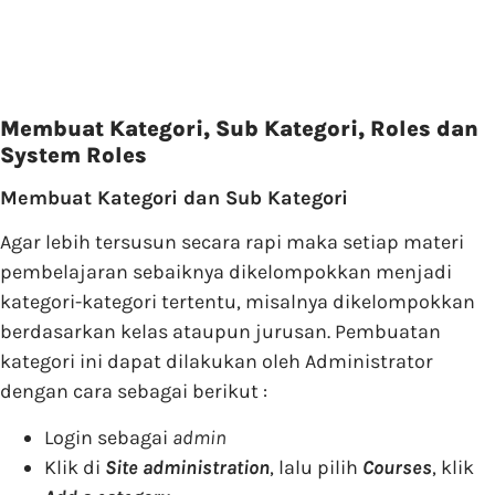
Membuat Kategori, Sub Kategori, Roles dan
System Roles
Membuat Kategori dan Sub Kategori
Agar lebih tersusun secara rapi maka setiap materi
pembelajaran sebaiknya dikelompokkan menjadi
kategori-kategori tertentu, misalnya dikelompokkan
berdasarkan kelas ataupun jurusan. Pembuatan
kategori ini dapat dilakukan oleh Administrator
dengan cara sebagai berikut :
Login sebagai
admin
Klik di
Site administration
, lalu pilih
Courses
, klik