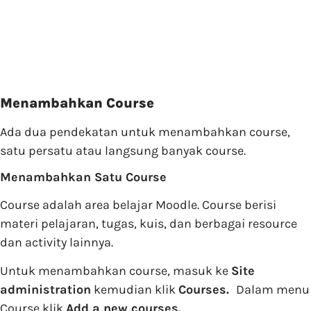
Menambahkan Course
Ada dua pendekatan untuk menambahkan course,
satu persatu atau langsung banyak course.
Menambahkan Satu Course
Course adalah area belajar Moodle. Course berisi
materi pelajaran, tugas, kuis, dan berbagai resource
dan activity lainnya.
Untuk menambahkan course, masuk ke
Site
administration
kemudian klik
Courses.
Dalam menu
Course klik
Add a new courses.