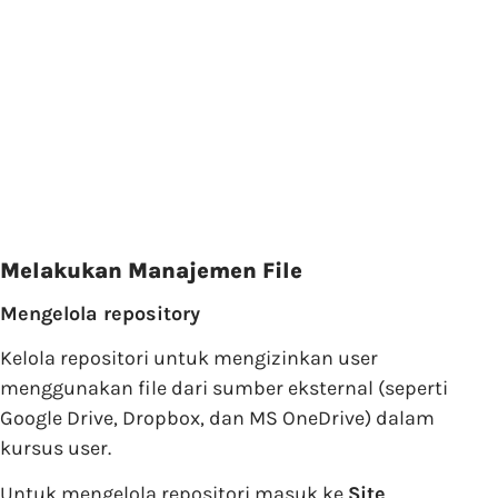
Melakukan Manajemen File
Mengelola repository
Kelola repositori untuk mengizinkan user
menggunakan file dari sumber eksternal (seperti
Google Drive, Dropbox, dan MS OneDrive) dalam
kursus user.
Untuk mengelola repositori masuk ke
Site