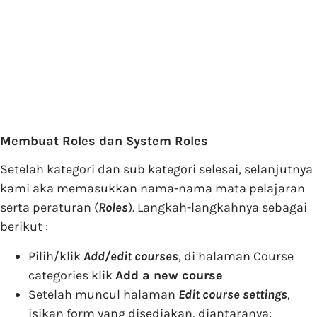
Membuat Roles dan System Roles
Setelah kategori dan sub kategori selesai, selanjutnya
kami aka memasukkan nama-nama mata pelajaran
serta peraturan (
Roles
). Langkah-langkahnya sebagai
berikut :
Pilih/klik
Add/edit courses
, di halaman Course
categories klik
Add a new course
Setelah muncul halaman
Edit course settings
,
isikan form yang disediakan, diantaranya: