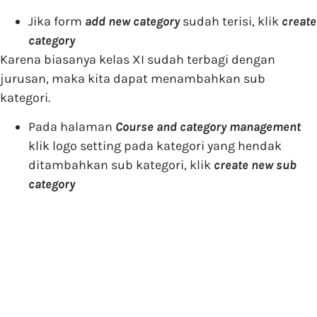
Jika form
add new category
sudah terisi, klik
create
category
Karena biasanya kelas XI sudah terbagi dengan
jurusan, maka kita dapat menambahkan sub
kategori.
Pada halaman
Course and category management
klik logo setting pada kategori yang hendak
ditambahkan sub kategori, klik
create new sub
category