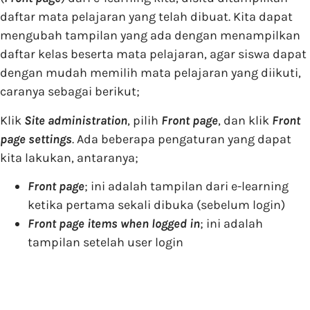
daftar mata pelajaran yang telah dibuat. Kita dapat
mengubah tampilan yang ada dengan menampilkan
daftar kelas beserta mata pelajaran, agar siswa dapat
dengan mudah memilih mata pelajaran yang diikuti,
caranya sebagai berikut;
Klik
Site administration
, pilih
Front page
, dan klik
Front
page settings
. Ada beberapa pengaturan yang dapat
kita lakukan, antaranya;
Front page
; ini adalah tampilan dari e-learning
ketika pertama sekali dibuka (sebelum login)
Front page items when logged in
; ini adalah
tampilan setelah user login