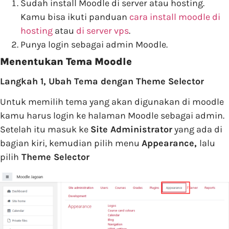
Sudah install Moodle di server atau hosting.
Kamu bisa ikuti panduan
cara install moodle di
hosting
atau
di server vps
.
Punya login sebagai admin Moodle.
Menentukan Tema Moodle
Langkah 1, Ubah Tema dengan Theme Selector
Untuk memilih tema yang akan digunakan di moodle
kamu harus login ke halaman Moodle sebagai admin.
Setelah itu masuk ke
Site Administrator
yang ada di
bagian kiri, kemudian pilih menu
Appearance,
lalu
pilih
Theme Selector