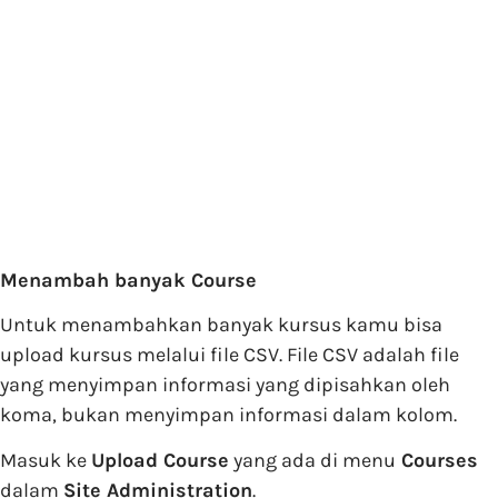
Menambah banyak Course
Untuk menambahkan banyak kursus kamu bisa
upload kursus melalui file CSV. File CSV adalah file
yang menyimpan informasi yang dipisahkan oleh
koma, bukan menyimpan informasi dalam kolom.
Masuk ke
Upload Course
yang ada di menu
Courses
dalam
Site Administration
.