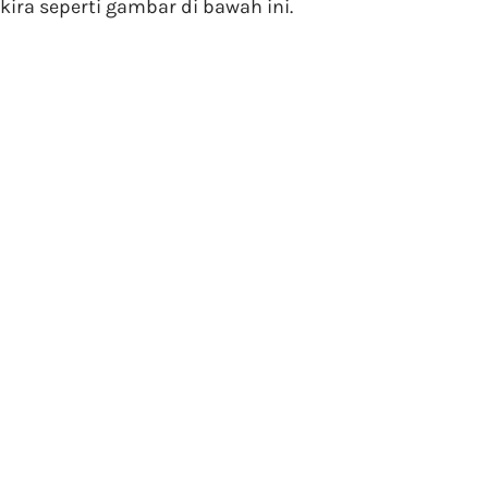
kira seperti gambar di bawah ini.