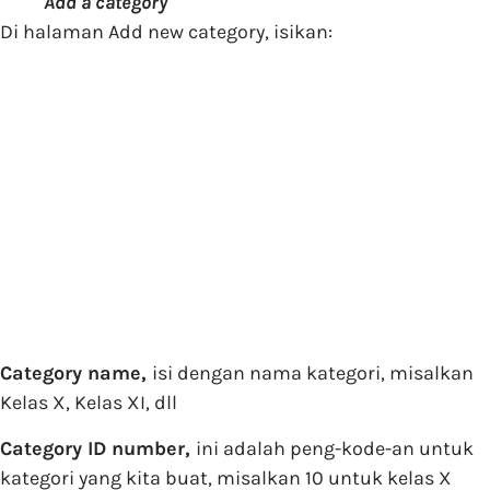
Add a category
Di halaman Add new category, isikan:
Category name,
isi dengan nama kategori, misalkan
Kelas X, Kelas XI, dll
Category ID number,
ini adalah peng-kode-an untuk
kategori yang kita buat, misalkan 10 untuk kelas X