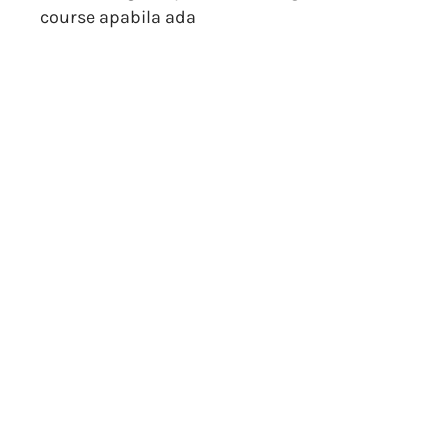
course apabila ada