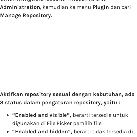
Administration
, kemudian ke menu
Plugin
dan cari
Manage Repository.
Aktifkan repository sesuai dengan kebutuhan, ada
3 status dalam pengaturan repository, yaitu :
“Enabled and visible”,
berarti tersedia untuk
digunakan di File Picker pemilih file
“Enabled and hidden”,
berarti tidak tersedia di