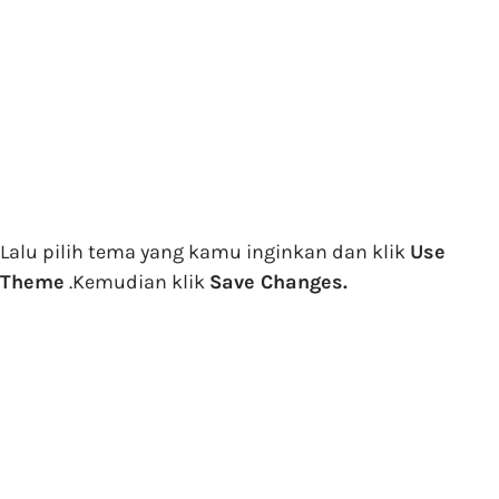
Lalu pilih tema yang kamu inginkan dan klik
Use
Theme
.Kemudian klik
Save Changes.