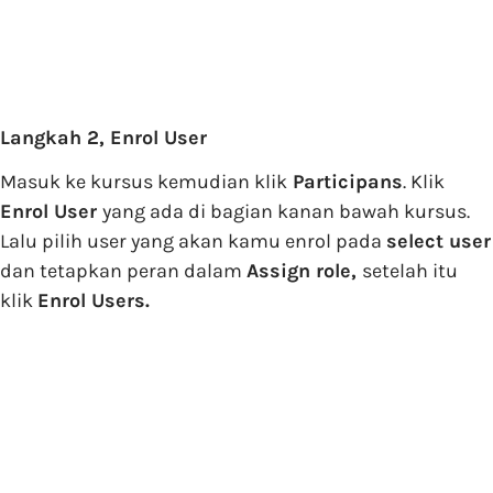
Langkah 2, Enrol User
Masuk ke kursus kemudian klik
Participans
. Klik
Enrol User
yang ada di bagian kanan bawah kursus.
Lalu pilih user yang akan kamu enrol pada
select user
dan tetapkan peran dalam
Assign role,
setelah itu
klik
Enrol Users.