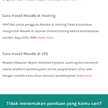
Cara Install Moodle di Hosting
PENTING untuk pengguna Moodle di Hosting Tidak disarankan
menginstal Moodle di layanan shared hosting karena keterbatasan
sumber daya (CPU, RAM,
Read more
Cara Install Moodle di VPS
Moodle (Modular Object-Oriented Dynamic Learning Environment)
adalah platform pembelajaran online yang berbasis situs web.
Dengan moodle kamu bisa memulai pembelajaran
Read more
Tidak menemukan panduan yang kamu cari?