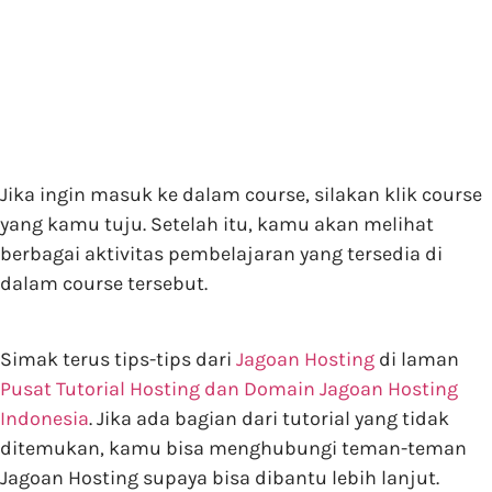
Jika ingin masuk ke dalam course, silakan klik course
yang kamu tuju. Setelah itu, kamu akan melihat
berbagai aktivitas pembelajaran yang tersedia di
dalam course tersebut.
Simak terus tips-tips dari
Jagoan Hosting
di laman
Pusat Tutorial Hosting dan Domain Jagoan Hosting
Indonesia
. Jika ada bagian dari tutorial yang tidak
ditemukan, kamu bisa menghubungi teman-teman
Jagoan Hosting supaya bisa dibantu lebih lanjut.