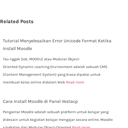
Related Posts
Tutorial Menyelesaikan Error Unicode Format Ketika
Install Moodle
Tau nggak Sob, MOODLE atau Modular Object-
Oriented Dynamic Learning Environment adalah sebuah CMS
(Content Management System) yang biasa dipakai untuk
membuat kelas online didalam Web
Read more
Cara Install Moodle di Panel Vestacp
Pengantar Moodle adalah sebuah platform untuk belajar yang
didesain untuk kegiatan belajar mengajar secara online. Moodle
singkatan dari Modular Object-Oriented
Read more