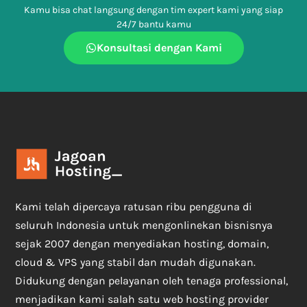
Kamu bisa chat langsung dengan tim expert kami yang siap
24/7 bantu kamu
Konsultasi dengan Kami
Kami telah dipercaya ratusan ribu pengguna di
seluruh Indonesia untuk mengonlinekan bisnisnya
sejak 2007 dengan menyediakan hosting, domain,
cloud & VPS yang stabil dan mudah digunakan.
Didukung dengan pelayanan oleh tenaga professional,
menjadikan kami salah satu web hosting provider