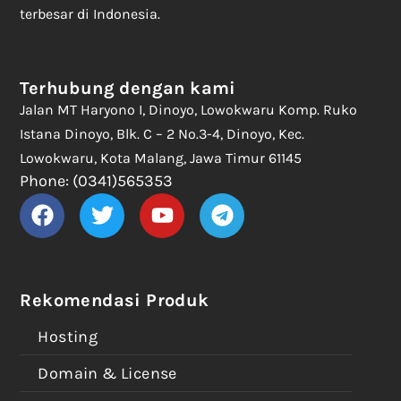
terbesar di Indonesia.
Terhubung dengan kami
Jalan MT Haryono I, Dinoyo, Lowokwaru Komp. Ruko
Istana Dinoyo, Blk. C – 2 No.3-4, Dinoyo, Kec.
Lowokwaru, Kota Malang, Jawa Timur 61145
Phone: (0341)565353
Rekomendasi Produk
Hosting
Domain & License