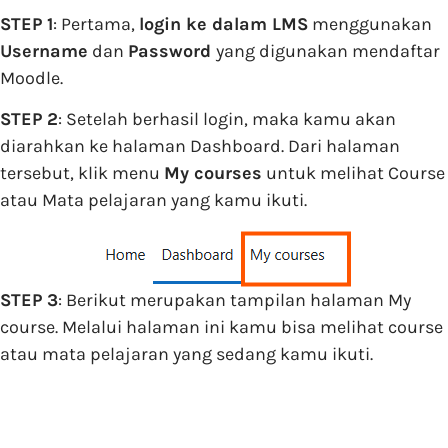
STEP 1
: Pertama,
login ke dalam LMS
menggunakan
Username
dan
Password
yang digunakan mendaftar
Moodle.
STEP 2
: Setelah berhasil login, maka kamu akan
diarahkan ke halaman Dashboard. Dari halaman
tersebut, klik menu
My courses
untuk melihat Course
atau Mata pelajaran yang kamu ikuti.
STEP 3
: Berikut merupakan tampilan halaman My
course. Melalui halaman ini kamu bisa melihat course
atau mata pelajaran yang sedang kamu ikuti.