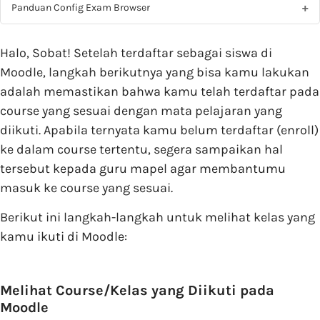
Panduan Config Exam Browser
Halo, Sobat! Setelah terdaftar sebagai siswa di
Moodle, langkah berikutnya yang bisa kamu lakukan
adalah memastikan bahwa kamu telah terdaftar pada
course yang sesuai dengan mata pelajaran yang
diikuti. Apabila ternyata kamu belum terdaftar (enroll)
ke dalam course tertentu, segera sampaikan hal
tersebut kepada guru mapel agar membantumu
masuk ke course yang sesuai.
Berikut ini langkah-langkah untuk melihat kelas yang
kamu ikuti di Moodle:
Melihat Course/Kelas yang Diikuti pada
Moodle