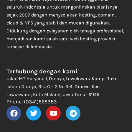
seluruh Indonesia untuk mengonlinekan bisnisnya
sejak 2007 dengan menyediakan hosting, domain,
cloud & VPS yang stabil dan mudah digunakan.
Didukung dengan pelayanan oleh tenaga professional,
menjadikan kami salah satu web hosting provider
terbesar di Indonesia.
Terhubung dengan kami
Jalan MT Haryono I, Dinoyo, Lowokwaru Komp. Ruko
Istana Dinoyo, Blk. C – 2 No.3-4, Dinoyo, Kec.
Lowokwaru, Kota Malang, Jawa Timur 61145
Phone: (0341)565353