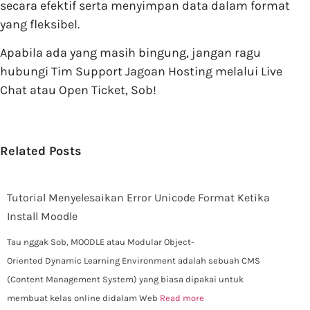
secara efektif serta menyimpan data dalam format
yang fleksibel.
Apabila ada yang masih bingung, jangan ragu
hubungi Tim Support Jagoan Hosting melalui Live
Chat atau Open Ticket, Sob!
Related Posts
Tutorial Menyelesaikan Error Unicode Format Ketika
Install Moodle
Tau nggak Sob, MOODLE atau Modular Object-
Oriented Dynamic Learning Environment adalah sebuah CMS
(Content Management System) yang biasa dipakai untuk
membuat kelas online didalam Web
Read more