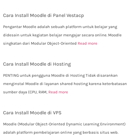
Cara Install Moodle di Panel Vestacp
Pengantar Moodle adalah sebuah platform untuk belajar yang
didesain untuk kegiatan belajar mengajar secara online. Moodle
singkatan dari Modular Object-Oriented
Read more
Cara Install Moodle di Hosting
PENTING untuk pengguna Moodle di Hosting Tidak disarankan
menginstal Moodle di layanan shared hosting karena keterbatasan
sumber daya (CPU, RAM,
Read more
Cara Install Moodle di VPS
Moodle (Modular Object-Oriented Dynamic Learning Environment)
adalah platform pembelajaran online yang berbasis situs web.