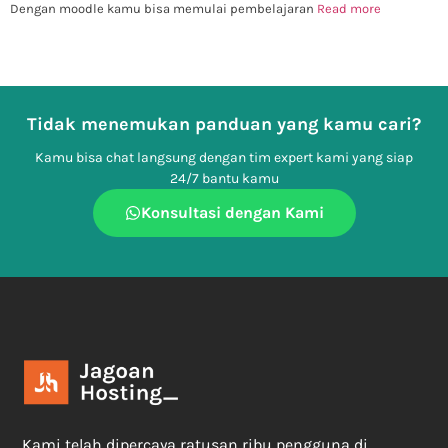
Dengan moodle kamu bisa memulai pembelajaran
Read more
Tidak menemukan panduan yang kamu cari?
Kamu bisa chat langsung dengan tim expert kami yang siap
24/7 bantu kamu
Konsultasi dengan Kami
Kami telah dipercaya ratusan ribu pengguna di