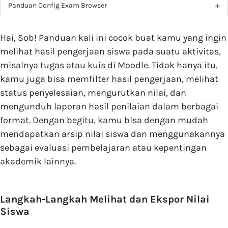
Panduan Config Exam Browser
Hai, Sob! Panduan kali ini cocok buat kamu yang ingin
melihat hasil pengerjaan siswa pada suatu aktivitas,
misalnya tugas atau kuis di Moodle. Tidak hanya itu,
kamu juga bisa memfilter hasil pengerjaan, melihat
status penyelesaian, mengurutkan nilai, dan
mengunduh laporan hasil penilaian dalam berbagai
format. Dengan begitu, kamu bisa dengan mudah
mendapatkan arsip nilai siswa dan menggunakannya
sebagai evaluasi pembelajaran atau kepentingan
akademik lainnya.
Langkah-Langkah Melihat dan Ekspor Nilai
Siswa