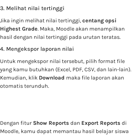
3. Melihat nilai tertinggi
Jika ingin melihat nilai tertinggi,
centang opsi
Highest Grade
. Maka, Moodle akan menampilkan
hasil dengan nilai tertinggi pada urutan teratas.
4. Mengekspor laporan nilai
Untuk mengekspor nilai tersebut, pilih format file
yang kamu butuhkan (Excel, PDF, CSV, dan lain-lain).
Kemudian, klik
Download
maka file laporan akan
otomatis terunduh.
Dengan fitur
Show Reports
dan
Export Reports
di
Moodle, kamu dapat memantau hasil belajar siswa