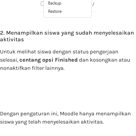
2. Menampilkan siswa yang sudah menyelesaikan
aktivitas
Untuk melihat siswa dengan status pengerjaan
selesai,
centang opsi Finished
dan kosongkan atau
nonaktifkan filter lainnya.
Dengan pengaturan ini, Moodle hanya menampilkan
siswa yang telah menyelesaikan aktivitas.