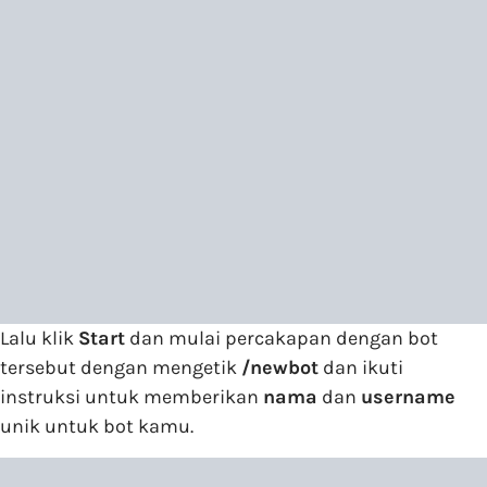
Lalu klik
Start
dan mulai percakapan dengan bot
tersebut dengan mengetik
/newbot
dan ikuti
instruksi untuk memberikan
nama
dan
username
unik untuk bot kamu.