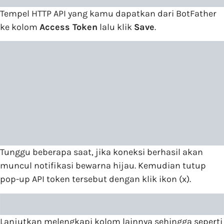
Tempel HTTP API yang kamu dapatkan dari BotFather
ke kolom
Access Token
lalu klik
Save
.
Tunggu beberapa saat, jika koneksi berhasil akan
muncul notifikasi bewarna hijau. Kemudian tutup
pop-up API token tersebut dengan klik ikon (x).
Lanjutkan melengkapi kolom lainnya sehingga seperti