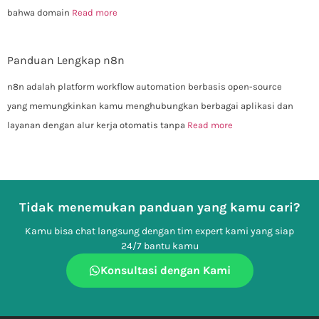
bahwa domain
Read more
Panduan Lengkap n8n
n8n adalah platform workflow automation berbasis open-source
yang memungkinkan kamu menghubungkan berbagai aplikasi dan
layanan dengan alur kerja otomatis tanpa
Read more
Tidak menemukan panduan yang kamu cari?
Kamu bisa chat langsung dengan tim expert kami yang siap
24/7 bantu kamu
Konsultasi dengan Kami