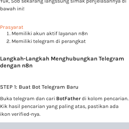
Yuk, Sob sekarang langssung simak penjelasannya di
bawah ini!
Prasyarat
Memiliki akun aktif layanan n8n
Memiliki telegram di perangkat
Langkah-Langkah Menghubungkan Telegram
dengan n8n
STEP 1: Buat Bot Telegram Baru
Buka telegram dan cari
BotFather
di kolom pencarian.
Kik hasil pencarian yang paling atas, pastikan ada
ikon verified-nya.