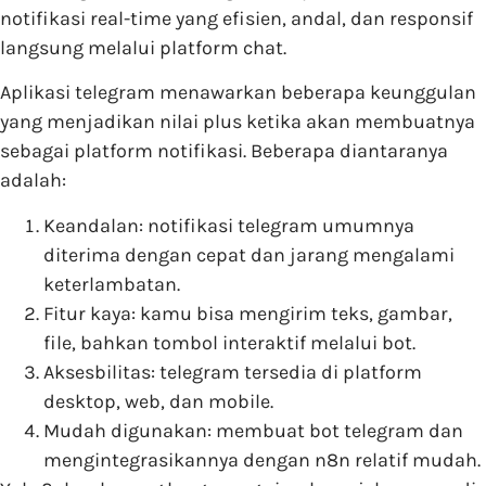
notifikasi real-time yang efisien, andal, dan responsif
langsung melalui platform chat.
Aplikasi telegram menawarkan beberapa keunggulan
yang menjadikan nilai plus ketika akan membuatnya
sebagai platform notifikasi. Beberapa diantaranya
adalah:
Keandalan: notifikasi telegram umumnya
diterima dengan cepat dan jarang mengalami
keterlambatan.
Fitur kaya: kamu bisa mengirim teks, gambar,
file, bahkan tombol interaktif melalui bot.
Aksesbilitas: telegram tersedia di platform
desktop, web, dan mobile.
Mudah digunakan: membuat bot telegram dan
mengintegrasikannya dengan n8n relatif mudah.