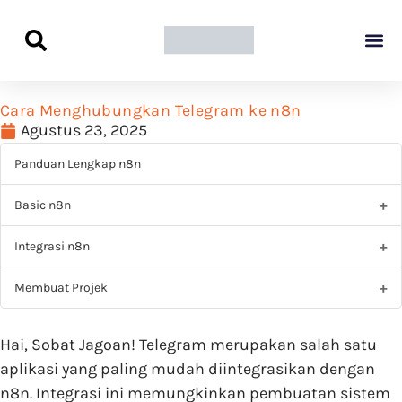
Panduan Awal L
Semua Pa
Kamus Host
Rekomendasi Pro
Cara Menghubungkan Telegram ke n8n
Agustus 23, 2025
Panduan Lengkap n8n
Basic n8n
Integrasi n8n
Membuat Projek
Hai, Sobat Jagoan! Telegram merupakan salah satu
aplikasi yang paling mudah diintegrasikan dengan
n8n. Integrasi ini memungkinkan pembuatan sistem