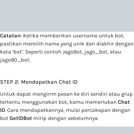
Catatan
: Ketika memberikan username untuk bot,
pastikan memilih nama yang unik dan diakhir dengan
kata ‘bot’. Seperti contoh JagoBot, jago_bot, atau
jago90_bot.
STEP 2: Mendapatkan Chat ID
Untuk dapat mengirim pesan ke diri sendiri atau grup
tertentu menggunakan bot, kamu memerlukan
Chat
ID
. Cara mendapatkannya, mulai percakapan dengan
bot
GetIDBot
mirip dengan sebelumnya.