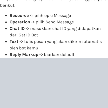
berikut.
Resource
-> pilih opsi Message
Operation
-> pilih Send Message
Chat ID
-> masukkan chat ID yang didapatkan
dari Get ID Bot
Text
-> tulis pesan yang akan dikirim otomatis
oleh bot kamu
Reply Markup
-> biarkan default