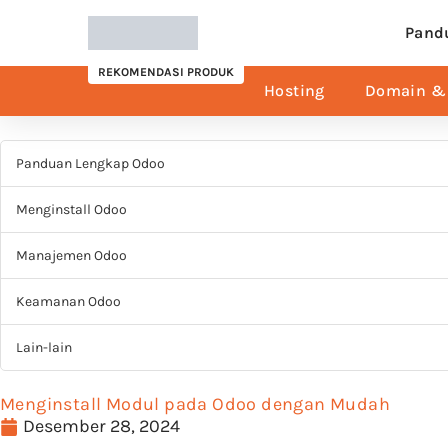
Pand
REKOMENDASI PRODUK
Hosting
Domain & 
Panduan Lengkap Odoo
Menginstall Odoo
Manajemen Odoo
Keamanan Odoo
Lain-lain
Menginstall Modul pada Odoo dengan Mudah
Desember 28, 2024