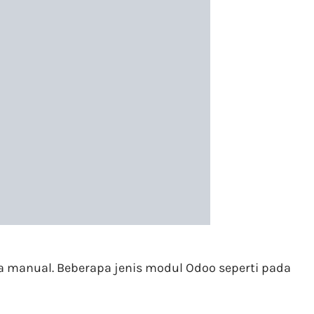
a manual. Beberapa jenis modul Odoo seperti pada