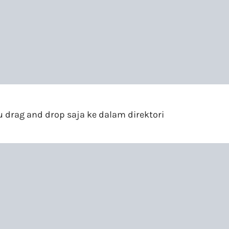
u drag and drop saja ke dalam direktori