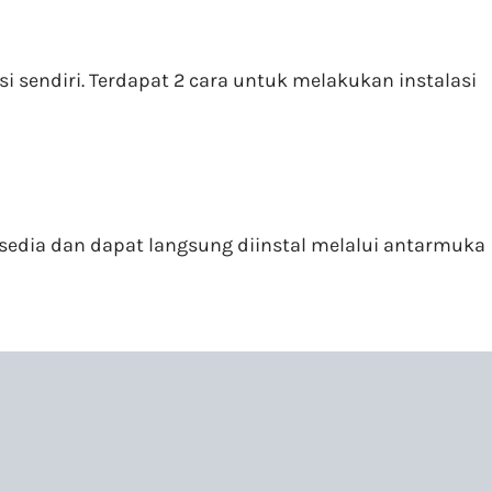
sendiri. Terdapat 2 cara untuk melakukan instalasi
dia dan dapat langsung diinstal melalui antarmuka