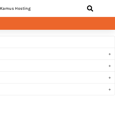
Kamus Hosting