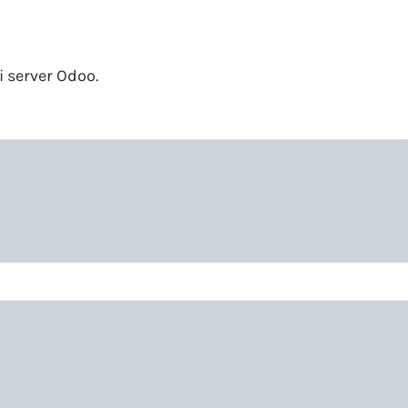
i server Odoo.