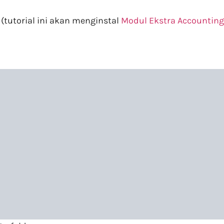
(tutorial ini akan menginstal
Modul Ekstra Accounting