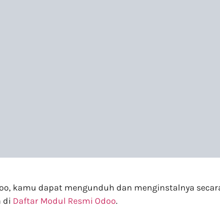
 Odoo, kamu dapat mengunduh dan menginstalnya secar
 di
Daftar Modul Resmi Odoo
.