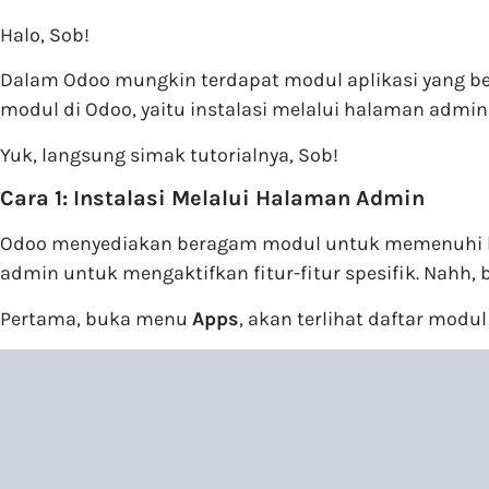
Halo, Sob!
Dalam Odoo mungkin terdapat modul aplikasi yang bel
modul di Odoo, yaitu instalasi melalui halaman admin
Yuk, langsung simak tutorialnya, Sob!
Cara 1: Instalasi Melalui Halaman Admin
Odoo menyediakan beragam modul untuk memenuhi ber
admin untuk mengaktifkan fitur-fitur spesifik. Nahh, b
Pertama, buka menu
Apps
, akan terlihat daftar modu