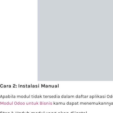
Cara 2: Instalasi Manual
Apabila modul tidak tersedia dalam daftar aplikasi
Modul Odoo untuk Bisnis
kamu dapat menemukannya