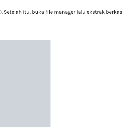
). Setelah itu, buka file manager lalu ekstrak berkas