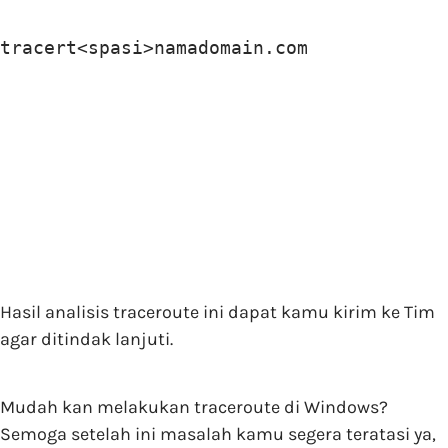
tracert<spasi>namadomain.com
Hasil analisis traceroute ini dapat kamu kirim ke Tim
agar ditindak lanjuti.
Mudah kan melakukan traceroute di Windows?
Semoga setelah ini masalah kamu segera teratasi ya,