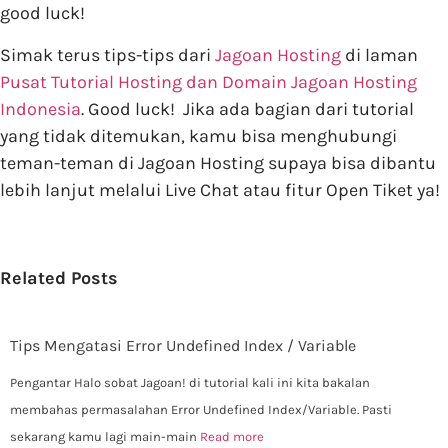
good luck!
Simak terus tips-tips dari
Jagoan Hosting
di laman
Pusat Tutorial Hosting dan Domain Jagoan Hosting
Indonesia
. Good luck! Jika ada bagian dari tutorial
yang tidak ditemukan, kamu bisa menghubungi
teman-teman di Jagoan Hosting supaya bisa dibantu
lebih lanjut melalui Live Chat atau fitur Open Tiket ya!
Related Posts
Tips Mengatasi Error Undefined Index / Variable
Pengantar Halo sobat Jagoan! di tutorial kali ini kita bakalan
membahas permasalahan Error Undefined Index/Variable. Pasti
sekarang kamu lagi main-main
Read more