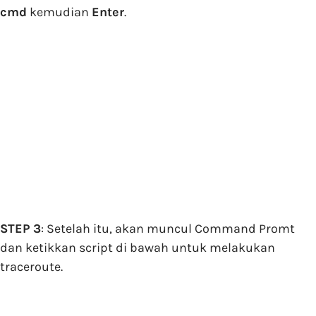
cmd
kemudian
Enter
.
STEP 3
: Setelah itu, akan muncul Command Promt
dan ketikkan script di bawah untuk melakukan
traceroute.