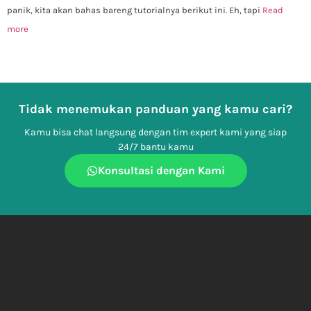
panik, kita akan bahas bareng tutorialnya berikut ini. Eh, tapi
Read
more
Tidak menemukan panduan yang kamu cari?
Kamu bisa chat langsung dengan tim expert kami yang siap
24/7 bantu kamu
Konsultasi dengan Kami