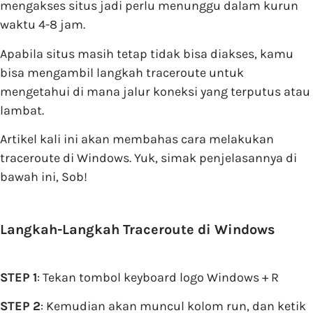
mengakses situs jadi perlu menunggu dalam kurun
waktu 4-8 jam.
Apabila situs masih tetap tidak bisa diakses, kamu
bisa mengambil langkah traceroute untuk
mengetahui di mana jalur koneksi yang terputus atau
lambat.
Artikel kali ini akan membahas cara melakukan
traceroute di Windows. Yuk, simak penjelasannya di
bawah ini, Sob!
Langkah-Langkah Traceroute di Windows
STEP 1
: Tekan tombol keyboard logo Windows + R
STEP 2
: Kemudian akan muncul kolom run, dan ketik