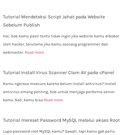
Tutorial Mendeteksi Script Jahat pada Website
Sebelum Publish
Hai, Sob kamu pasti tentu tidak ingin jika website kamu dibobol
oleh hacker, terutama jika kamu seorang programmer dan
webmaster.
Read more
Tutorial Install Virus Scanner Clam AV pada cPanel
Kamu ngerasa insecure karena belum install antivirus? Install
antivirus emang penting, Sob untuk menjaga performa server
kamu. Nah, kamu bisa
Read more
Tutorial mereset Password MySQL melalui akses Root
Lupa password root MySQL kamu? Gawat!, tapi kamu gak perlu