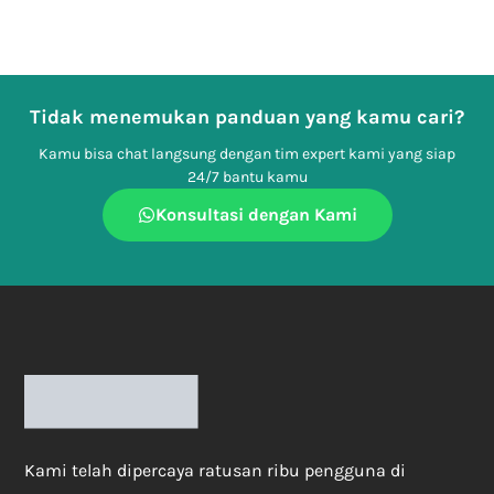
Tidak menemukan panduan yang kamu cari?
Kamu bisa chat langsung dengan tim expert kami yang siap
24/7 bantu kamu
Konsultasi dengan Kami
Kami telah dipercaya ratusan ribu pengguna di