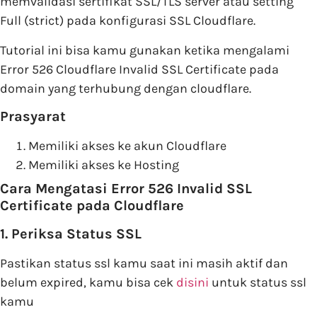
memvalidasi sertifikat SSL/TLS server atau setting
Full (strict) pada konfigurasi SSL Cloudflare.
Tutorial ini bisa kamu gunakan ketika mengalami
Error 526 Cloudflare Invalid SSL Certificate pada
domain yang terhubung dengan cloudflare.
Prasyarat
Memiliki akses ke akun Cloudflare
Memiliki akses ke Hosting
Cara Mengatasi Error 526 Invalid SSL
Certificate pada Cloudflare
1. Periksa Status SSL
Pastikan status ssl kamu saat ini masih aktif dan
belum expired, kamu bisa cek
disini
untuk status ssl
kamu