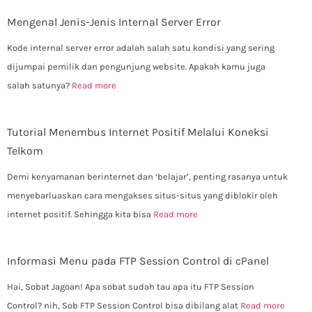
Mengenal Jenis-Jenis Internal Server Error
Kode internal server error adalah salah satu kondisi yang sering
dijumpai pemilik dan pengunjung website. Apakah kamu juga
salah satunya?
Read more
Tutorial Menembus Internet Positif Melalui Koneksi
Telkom
Demi kenyamanan berinternet dan ‘belajar’, penting rasanya untuk
menyebarluaskan cara mengakses situs-situs yang diblokir oleh
internet positif. Sehingga kita bisa
Read more
Informasi Menu pada FTP Session Control di cPanel
Hai, Sobat Jagoan! Apa sobat sudah tau apa itu FTP Session
Control? nih, Sob FTP Session Control bisa dibilang alat
Read more