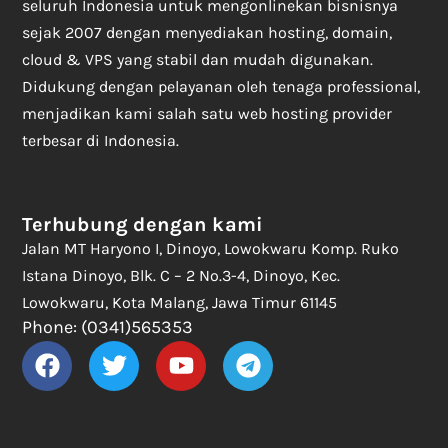
seluruh Indonesia untuk mengonlinekan bisnisnya
sejak 2007 dengan menyediakan hosting, domain,
cloud & VPS yang stabil dan mudah digunakan.
Didukung dengan pelayanan oleh tenaga professional,
menjadikan kami salah satu web hosting provider
terbesar di Indonesia.
Terhubung dengan kami
Jalan MT Haryono I, Dinoyo, Lowokwaru Komp. Ruko
Istana Dinoyo, Blk. C – 2 No.3-4, Dinoyo, Kec.
Lowokwaru, Kota Malang, Jawa Timur 61145
Phone: (0341)565353