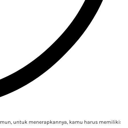
 Namun, untuk menerapkannya, kamu harus memiliki: