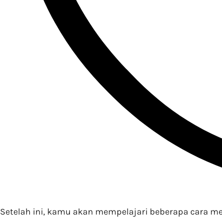
Setelah ini, kamu akan mempelajari beberapa cara m