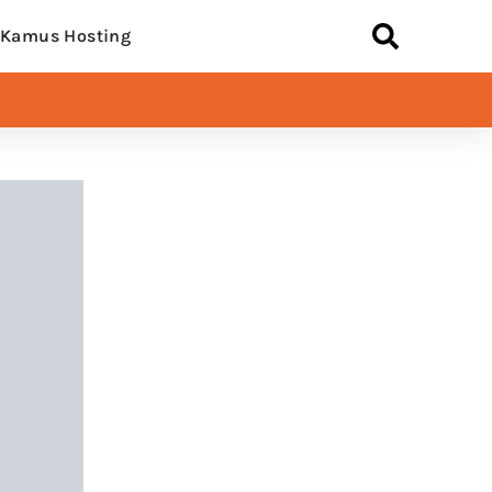
Kamus Hosting