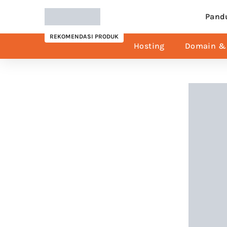
Pand
REKOMENDASI PRODUK
Hosting
Domain & 