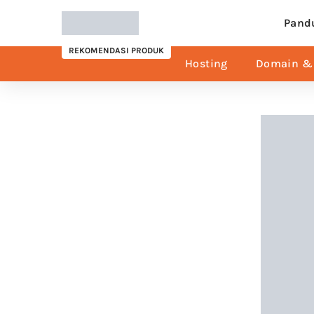
Pand
REKOMENDASI PRODUK
Hosting
Domain & 