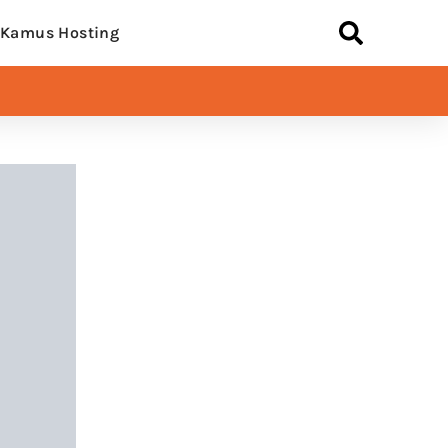
Kamus Hosting