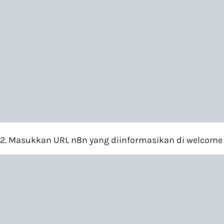
2. Masukkan URL n8n yang diinformasikan di welcome 