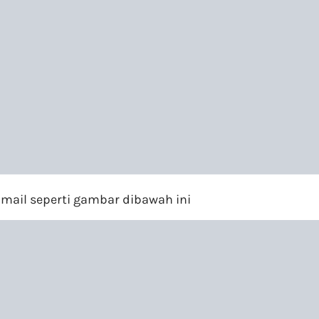
mail seperti gambar dibawah ini