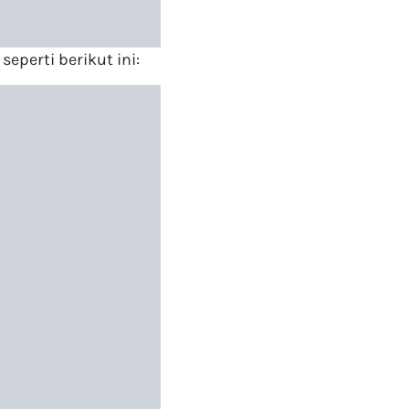
perti berikut ini: