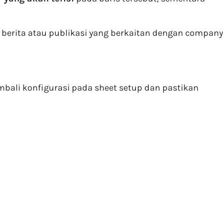
n berita atau publikasi yang berkaitan dengan company
bali konfigurasi pada sheet setup dan pastikan