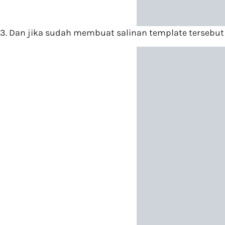
3. Dan jika sudah membuat salinan template tersebut