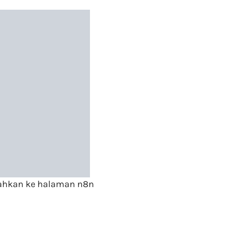
rahkan ke halaman n8n