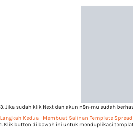
3. Jika sudah klik
Next
dan akun n8n-mu sudah berhasi
Langkah Kedua : Membuat Salinan Template Spread
1. Klik button di bawah ini untuk menduplikasi templa