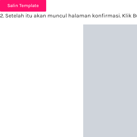
Salin Template
2. Setelah itu akan muncul halaman konfirmasi. Klik
B