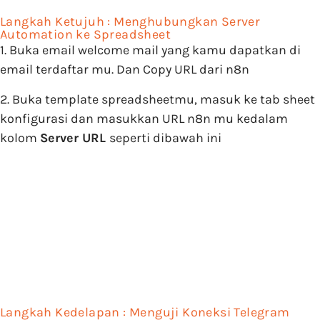
Langkah Ketujuh : Menghubungkan Server
Automation ke Spreadsheet
1. Buka email welcome mail yang kamu dapatkan di
email terdaftar mu. Dan Copy URL dari n8n
2. Buka template spreadsheetmu, masuk ke tab sheet
konfigurasi dan masukkan URL n8n mu kedalam
kolom
Server URL
seperti dibawah ini
Langkah Kedelapan : Menguji Koneksi Telegram