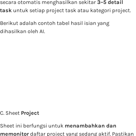
secara otomatis menghasilkan sekitar
3–5 detail
task
untuk setiap project task atau kategori project.
Berikut adalah contoh tabel hasil isian yang
dihasilkan oleh AI.
C. Sheet
Project
Sheet ini berfungsi untuk
menambahkan dan
memonitor
daftar project yang sedang aktif. Pastikan