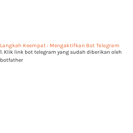
Langkah Keempat : Mengaktifkan Bot Telegram
1. Klik link bot telegram yang sudah diberikan oleh
botfather