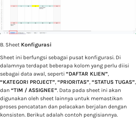
B. Sheet
Konfigurasi
Sheet ini berfungsi sebagai pusat konfigurasi. Di
dalamnya terdapat beberapa kolom yang perlu diisi
sebagai data awal, seperti
“DAFTAR KLIEN”
,
“KATEGORI PROJECT”
,
“PRIORITAS”
,
“STATUS TUGAS”
,
dan
“TIM / ASSIGNEE”
. Data pada sheet ini akan
digunakan oleh sheet lainnya untuk memastikan
proses pencatatan dan pelacakan berjalan dengan
konsisten. Berikut adalah contoh pengisiannya.