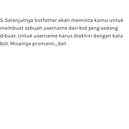
5. Selanjutnya botfather akan meminta kamu untuk
membuat sebuah username dari bot yang sedang
dibuat. Untuk username harus diakhiri dengan kata
bot
. Misalnya promann_bot