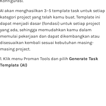
Konfigurasi.
AI akan menghasilkan 3–5 template task untuk setiap
kategori project yang telah kamu buat. Template ini
dapat menjadi dasar (fondasi) untuk setiap project
yang ada, sehingga memudahkan kamu dalam
memulai pekerjaan dan dapat dikembangkan atau
disesuaikan kembali sesuai kebutuhan masing-
masing project.
1. Klik menu Proman Tools dan pilih
Generate Task
Template (AI)