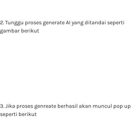
2. Tunggu proses generate AI yang ditandai seperti
gambar berikut
3. Jika proses genreate berhasil akan muncul pop up
seperti berikut