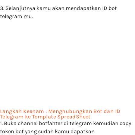
3. Selanjutnya kamu akan mendapatkan ID bot
telegram mu.
Langkah Keenam : Menghubungkan Bot dan ID
Telegram ke Template SpreadSheet
1. Buka channel botfahter di telegram kemudian copy
token bot yang sudah kamu dapatkan