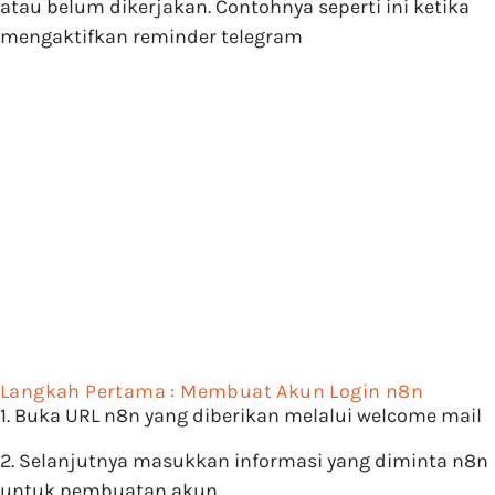
atau belum dikerjakan. Contohnya seperti ini ketika
mengaktifkan reminder telegram
Langkah Pertama : Membuat Akun Login n8n
1. Buka URL n8n yang diberikan melalui welcome mail
2. Selanjutnya masukkan informasi yang diminta n8n
untuk pembuatan akun