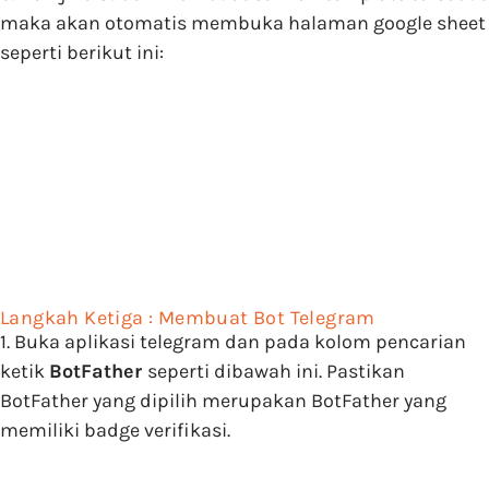
maka akan otomatis membuka halaman google sheet
seperti berikut ini:
Langkah Ketiga : Membuat Bot Telegram
1. Buka aplikasi telegram dan pada kolom pencarian
ketik
BotFather
seperti dibawah ini. Pastikan
BotFather
yang dipilih merupakan
BotFather
yang
memiliki badge verifikasi.