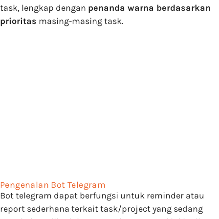
task, lengkap dengan
penanda warna berdasarkan
prioritas
masing-masing task.
Pengenalan Bot Telegram
Bot telegram dapat berfungsi untuk reminder atau
report sederhana terkait task/project yang sedang