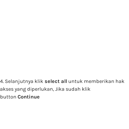
4. Selanjutnya klik
select all
untuk memberikan hak
akses yang diperlukan, Jika sudah klik
button
Continue