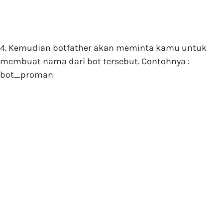
4. Kemudian botfather akan meminta kamu untuk
membuat nama dari bot tersebut. Contohnya :
bot_proman