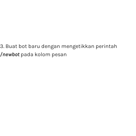
3. Buat bot baru dengan mengetikkan perintah
/newbot
pada kolom pesan