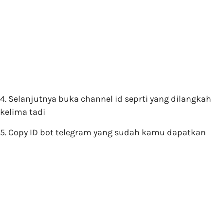
4. Selanjutnya buka channel id seprti yang dilangkah
kelima tadi
5. Copy ID bot telegram yang sudah kamu dapatkan