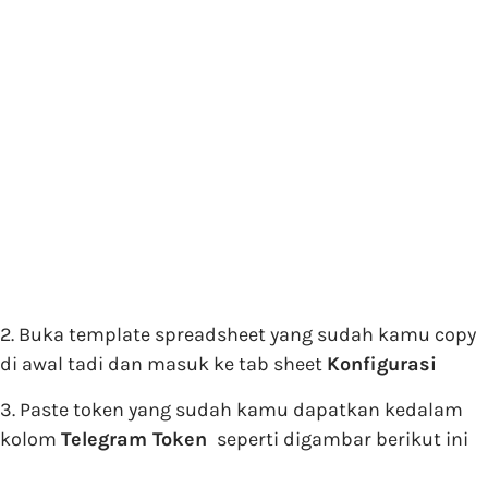
2. Buka template spreadsheet yang sudah kamu copy
di awal tadi dan masuk ke tab sheet
Konfigurasi
3. Paste token yang sudah kamu dapatkan kedalam
kolom
Telegram Token
seperti digambar berikut ini