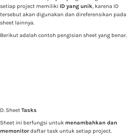
setiap project memiliki
ID yang unik
, karena ID
tersebut akan digunakan dan direferensikan pada
sheet lainnya.
Berikut adalah contoh pengisian sheet yang benar.
D. Sheet
Tasks
Sheet ini berfungsi untuk
menambahkan dan
memonitor
daftar task untuk setiap project.