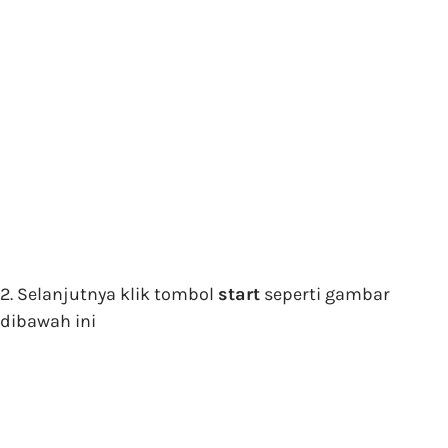
2. Selanjutnya klik tombol
start
seperti gambar
dibawah ini