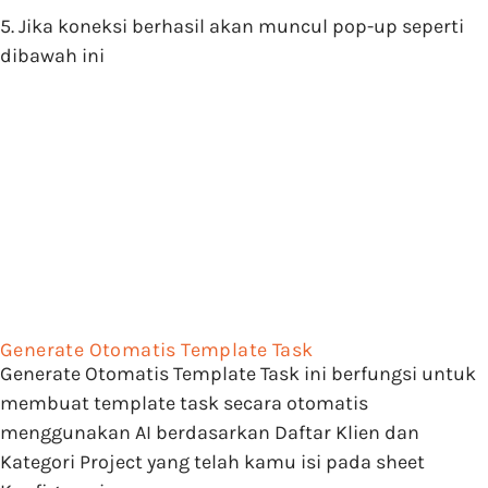
5. Jika koneksi berhasil akan muncul pop-up seperti
dibawah ini
Generate Otomatis Template Task
Generate Otomatis Template Task ini berfungsi untuk
membuat template task secara otomatis
menggunakan AI berdasarkan Daftar Klien dan
Kategori Project yang telah kamu isi pada sheet