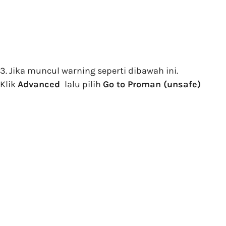
3. Jika muncul warning seperti dibawah ini.
Klik
Advanced
lalu pilih
Go to Proman (unsafe)