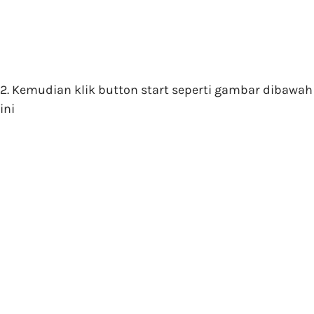
2. Kemudian klik button start seperti gambar dibawah
ini