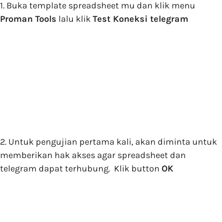
1. Buka template spreadsheet mu dan klik menu
Proman Tools
lalu klik
Test Koneksi telegram
2. Untuk pengujian pertama kali, akan diminta untuk
memberikan hak akses agar spreadsheet dan
telegram dapat terhubung. Klik button
OK