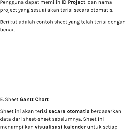
Pengguna dapat memilih
ID Project
, dan nama
project yang sesuai akan terisi secara otomatis.
Berikut adalah contoh sheet yang telah terisi dengan
benar.
E. Sheet
Gantt Chart
Sheet ini akan terisi
secara otomatis
berdasarkan
data dari sheet-sheet sebelumnya. Sheet ini
menampilkan
visualisasi kalender
untuk setiap