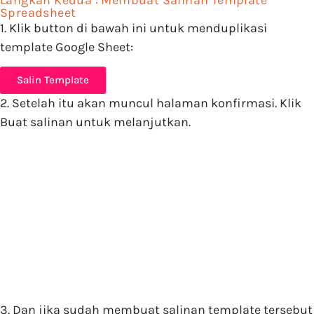
Spreadsheet
1. Klik button di bawah ini untuk menduplikasi
template Google Sheet:
Salin Template
2. Setelah itu akan muncul halaman konfirmasi. Klik
Buat salinan
untuk melanjutkan.
3. Dan jika sudah membuat salinan template tersebut