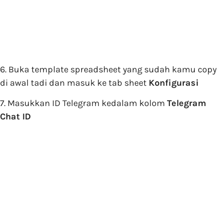
6. Buka template spreadsheet yang sudah kamu copy
di awal tadi dan masuk ke tab sheet
Konfigurasi
7. Masukkan ID Telegram kedalam kolom
Telegram
Chat ID