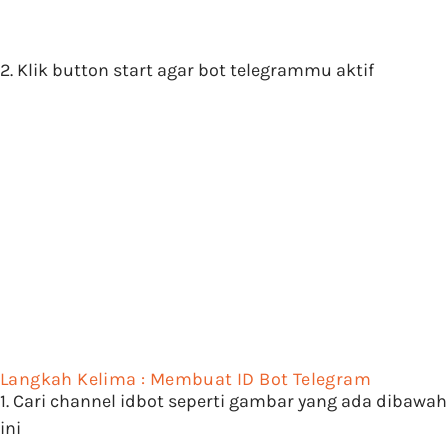
2. Klik button start agar bot telegrammu aktif
Langkah Kelima : Membuat ID Bot Telegram
1. Cari channel idbot seperti gambar yang ada dibawah
ini