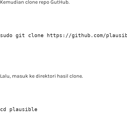
Kemudian clone repo GutHub.
sudo git clone https://github.com/plausi
Lalu, masuk ke direktori hasil clone.
cd plausible