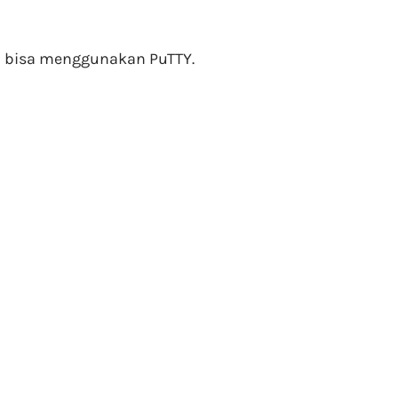
u bisa menggunakan PuTTY.