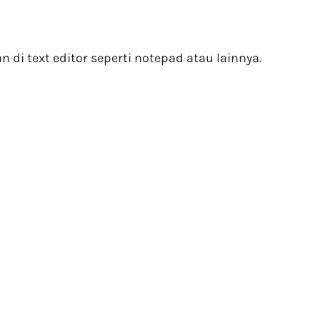
 di text editor seperti notepad atau lainnya.