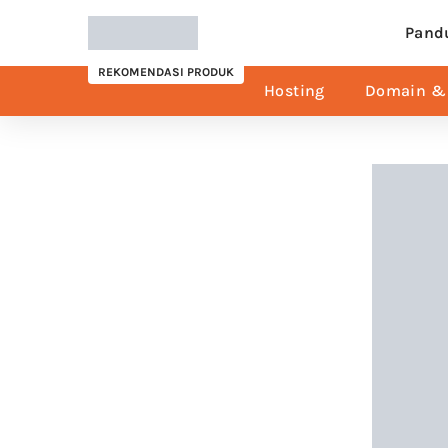
Pand
REKOMENDASI PRODUK
Hosting
Domain & 