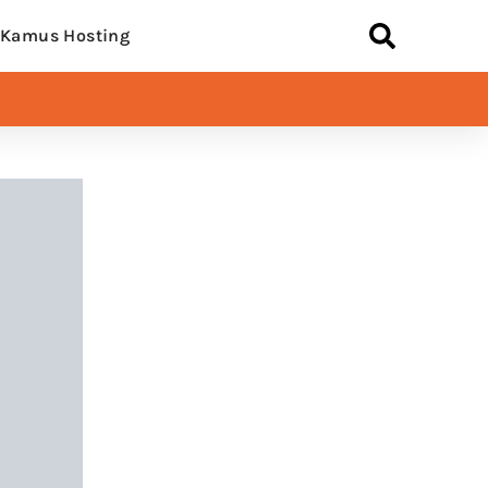
Kamus Hosting