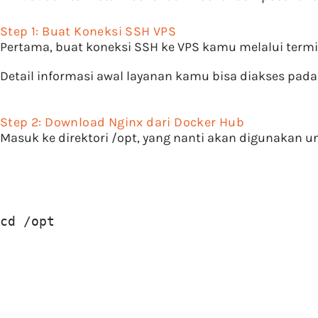
Step 1: Buat Koneksi SSH VPS
Pertama, buat koneksi SSH ke VPS kamu melalui term
Detail informasi awal layanan kamu bisa diakses pad
Step 2: Download Nginx dari Docker Hub
Masuk ke direktori /opt, yang nanti akan digunakan 
cd /opt