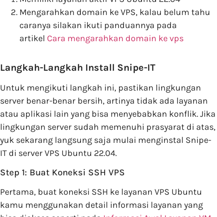
Mengarahkan domain ke VPS, kalau belum tahu
caranya silakan ikuti panduannya pada
artikel
Cara mengarahkan domain ke vps
Langkah-Langkah Install Snipe-IT
Untuk mengikuti langkah ini, pastikan lingkungan
server benar-benar bersih, artinya tidak ada layanan
atau aplikasi lain yang bisa menyebabkan konflik. Jika
lingkungan server sudah memenuhi prasyarat di atas,
yuk sekarang langsung saja mulai menginstal Snipe-
IT di server VPS Ubuntu 22.04.
Step 1: Buat Koneksi SSH VPS
Pertama, buat koneksi SSH ke layanan VPS Ubuntu
kamu menggunakan detail informasi layanan yang