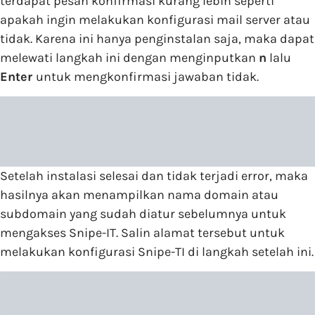
terdapat pesan konfirmasi kurang lebih seperti
apakah ingin melakukan konfigurasi mail server atau
tidak. Karena ini hanya penginstalan saja, maka dapat
melewati langkah ini dengan menginputkan
n
lalu
Enter
untuk mengkonfirmasi jawaban tidak.
Setelah instalasi selesai dan tidak terjadi error, maka
hasilnya akan menampilkan nama domain atau
subdomain yang sudah diatur sebelumnya untuk
mengakses Snipe-IT. Salin alamat tersebut untuk
melakukan konfigurasi Snipe-TI di langkah setelah ini.