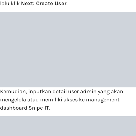
lalu klik
Next: Create User
.
Kemudian, inputkan detail user admin yang akan
mengelola atau memiliki akses ke management
dashboard Snipe-IT.