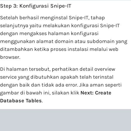
Step 3: Konfigurasi Snipe-IT
Setelah berhasil menginstal Snipe-IT, tahap
selanjutnya yaitu melakukan konfigurasi Snipe-IT
dengan mengakses halaman konfigurasi
menggunakan alamat domain atau subdomain yang
ditambahkan ketika proses instalasi melalui web
browser.
Di halaman tersebut, perhatikan detail overview
service yang dibutuhkan apakah telah terinstal
dengan baik dan tidak ada error. Jika aman seperti
gambar di bawah ini, silakan klik
Next: Create
Database Tables
.