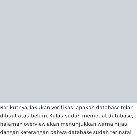
Berikutnya, lakukan verifikasi apakah database telah
dibuat atau belum. Kalau sudah membuat database,
halaman overview akan menunjukkan warna hijau
dengan keterangan bahwa database sudah terinstal