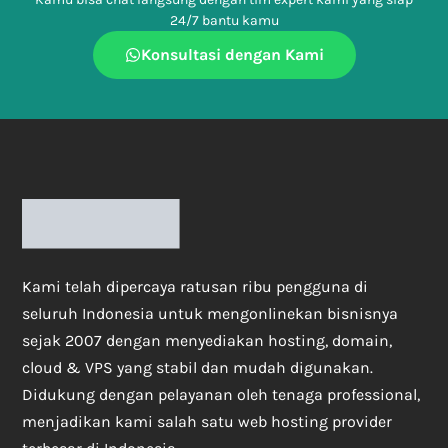
24/7 bantu kamu
Konsultasi dengan Kami
Kami telah dipercaya ratusan ribu pengguna di
seluruh Indonesia untuk mengonlinekan bisnisnya
sejak 2007 dengan menyediakan hosting, domain,
cloud & VPS yang stabil dan mudah digunakan.
Didukung dengan pelayanan oleh tenaga professional,
menjadikan kami salah satu web hosting provider