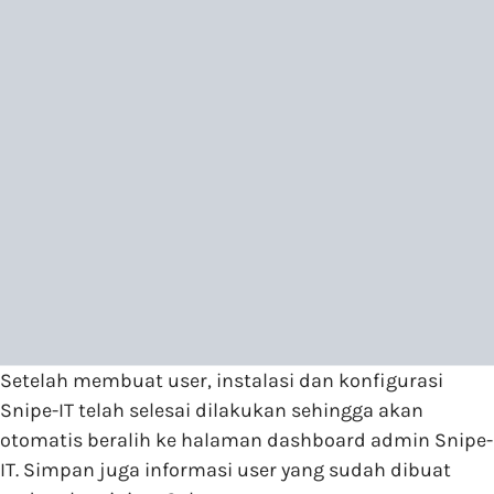
Setelah membuat user, instalasi dan konfigurasi
Snipe-IT telah selesai dilakukan sehingga akan
otomatis beralih ke halaman dashboard admin Snipe-
IT. Simpan juga informasi user yang sudah dibuat