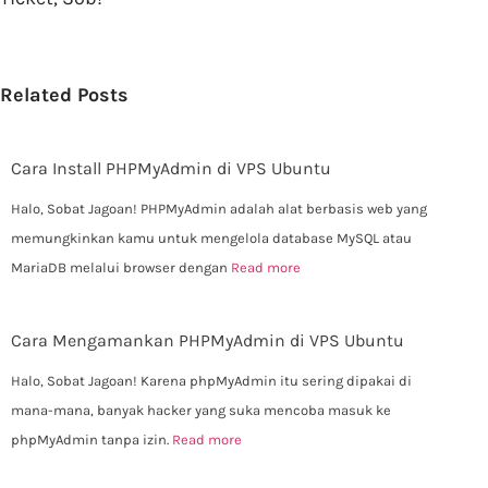
Related Posts
Cara Install PHPMyAdmin di VPS Ubuntu
Halo, Sobat Jagoan! PHPMyAdmin adalah alat berbasis web yang
memungkinkan kamu untuk mengelola database MySQL atau
MariaDB melalui browser dengan
Read more
Cara Mengamankan PHPMyAdmin di VPS Ubuntu
Halo, Sobat Jagoan! Karena phpMyAdmin itu sering dipakai di
mana-mana, banyak hacker yang suka mencoba masuk ke
phpMyAdmin tanpa izin.
Read more