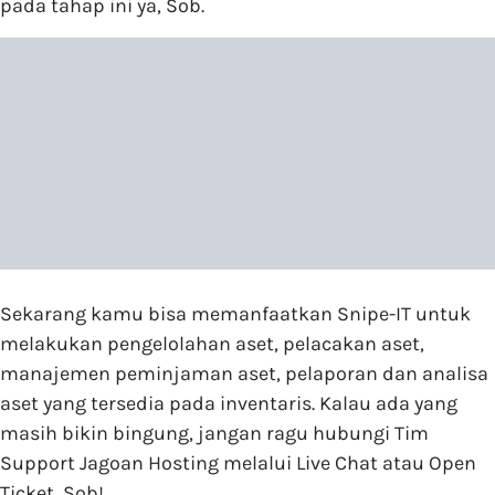
pada tahap ini ya, Sob.
Sekarang kamu bisa memanfaatkan Snipe-IT untuk
melakukan pengelolahan aset, pelacakan aset,
manajemen peminjaman aset, pelaporan dan analisa
aset yang tersedia pada inventaris. Kalau ada yang
masih bikin bingung, jangan ragu hubungi Tim
Support Jagoan Hosting melalui Live Chat atau Open
Ticket, Sob!