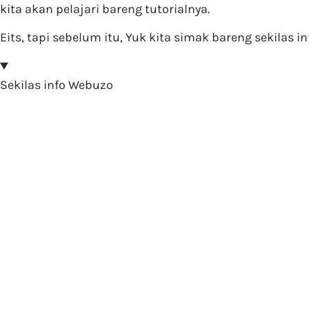
kita akan pelajari bareng tutorialnya.
Eits, tapi sebelum itu, Yuk kita simak bareng sekilas i
Sekilas info Webuzo