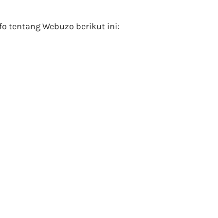
nfo tentang Webuzo berikut ini: