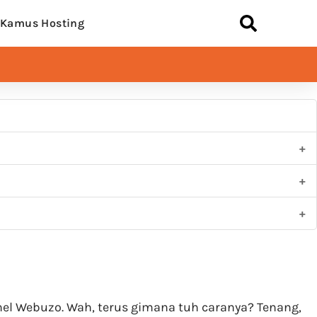
Kamus Hosting
nel Webuzo. Wah, terus gimana tuh caranya? Tenang,