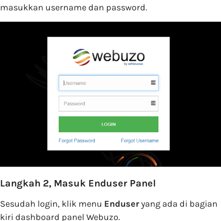
masukkan username dan password.
Langkah 2, Masuk Enduser Panel
Sesudah login, klik menu
Enduser
yang ada di bagian
kiri dashboard panel Webuzo.