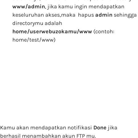
www/admin
, jika kamu ingin mendapatkan
keseluruhan akses,maka hapus
admin
sehingga
directorymu adalah
home/userwebuzokamu/www
(contoh:
home/test/www)
Kamu akan mendapatkan notifikasi
Done
jika
berhasil menambahkan akun FTP mu.