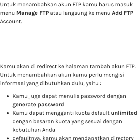
Untuk menambahkan akun FTP kamu harus masuk
menu
Manage FTP
atau langsung ke menu
Add FTP
Account.
Kamu akan di redirect ke halaman tambah akun FTP.
Untuk menambahkan akun kamu perlu mengisi
informasi yang dibutuhkan dulu, yaitu :
Kamu juga dapat menulis password dengan
generate password
Kamu dapat mengganti kuota default
unlimited
dengan besaran kuota yang sesuai dengan
kebutuhan Anda
defaultnya, kamu akan mendapatkan directory