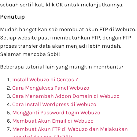
sebuah sertifikat, klik OK untuk melanjutkannya.
Penutup
Mudah banget kan sob membuat akun FTP di Webuzo.
Setiap website pasti membutuhkan FTP, dengan FTP
proses transfer data akan menjadi lebih mudah.
Selamat mencoba Sob!!
Beberapa tutorial lain yang mungkin membantu:
Install Webuzo di Centos 7
Cara Mengakses Panel Webuzo
Cara Menambah Addon Domain di Webuzo
Cara Install Wordpress di Webuzo
Mengganti Password Login Webuzo
Membuat Akun Email di Webuzo
Membuat Akun FTP di Webuzo dan Melakukan