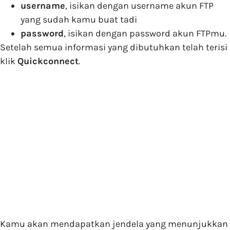
username
, isikan dengan username akun FTP
yang sudah kamu buat tadi
password
, isikan dengan password akun FTPmu.
Setelah semua informasi yang dibutuhkan telah terisi
klik
Quickconnect
.
Kamu akan mendapatkan jendela yang menunjukkan