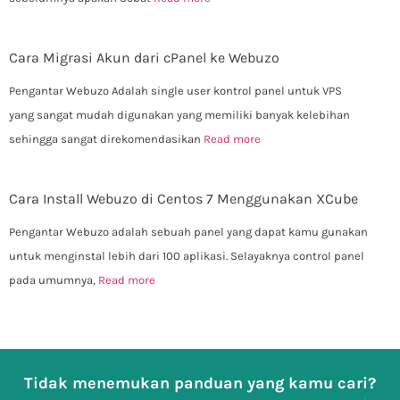
Cara Migrasi Akun dari cPanel ke Webuzo
Pengantar Webuzo Adalah single user kontrol panel untuk VPS
yang sangat mudah digunakan yang memiliki banyak kelebihan
sehingga sangat direkomendasikan
Read more
Cara Install Webuzo di Centos 7 Menggunakan XCube
Pengantar Webuzo adalah sebuah panel yang dapat kamu gunakan
untuk menginstal lebih dari 100 aplikasi. Selayaknya control panel
pada umumnya,
Read more
Tidak menemukan panduan yang kamu cari?