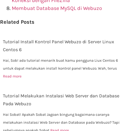
Koneksi dengan FileZilla
Membuat Database MySQL di Webuzo
Related Posts
Tutorial Install Kontrol Panel Webuzo di Server Linux
Centos 6
Hai, Sob! ada tutorial menarik buat kamu pengguna Liux Centos 6
untuk dapat melakukan install kontrol panel Webuzo. Wah, terus
Read more
Tutorial Melakukan Instalasi Web Server dan Database
Pada Webuzo
Hai Sobat! Apakah Sobat Jagoan bingung bagaimana caranya
melakukan instalasi Web Server dan Database pada Webuzo? Tapi
sebelumnya apakah Sobat
Read more