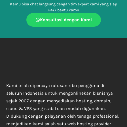
Kamu bisa chat langsung dengan tim expert kami yang siap
24/7 bantu kamu
Konsultasi dengan Kami
Kami telah dipercaya ratusan ribu pengguna di
seluruh Indonesia untuk mengonlinekan bisnisnya
sejak 2007 dengan menyediakan hosting, domain,
cloud & VPS yang stabil dan mudah digunakan.
Didukung dengan pelayanan oleh tenaga professional,
menjadikan kami salah satu web hosting provider