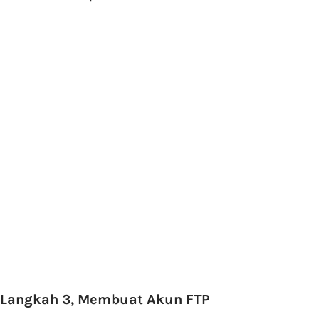
Langkah 3, Membuat Akun FTP