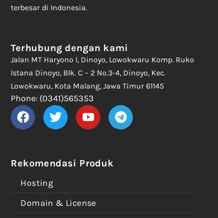
terbesar di Indonesia.
Terhubung dengan kami
Jalan MT Haryono I, Dinoyo, Lowokwaru Komp. Ruko
Istana Dinoyo, Blk. C – 2 No.3-4, Dinoyo, Kec.
Lowokwaru, Kota Malang, Jawa Timur 61145
Phone: (0341)565353
Rekomendasi Produk
Hosting
Domain & License