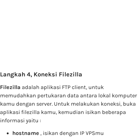
Langkah 4, Koneksi Filezilla
Filezilla
adalah aplikasi FTP client, untuk
memudahkan pertukaran data antara lokal komputer
kamu dengan server. Untuk melakukan koneksi, buka
aplikasi filezilla kamu, kemudian isikan beberapa
informasi yaitu :
hostname
, isikan dengan IP VPSmu