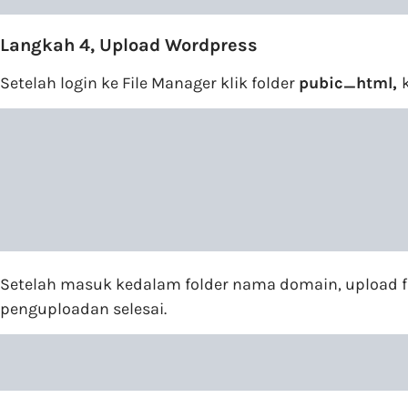
Langkah 4, Upload Wordpress
Setelah login ke File Manager klik folder
pubic_html,
Setelah masuk kedalam folder nama domain, upload fi
penguploadan selesai.