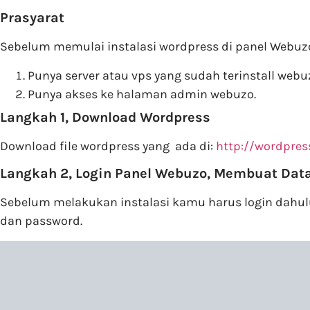
Prasyarat
Sebelum memulai instalasi wordpress di panel Webuzo
Punya server atau vps yang sudah terinstall webu
Punya akses ke halaman admin webuzo.
Langkah 1, Download Wordpress
Download file wordpress yang ada di:
http://wordpress
Langkah 2, Login Panel Webuzo, Membuat Da
Sebelum melakukan instalasi kamu harus login dah
dan password.