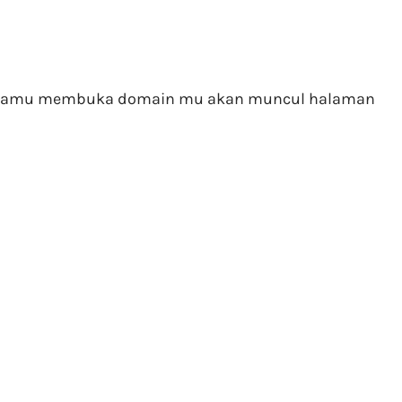
at kamu membuka domain mu akan muncul halaman