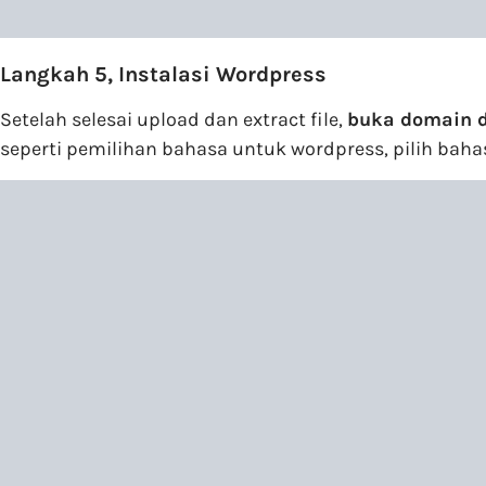
Langkah 5, Instalasi Wordpress
Setelah selesai upload dan extract file,
buka domain 
seperti pemilihan bahasa untuk wordpress, pilih bah