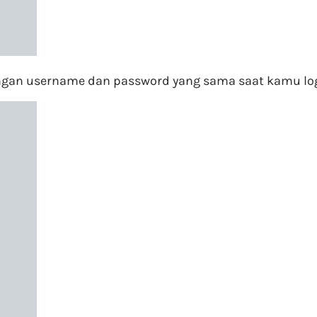
engan username dan password yang sama saat kamu lo