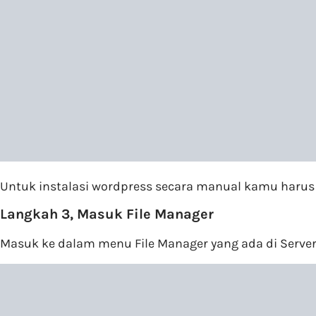
Untuk instalasi wordpress secara manual kamu harus 
Langkah 3, Masuk File Manager
Masuk ke dalam menu File Manager yang ada di Server U