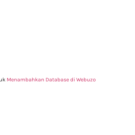
tuk
Menambahkan Database di Webuzo