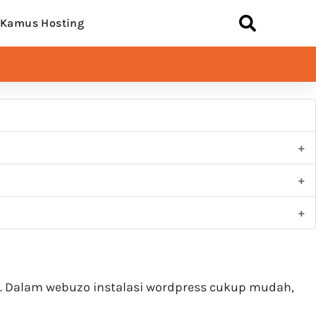
Kamus Hosting
Dalam webuzo instalasi wordpress cukup mudah,