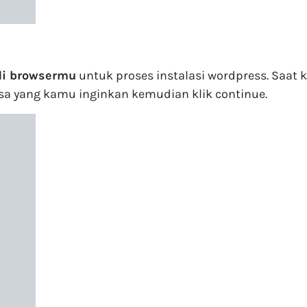
di browsermu
untuk proses instalasi wordpress. Sa
asa yang kamu inginkan kemudian klik continue.