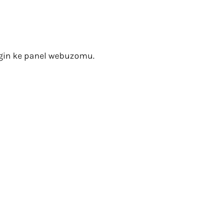
gin ke panel webuzomu.