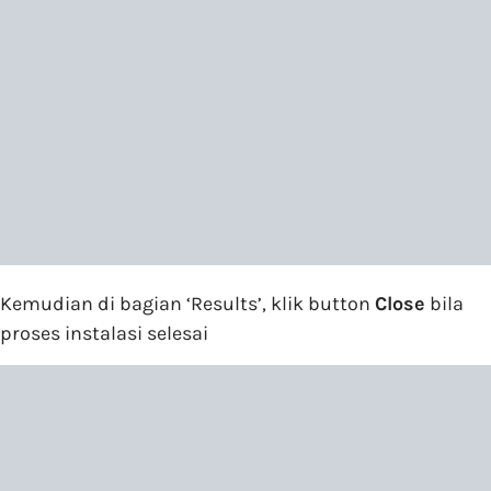
Kemudian di bagian ‘Results’, klik button
Close
bila
proses instalasi selesai