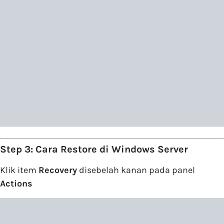
Step 3: Cara Restore di Windows Server
Klik item
Recovery
disebelah kanan pada panel
Actions