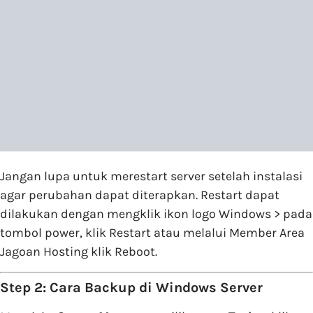
Jangan lupa untuk merestart server setelah instalasi
agar perubahan dapat diterapkan. Restart dapat
dilakukan dengan mengklik ikon logo Windows > pada
tombol power, klik Restart atau melalui Member Area
Jagoan Hosting klik Reboot.
Step 2: Cara Backup di Windows Server