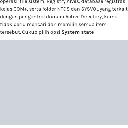
operasi, file sistem, Registry hives, database registrasi
kelas COM+, serta folder NTDS dan SYSVOL yang terkait
dengan pengontrol domain Active Directory, kamu
tidak perlu mencari dan memilih semua item
tersebut. Cukup pilih opsi
System state