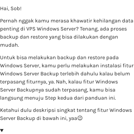
Hai, Sob!
Pernah nggak kamu merasa khawatir kehilangan data
penting di VPS Windows Server? Tenang, ada proses
backup dan restore yang bisa dilakukan dengan
mudah.
Untuk bisa melakukan backup dan restore pada
Windows Server, kamu perlu melakukan instalasi fitur
Windows Server Backup terlebih dahulu kalau belum
terpasang fiturnya, ya. Nah, kalau fitur Windows
Server Backupnya sudah terpasang, kamu bisa
langsung menuju Step kedua dari panduan ini.
Ketahui dulu deskripsi singkat tentang fitur Windows
Server Backup di bawah ini, yaa😉