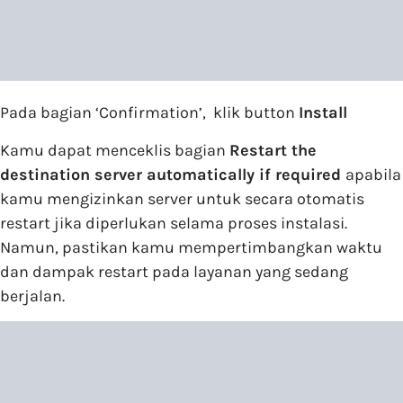
Pada bagian ‘Confirmation’, klik button
Install
Kamu dapat menceklis bagian
Restart the
destination server automatically if required
apabila
kamu mengizinkan server untuk secara otomatis
restart jika diperlukan selama proses instalasi.
Namun, pastikan kamu mempertimbangkan waktu
dan dampak restart pada layanan yang sedang
berjalan.