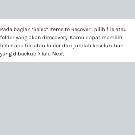
Pada bagian ‘Select Items to Recover’, pilih file atau
folder yang akan direcovery. Kamu dapat memilih
beberapa file atau folder dari jumlah keseluruhan
yang dibackup > lalu
Next