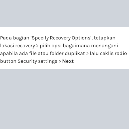
Pada bagian ‘Specify Recovery Options’, tetapkan
lokasi recovery > pilih opsi bagaimana menangani
apabila ada file atau folder duplikat > lalu ceklis radio
button Security settings >
Next