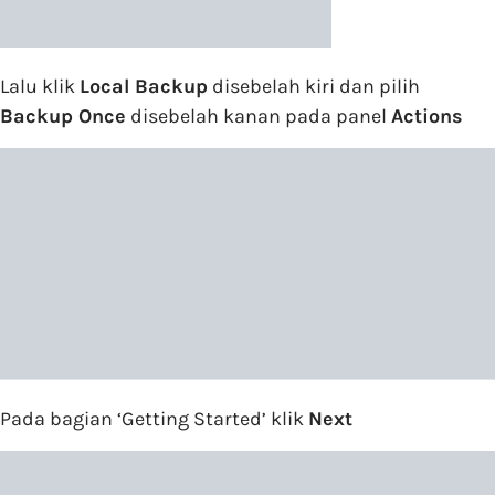
Lalu klik
Local Backup
disebelah kiri dan pilih
Backup Once
disebelah kanan pada panel
Actions
Pada bagian ‘Getting Started’ klik
Next