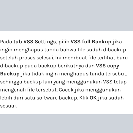
Pada
tab VSS Settings
, pilih
VSS full Backup
jika
ingin menghapus tanda bahwa file sudah dibackup
setelah proses selesai. Ini membuat file terlihat baru
dibackup pada backup berikutnya dan
VSS copy
Backup
jika tidak ingin menghapus tanda tersebut,
sehingga backup lain yang menggunakan VSS tetap
mengenali file tersebut. Cocok jika menggunakan
lebih dari satu software backup. Klik
OK
jika sudah
sesuai.