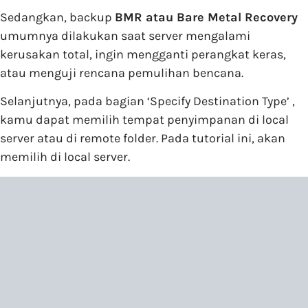
Sedangkan, backup
BMR atau Bare Metal Recovery
umumnya dilakukan saat server mengalami
kerusakan total, ingin mengganti perangkat keras,
atau menguji rencana pemulihan bencana.
Selanjutnya, pada bagian ‘Specify Destination Type’ ,
kamu dapat memilih tempat penyimpanan di local
server atau di remote folder. Pada tutorial ini, akan
memilih di local server.