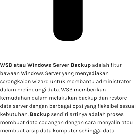
WSB atau Windows Server Backup
adalah fitur
bawaan Windows Server yang menyediakan
serangkaian wizard untuk membantu administrator
dalam melindungi data. WSB memberikan
kemudahan dalam melakukan backup dan restore
data server dengan berbagai opsi yang fleksibel sesuai
kebutuhan.
Backup
sendiri artinya adalah proses
membuat data cadangan dengan cara menyalin atau
membuat arsip data komputer sehingga data