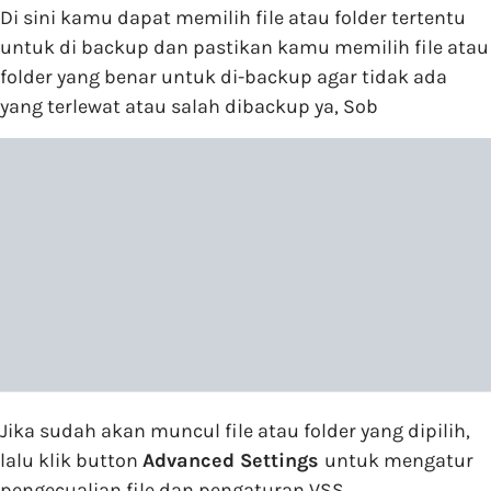
Di sini kamu dapat memilih file atau folder tertentu
untuk di backup dan pastikan kamu memilih file atau
folder yang benar untuk di-backup agar tidak ada
yang terlewat atau salah dibackup ya, Sob
Jika sudah akan muncul file atau folder yang dipilih,
lalu klik button
Advanced Settings
untuk mengatur
pengecualian file dan pengaturan VSS.