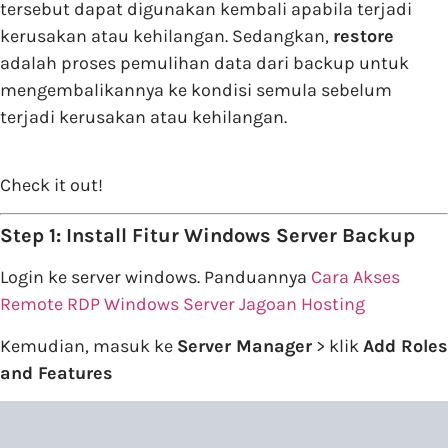
tersebut dapat digunakan kembali apabila terjadi
kerusakan atau kehilangan. Sedangkan,
restore
adalah proses pemulihan data dari backup untuk
mengembalikannya ke kondisi semula sebelum
terjadi kerusakan atau kehilangan.
Check it out!
Step 1: Install Fitur Windows Server Backup
Login ke server windows. Panduannya
Cara Akses
Remote RDP Windows Server Jagoan Hosting
Kemudian, masuk ke
Server Manager
> klik
Add Roles
and Features