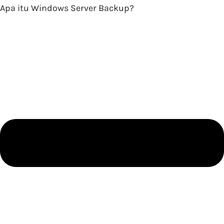
Apa itu Windows Server Backup?