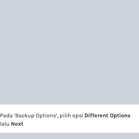
Pada ‘Backup Options’, pilih opsi
Different Options
lalu
Next