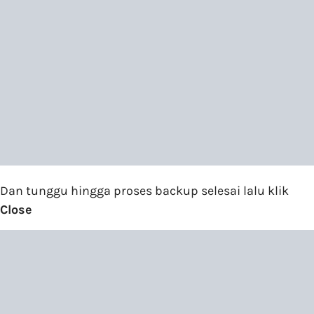
Dan tunggu hingga proses backup selesai lalu klik
Close