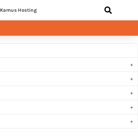
Kamus Hosting