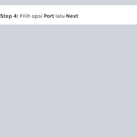
Step 4:
Pilih opsi
Port
lalu
Next