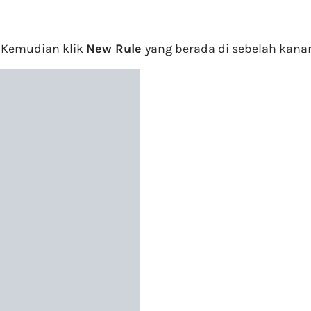
. Kemudian klik
New Rule
yang berada di sebelah kana