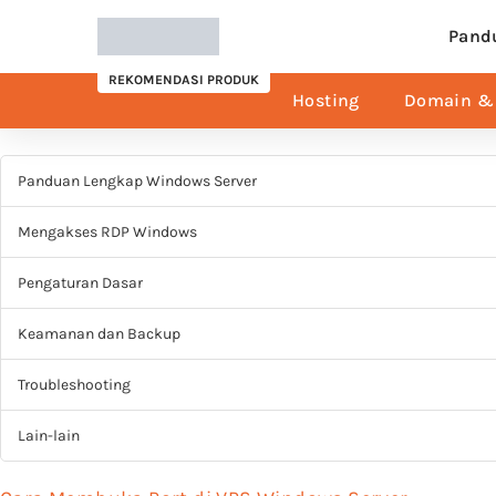
Pand
REKOMENDASI PRODUK
Hosting
Domain & 
Panduan Lengkap Windows Server
Mengakses RDP Windows
Pengaturan Dasar
Keamanan dan Backup
Troubleshooting
Lain-lain