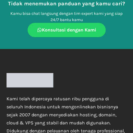
Tidak menemukan panduan yang kamu cari?
Kamu bisa chat langsung dengan tim expert kami yang siap
24/7 bantu kamu
Konsultasi dengan Kami
Kami telah dipercaya ratusan ribu pengguna di
seluruh Indonesia untuk mengonlinekan bisnisnya
sejak 2007 dengan menyediakan hosting, domain,
cloud & VPS yang stabil dan mudah digunakan.
Didukung dengan pelayanan oleh tenaga professional,