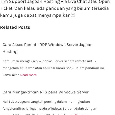
Tim Support Jagoan Hosting via Live Chat atau Open
Ticket. Dan kalau ada panduan yang belum tersedia
kamu juga dapat menyampaikan😊
Related Posts
Cara Akses Remote RDP Windows Server Jagoan
Hosting
Kamu mau mengakses Windows Server secara remote untuk
mengelola situs web atau aplikasi Kamu Sob?. Dalam panduan ini,
kamu akan
Read more
Cara Mengaktifkan NFS pada Windows Server
Hai Sobat Jagoan! Langkah penting dalam meningkatkan
fungsionalitas jaringan pada Windows Server adalah dengan