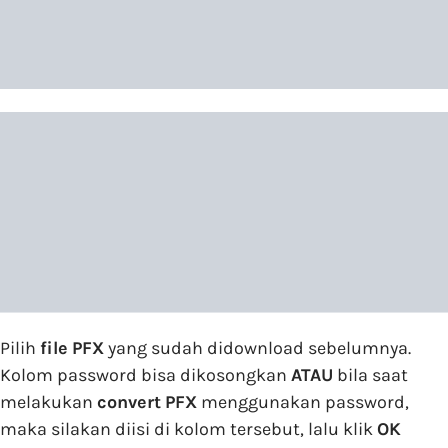
Pilih
file
PFX
yang sudah didownload sebelumnya.
Kolom password bisa dikosongkan
ATAU
bila saat
melakukan
convert
PFX
menggunakan password,
maka silakan diisi di kolom tersebut, lalu klik
OK