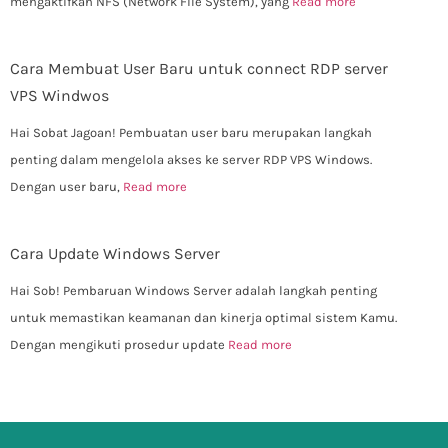
mengaktifkan NFS (Network File System), yang
Read more
Cara Membuat User Baru untuk connect RDP server
VPS Windwos
Hai Sobat Jagoan! Pembuatan user baru merupakan langkah
penting dalam mengelola akses ke server RDP VPS Windows.
Dengan user baru,
Read more
Cara Update Windows Server
Hai Sob! Pembaruan Windows Server adalah langkah penting
untuk memastikan keamanan dan kinerja optimal sistem Kamu.
Dengan mengikuti prosedur update
Read more