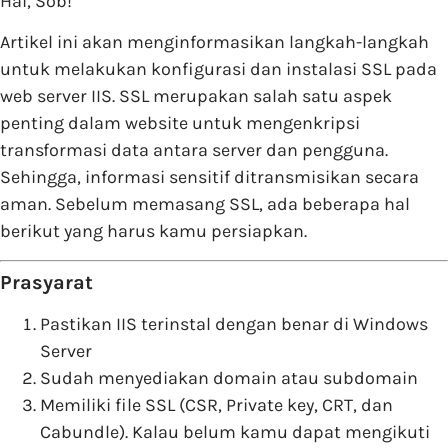
Hai, Sob!
Artikel ini akan menginformasikan langkah-langkah
untuk melakukan konfigurasi dan instalasi SSL pada
web server IIS. SSL merupakan salah satu aspek
penting dalam website untuk mengenkripsi
transformasi data antara server dan pengguna.
Sehingga, informasi sensitif ditransmisikan secara
aman. Sebelum memasang SSL, ada beberapa hal
berikut yang harus kamu persiapkan.
Prasyarat
Pastikan IIS terinstal dengan benar di Windows
Server
Sudah menyediakan domain atau subdomain
Memiliki file SSL (CSR, Private key, CRT, dan
Cabundle). Kalau belum kamu dapat mengikuti