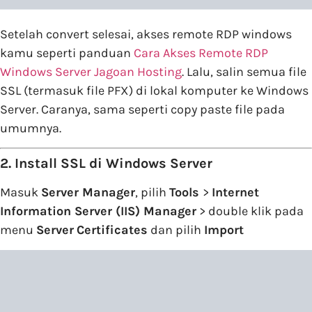
Setelah convert selesai, akses remote RDP windows
kamu seperti panduan
Cara Akses Remote RDP
Windows Server Jagoan Hosting
. Lalu, salin semua file
SSL (termasuk file PFX) di lokal komputer ke Windows
Server. Caranya, sama seperti copy paste file pada
umumnya.
2. Install SSL di Windows Server
Masuk
Server Manager
, pilih
Tools
>
Internet
Information Server (IIS) Manager
> double klik pada
menu
Server
Certificates
dan pilih
Import