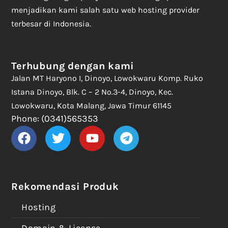
menjadikan kami salah satu web hosting provider
terbesar di Indonesia.
Terhubung dengan kami
Jalan MT Haryono I, Dinoyo, Lowokwaru Komp. Ruko
Istana Dinoyo, Blk. C – 2 No.3-4, Dinoyo, Kec.
Lowokwaru, Kota Malang, Jawa Timur 61145
Phone: (0341)565353
Rekomendasi Produk
Hosting