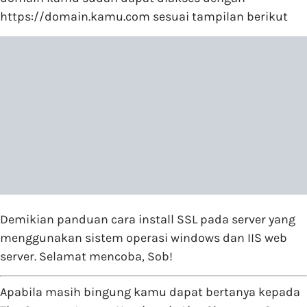
https://domain.kamu.com sesuai tampilan berikut
Demikian panduan cara install SSL pada server yang
menggunakan sistem operasi windows dan IIS web
server. Selamat mencoba, Sob!
Apabila masih bingung kamu dapat bertanya kepada