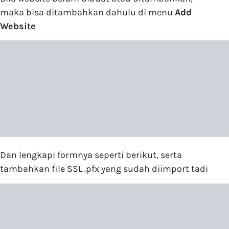
maka bisa ditambahkan dahulu di menu
Add
Website
Dan lengkapi formnya seperti berikut, serta
tambahkan file SSL .pfx yang sudah diimport tadi