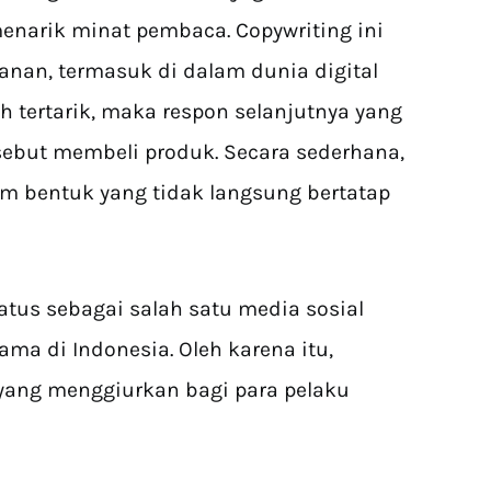
enarik minat pembaca. Copywriting ini
lanan, termasuk di dalam dunia digital
 tertarik, maka respon selanjutnya yang
ebut membeli produk. Secara sederhana,
lam bentuk yang tidak langsung bertatap
us sebagai salah satu media sosial
ma di Indonesia. Oleh karena itu,
yang menggiurkan bagi para pelaku