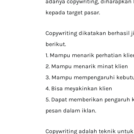
adanya copywriting, diharapkan
kepada target pasar.
Copywriting dikatakan berhasil 
berikut.
1. Mampu menarik perhatian klie
2. Mampu menarik minat klien
3. Mampu mempengaruhi kebutu
4. Bisa meyakinkan klien
5. Dapat memberikan pengaruh k
pesan dalam iklan.
Copywriting adalah teknik untuk