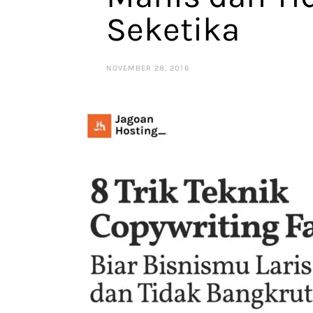
Seketika
NOVEMBER 28, 2016