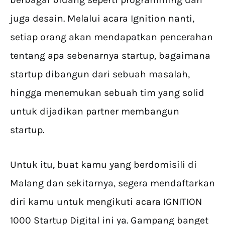
juga desain. Melalui acara Ignition nanti,
setiap orang akan mendapatkan pencerahan
tentang apa sebenarnya startup, bagaimana
startup dibangun dari sebuah masalah,
hingga menemukan sebuah tim yang solid
untuk dijadikan partner membangun
startup.
Untuk itu, buat kamu yang berdomisili di
Malang dan sekitarnya, segera mendaftarkan
diri kamu untuk mengikuti acara IGNITION
1000 Startup Digital ini ya. Gampang banget