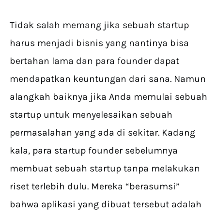
Tidak salah memang jika sebuah startup
harus menjadi bisnis yang nantinya bisa
bertahan lama dan para founder dapat
mendapatkan keuntungan dari sana. Namun
alangkah baiknya jika Anda memulai sebuah
startup untuk menyelesaikan sebuah
permasalahan yang ada di sekitar. Kadang
kala, para startup founder sebelumnya
membuat sebuah startup tanpa melakukan
riset terlebih dulu. Mereka “berasumsi”
bahwa aplikasi yang dibuat tersebut adalah