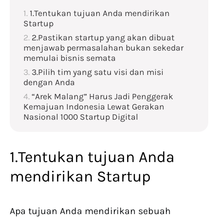
1.Tentukan tujuan Anda mendirikan
Startup
2.Pastikan startup yang akan dibuat
menjawab permasalahan bukan sekedar
memulai bisnis semata
3.Pilih tim yang satu visi dan misi
dengan Anda
“Arek Malang” Harus Jadi Penggerak
Kemajuan Indonesia Lewat Gerakan
Nasional 1000 Startup Digital
1.Tentukan tujuan Anda
mendirikan Startup
Apa tujuan Anda mendirikan sebuah