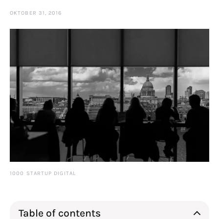
OKTOBER 31, 2016
1000 STARTUP DIGITAL
Table of contents