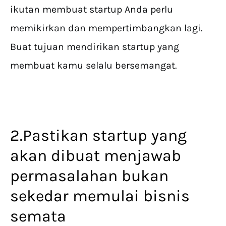
ikutan membuat startup Anda perlu
memikirkan dan mempertimbangkan lagi.
Buat tujuan mendirikan startup yang
membuat kamu selalu bersemangat.
2.Pastikan startup yang
akan dibuat menjawab
permasalahan bukan
sekedar memulai bisnis
semata