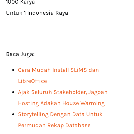
1000 Karya
Untuk 1 Indonesia Raya
Baca Juga:
Cara Mudah Install SLiMS dan
LibreOffice
Ajak Seluruh Stakeholder, Jagoan
Hosting Adakan House Warming
Storytelling Dengan Data Untuk
Permudah Rekap Database