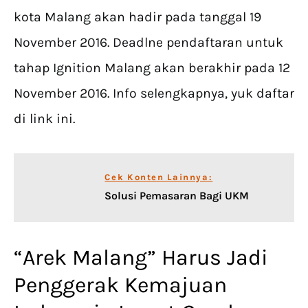
kota Malang akan hadir pada tanggal 19
November 2016. Deadlne pendaftaran untuk
tahap Ignition Malang akan berakhir pada 12
November 2016. Info selengkapnya, yuk daftar
di link ini.
Cek Konten Lainnya:
Solusi Pemasaran Bagi UKM
“Arek Malang” Harus Jadi
Penggerak Kemajuan