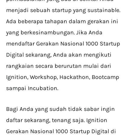
menjadi sebuah startup yang sustainable.
Ada beberapa tahapan dalam gerakan ini
yang berkesinambungan. Jika Anda
mendaftar Gerakan Nasional 1000 Startup
Digital sekarang, Anda akan mengikuti
rangkaian secara berurutan mulai dari
Ignition, Workshop, Hackathon, Bootcamp
sampai Incubation.
Bagi Anda yang sudah tidak sabar ingin
daftar sekarang, tenang saja. Ignition
Gerakan Nasional 1000 Startup Digital di