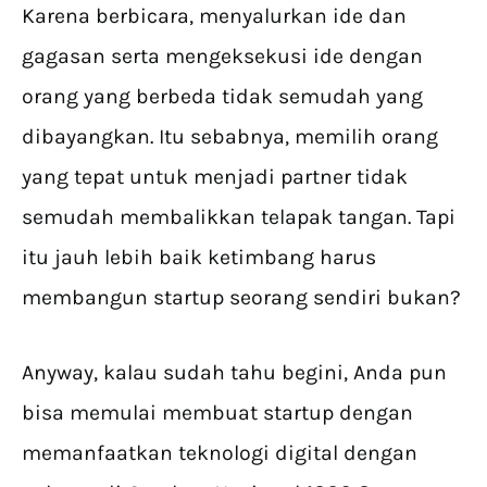
Karena berbicara, menyalurkan ide dan
gagasan serta mengeksekusi ide dengan
orang yang berbeda tidak semudah yang
dibayangkan. Itu sebabnya, memilih orang
yang tepat untuk menjadi partner tidak
semudah membalikkan telapak tangan. Tapi
itu jauh lebih baik ketimbang harus
membangun startup seorang sendiri bukan?
Anyway, kalau sudah tahu begini, Anda pun
bisa memulai membuat startup dengan
memanfaatkan teknologi digital dengan