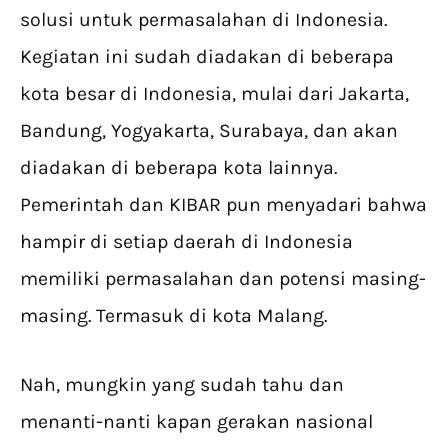
solusi untuk permasalahan di Indonesia.
Kegiatan ini sudah diadakan di beberapa
kota besar di Indonesia, mulai dari Jakarta,
Bandung, Yogyakarta, Surabaya, dan akan
diadakan di beberapa kota lainnya.
Pemerintah dan KIBAR pun menyadari bahwa
hampir di setiap daerah di Indonesia
memiliki permasalahan dan potensi masing-
masing. Termasuk di kota Malang.
Nah, mungkin yang sudah tahu dan
menanti-nanti kapan gerakan nasional