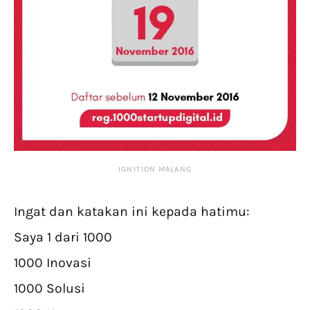
IGNITION MALANG
Ingat dan katakan ini kepada hatimu:
Saya 1 dari 1000
1000 Inovasi
1000 Solusi