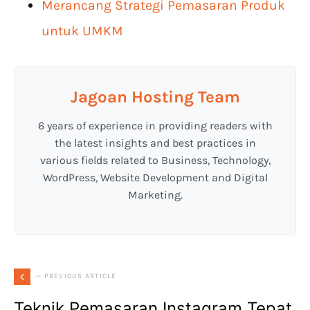
Merancang Strategi Pemasaran Produk
untuk UMKM
Jagoan Hosting Team
6 years of experience in providing readers with
the latest insights and best practices in
various fields related to Business, Technology,
WordPress, Website Development and Digital
Marketing.
— PREVIOUS ARTICLE
Teknik Pemasaran Instagram Tepat