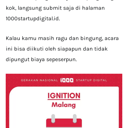
kok, langsung submit saja di halaman
1000startupdigital.id.
Kalau kamu masih ragu dan bingung, acara
ini bisa diikuti oleh siapapun dan tidak
dipungut biaya sepeserpun.