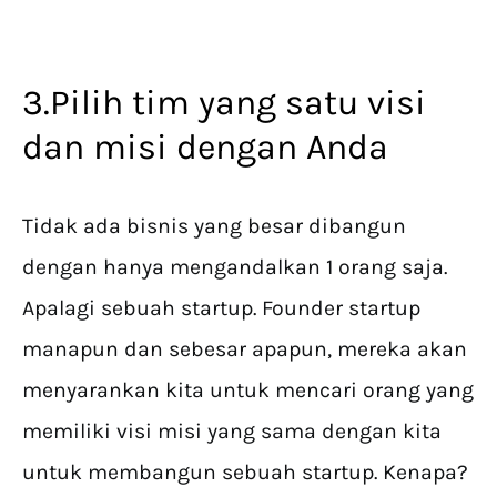
3.Pilih tim yang satu visi
dan misi dengan Anda
Tidak ada bisnis yang besar dibangun
dengan hanya mengandalkan 1 orang saja.
Apalagi sebuah startup. Founder startup
manapun dan sebesar apapun, mereka akan
menyarankan kita untuk mencari orang yang
memiliki visi misi yang sama dengan kita
untuk membangun sebuah startup. Kenapa?