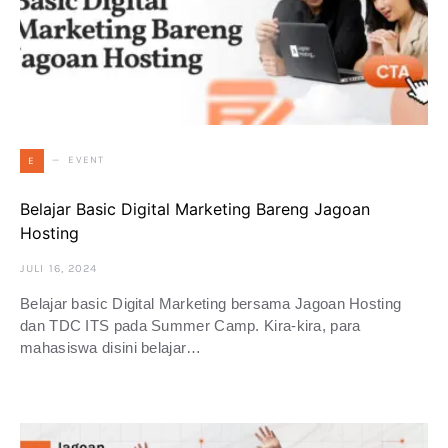
EVENT
E
Belajar Basic Digital Marketing Bareng Jagoan
Hosting
JULI 16, 2024
Belajar basic Digital Marketing bersama Jagoan Hosting
dan TDC ITS pada Summer Camp. Kira-kira, para
mahasiswa disini belajar…