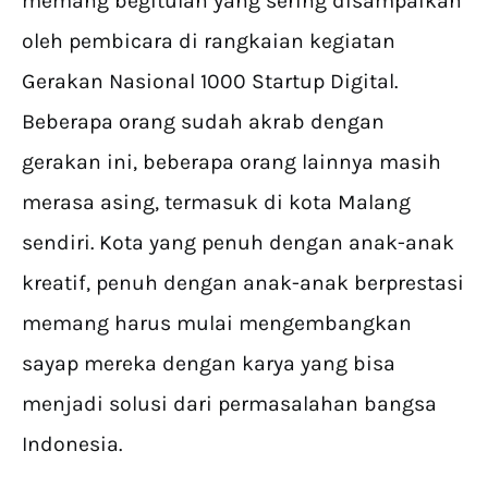
memang begitulah yang sering disampaikan
oleh pembicara di rangkaian kegiatan
Gerakan Nasional 1000 Startup Digital.
Beberapa orang sudah akrab dengan
gerakan ini, beberapa orang lainnya masih
merasa asing, termasuk di kota Malang
sendiri. Kota yang penuh dengan anak-anak
kreatif, penuh dengan anak-anak berprestasi
memang harus mulai mengembangkan
sayap mereka dengan karya yang bisa
menjadi solusi dari permasalahan bangsa
Indonesia.