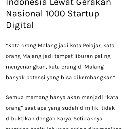
Indonesia Lewat Gerakan
Nasional 1000 Startup
Digital
“Kata orang Malang jadi kota Pelajar, kata
orang Malang jadi tempat liburan paling
menyenangkan, kata orang di Malang
banyak potensi yang bisa dikembangkan”
Semua memang hanya akan menjadi “kata
orang” saat apa yang sudah dimiliki tidak
dibuktikan dengan karya. Setidaknya