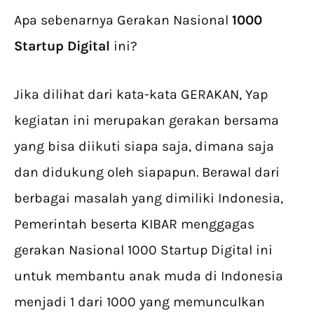
Apa sebenarnya Gerakan Nasional
1000
Startup Digital
ini?
Jika dilihat dari kata-kata GERAKAN, Yap
kegiatan ini merupakan gerakan bersama
yang bisa diikuti siapa saja, dimana saja
dan didukung oleh siapapun. Berawal dari
berbagai masalah yang dimiliki Indonesia,
Pemerintah beserta KIBAR menggagas
gerakan Nasional 1000 Startup Digital ini
untuk membantu anak muda di Indonesia
menjadi 1 dari 1000 yang memunculkan