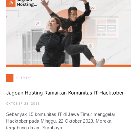
EVENT
E
Jagoan Hosting Ramaikan Komunitas IT Hacktober
OKTOBER 23, 2023
Sebanyak 15 komunitas IT di Jawa Timur menggelar
Hacktober pada Minggu, 22 Oktober 2023. Mereka
tergabung dalam Surabaya…