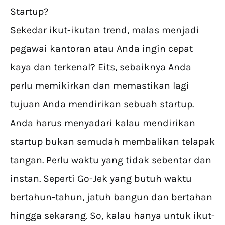
Startup?
Sekedar ikut-ikutan trend, malas menjadi
pegawai kantoran atau Anda ingin cepat
kaya dan terkenal? Eits, sebaiknya Anda
perlu memikirkan dan memastikan lagi
tujuan Anda mendirikan sebuah startup.
Anda harus menyadari kalau mendirikan
startup bukan semudah membalikan telapak
tangan. Perlu waktu yang tidak sebentar dan
instan. Seperti Go-Jek yang butuh waktu
bertahun-tahun, jatuh bangun dan bertahan
hingga sekarang. So, kalau hanya untuk ikut-