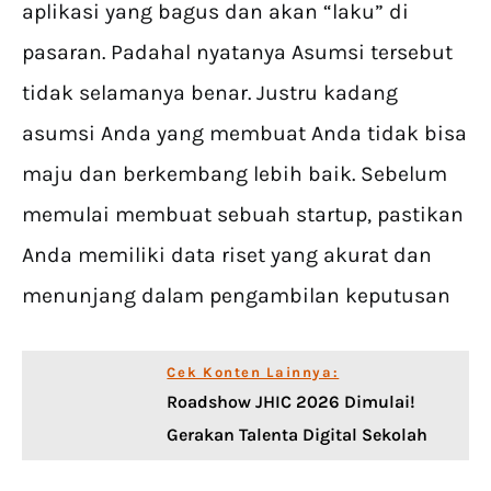
aplikasi yang bagus dan akan “laku” di
pasaran. Padahal nyatanya Asumsi tersebut
tidak selamanya benar. Justru kadang
asumsi Anda yang membuat Anda tidak bisa
maju dan berkembang lebih baik. Sebelum
memulai membuat sebuah startup, pastikan
Anda memiliki data riset yang akurat dan
menunjang dalam pengambilan keputusan
Cek Konten Lainnya:
Roadshow JHIC 2026 Dimulai!
Gerakan Talenta Digital Sekolah