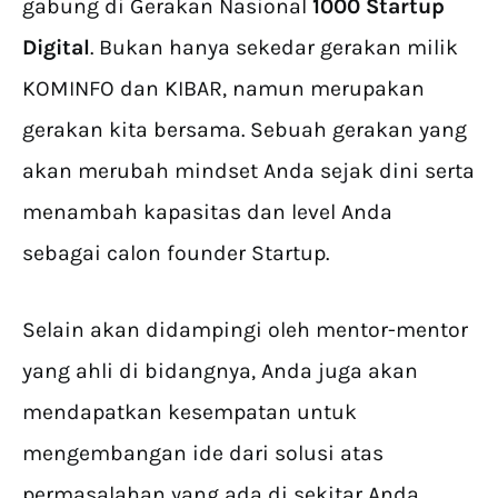
gabung di Gerakan Nasional
1000 Startup
Digital
. Bukan hanya sekedar gerakan milik
KOMINFO dan KIBAR, namun merupakan
gerakan kita bersama. Sebuah gerakan yang
akan merubah mindset Anda sejak dini serta
menambah kapasitas dan level Anda
sebagai calon founder Startup.
Selain akan didampingi oleh mentor-mentor
yang ahli di bidangnya, Anda juga akan
mendapatkan kesempatan untuk
mengembangan ide dari solusi atas
permasalahan yang ada di sekitar Anda