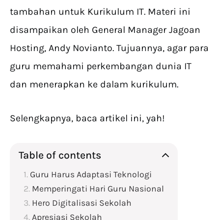
tambahan untuk Kurikulum IT. Materi ini
disampaikan oleh General Manager Jagoan
Hosting, Andy Novianto. Tujuannya, agar para
guru memahami perkembangan dunia IT
dan menerapkan ke dalam kurikulum.
Selengkapnya, baca artikel ini, yah!
Table of contents
Guru Harus Adaptasi Teknologi
Memperingati Hari Guru Nasional
Hero Digitalisasi Sekolah
Apresiasi Sekolah