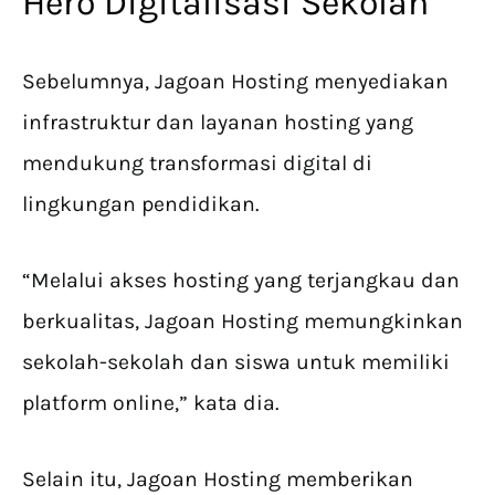
Hero Digitalisasi Sekolah
Sebelumnya, Jagoan Hosting menyediakan
infrastruktur dan layanan hosting yang
mendukung transformasi digital di
lingkungan pendidikan.
“Melalui akses hosting yang terjangkau dan
berkualitas, Jagoan Hosting memungkinkan
sekolah-sekolah dan siswa untuk memiliki
platform online,” kata dia.
Selain itu, Jagoan Hosting memberikan