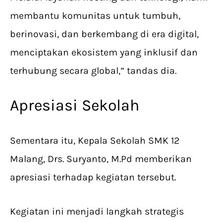
membantu komunitas untuk tumbuh,
berinovasi, dan berkembang di era digital,
menciptakan ekosistem yang inklusif dan
terhubung secara global,” tandas dia.
Apresiasi Sekolah
Sementara itu, Kepala Sekolah SMK 12
Malang, Drs. Suryanto, M.Pd memberikan
apresiasi terhadap kegiatan tersebut.
Kegiatan ini menjadi langkah strategis