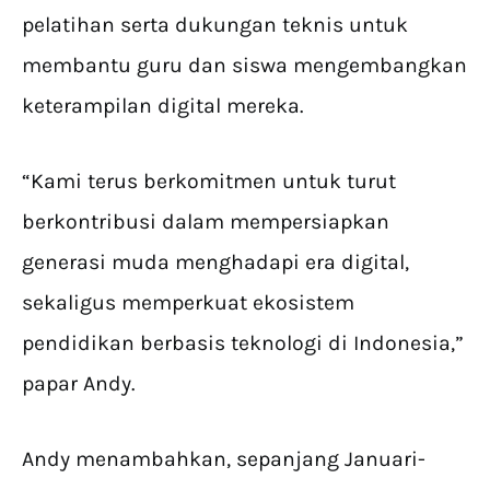
pelatihan serta dukungan teknis untuk
membantu guru dan siswa mengembangkan
keterampilan digital mereka.
“Kami terus berkomitmen untuk turut
berkontribusi dalam mempersiapkan
generasi muda menghadapi era digital,
sekaligus memperkuat ekosistem
pendidikan berbasis teknologi di Indonesia,”
papar Andy.
Andy menambahkan, sepanjang Januari-