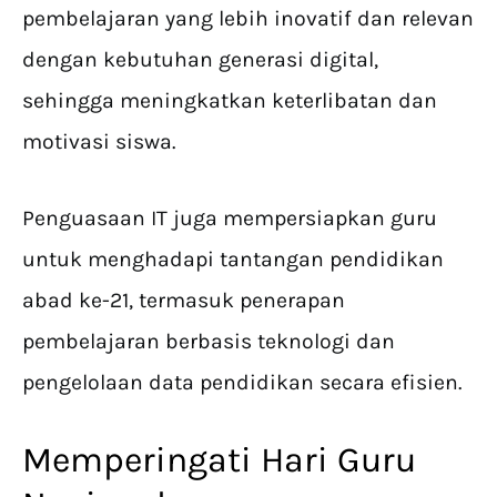
pembelajaran yang lebih inovatif dan relevan
dengan kebutuhan generasi digital,
sehingga meningkatkan keterlibatan dan
motivasi siswa.
Penguasaan IT juga mempersiapkan guru
untuk menghadapi tantangan pendidikan
abad ke-21, termasuk penerapan
pembelajaran berbasis teknologi dan
pengelolaan data pendidikan secara efisien.
Memperingati Hari Guru