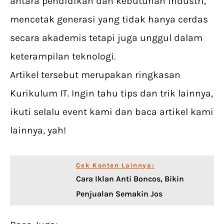
antara pendidikan dan kebutuhan industri,
mencetak generasi yang tidak hanya cerdas
secara akademis tetapi juga unggul dalam
keterampilan teknologi.
Artikel tersebut merupakan ringkasan
Kurikulum IT. Ingin tahu tips dan trik lainnya,
ikuti selalu event kami dan baca artikel kami
lainnya, yah!
Cek Konten Lainnya:
Cara Iklan Anti Boncos, Bikin
Penjualan Semakin Jos