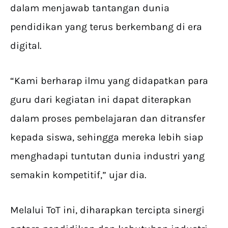
dalam menjawab tantangan dunia
pendidikan yang terus berkembang di era
digital.
“Kami berharap ilmu yang didapatkan para
guru dari kegiatan ini dapat diterapkan
dalam proses pembelajaran dan ditransfer
kepada siswa, sehingga mereka lebih siap
menghadapi tuntutan dunia industri yang
semakin kompetitif,” ujar dia.
Melalui ToT ini, diharapkan tercipta sinergi