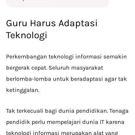
Guru Harus Adaptasi
Teknologi
Perkembangan teknologi informasi semakin
bergerak cepat. Seluruh masyarakat
berlomba-lomba untuk beradaptasi agar tak
ketinggalan.
Tak terkecuali bagi dunia pendidikan. Tenaga
pendidik perlu mempelajari dunia IT karena
teknologi informasi merupakan alat yang