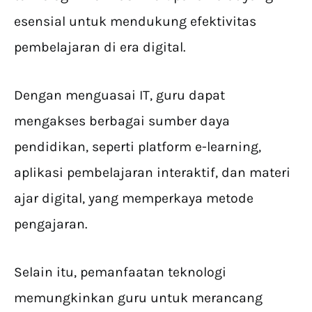
esensial untuk mendukung efektivitas
pembelajaran di era digital.
Dengan menguasai IT, guru dapat
mengakses berbagai sumber daya
pendidikan, seperti platform e-learning,
aplikasi pembelajaran interaktif, dan materi
ajar digital, yang memperkaya metode
pengajaran.
Selain itu, pemanfaatan teknologi
memungkinkan guru untuk merancang