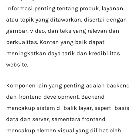
informasi penting tentang produk, layanan,
atau topik yang ditawarkan, disertai dengan
gambar, video, dan teks yang relevan dan
berkualitas. Konten yang baik dapat
meningkatkan daya tarik dan kredibilitas
website.
Komponen lain yang penting adalah backend
dan frontend development. Backend
mencakup sistem di balik layar, seperti basis
data dan server, sementara frontend
mencakup elemen visual yang dilihat oleh