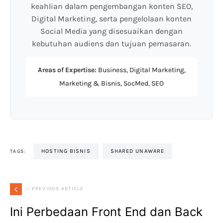
keahlian dalam pengembangan konten SEO,
Digital Marketing, serta pengelolaan konten
Social Media yang disesuaikan dengan
kebutuhan audiens dan tujuan pemasaran.
Areas of Expertise:
Business, Digital Marketing,
Marketing & Bisnis, SocMed, SEO
HOSTING BISNIS
SHARED UNAWARE
TAGS:
— PREVIOUS ARTICLE
Ini Perbedaan Front End dan Back