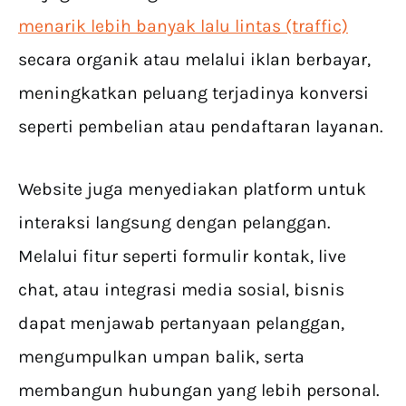
menarik lebih banyak lalu lintas (traffic)
secara organik atau melalui iklan berbayar,
meningkatkan peluang terjadinya konversi
seperti pembelian atau pendaftaran layanan.
Website juga menyediakan platform untuk
interaksi langsung dengan pelanggan.
Melalui fitur seperti formulir kontak, live
chat, atau integrasi media sosial, bisnis
dapat menjawab pertanyaan pelanggan,
mengumpulkan umpan balik, serta
membangun hubungan yang lebih personal.