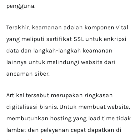
pengguna.
Terakhir, keamanan adalah komponen vital
yang meliputi sertifikat SSL untuk enkripsi
data dan langkah-langkah keamanan
lainnya untuk melindungi website dari
ancaman siber.
Artikel tersebut merupakan ringkasan
digitalisasi bisnis. Untuk membuat website,
membutuhkan hosting yang load time tidak
lambat dan pelayanan cepat dapatkan di