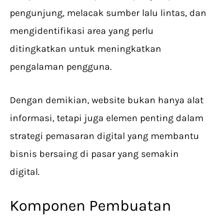
pengunjung, melacak sumber lalu lintas, dan
mengidentifikasi area yang perlu
ditingkatkan untuk meningkatkan
pengalaman pengguna.
Dengan demikian, website bukan hanya alat
informasi, tetapi juga elemen penting dalam
strategi pemasaran digital yang membantu
bisnis bersaing di pasar yang semakin
digital.
Komponen Pembuatan