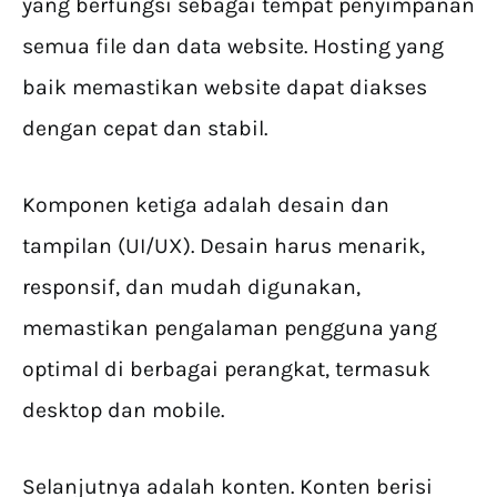
yang berfungsi sebagai tempat penyimpanan
semua file dan data website. Hosting yang
baik memastikan website dapat diakses
dengan cepat dan stabil.
Komponen ketiga adalah desain dan
tampilan (UI/UX). Desain harus menarik,
responsif, dan mudah digunakan,
memastikan pengalaman pengguna yang
optimal di berbagai perangkat, termasuk
desktop dan mobile.
Selanjutnya adalah konten. Konten berisi