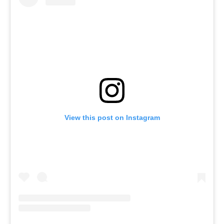
View this post on Instagram