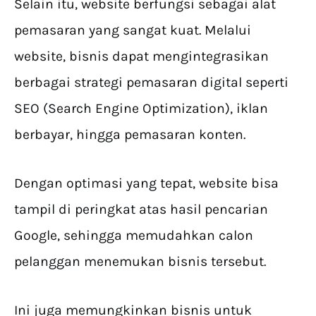
Selain itu, website berfungsi sebagai alat
pemasaran yang sangat kuat. Melalui
website, bisnis dapat mengintegrasikan
berbagai strategi pemasaran digital seperti
SEO (Search Engine Optimization), iklan
berbayar, hingga pemasaran konten.
Dengan optimasi yang tepat, website bisa
tampil di peringkat atas hasil pencarian
Google, sehingga memudahkan calon
pelanggan menemukan bisnis tersebut.
Ini juga memungkinkan bisnis untuk