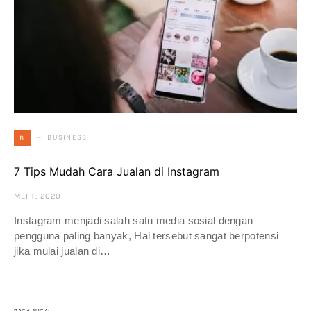
BUSINESS
B
7 Tips Mudah Cara Jualan di Instagram
MEI 1, 2020
Instagram menjadi salah satu media sosial dengan
pengguna paling banyak, Hal tersebut sangat berpotensi
jika mulai jualan di…