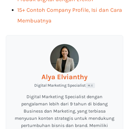
15+ Contoh Company Profile, Isi dan Cara
Membuatnya
Alya Elvianthy
Digital Marketing Specialist
M. E
Digital Marketing Specialist dengan
pengalaman lebih dari 9 tahun di bidang
Business dan Marketing, yang terbiasa
menyusun konten strategis untuk mendukung
pertumbuhan bisnis dan brand. Memiliki