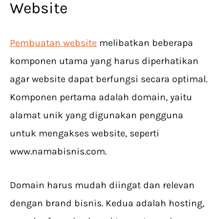
Website
Pembuatan website
melibatkan beberapa
komponen utama yang harus diperhatikan
agar website dapat berfungsi secara optimal.
Komponen pertama adalah domain, yaitu
alamat unik yang digunakan pengguna
untuk mengakses website, seperti
www.namabisnis.com.
Domain harus mudah diingat dan relevan
dengan brand bisnis. Kedua adalah hosting,