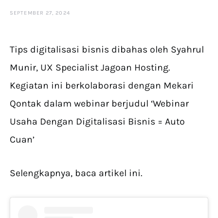
SEPTEMBER 27, 2024
Tips digitalisasi bisnis dibahas oleh Syahrul
Munir, UX Specialist Jagoan Hosting.
Kegiatan ini berkolaborasi dengan Mekari
Qontak dalam webinar berjudul ‘Webinar
Usaha Dengan Digitalisasi Bisnis = Auto
Cuan’
Selengkapnya, baca artikel ini.