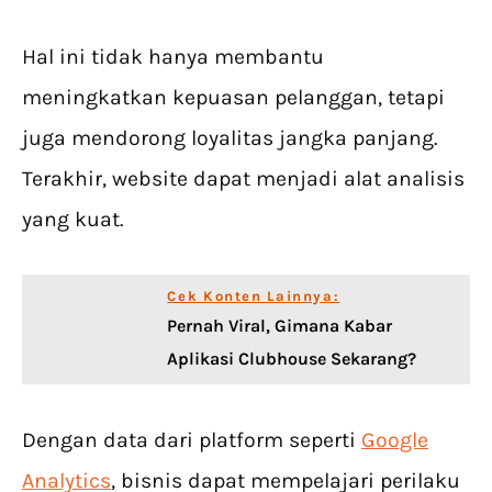
Hal ini tidak hanya membantu
meningkatkan kepuasan pelanggan, tetapi
juga mendorong loyalitas jangka panjang.
Terakhir, website dapat menjadi alat analisis
yang kuat.
Cek Konten Lainnya:
Pernah Viral, Gimana Kabar
Aplikasi Clubhouse Sekarang?
Dengan data dari platform seperti
Google
Analytics
, bisnis dapat mempelajari perilaku