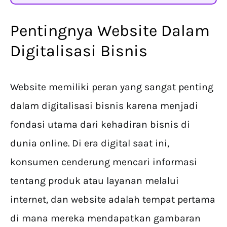
Pentingnya Website Dalam
Digitalisasi Bisnis
Website memiliki peran yang sangat penting
dalam digitalisasi bisnis karena menjadi
fondasi utama dari kehadiran bisnis di
dunia online. Di era digital saat ini,
konsumen cenderung mencari informasi
tentang produk atau layanan melalui
internet, dan website adalah tempat pertama
di mana mereka mendapatkan gambaran