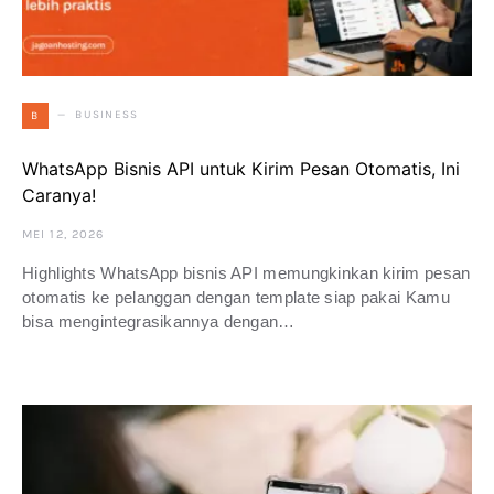
BUSINESS
B
WhatsApp Bisnis API untuk Kirim Pesan Otomatis, Ini
Caranya!
MEI 12, 2026
Highlights WhatsApp bisnis API memungkinkan kirim pesan
otomatis ke pelanggan dengan template siap pakai Kamu
bisa mengintegrasikannya dengan…