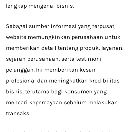
lengkap mengenai bisnis.
Sebagai sumber informasi yang terpusat,
website memungkinkan perusahaan untuk
memberikan detail tentang produk, layanan,
sejarah perusahaan, serta testimoni
pelanggan. Ini memberikan kesan
profesional dan meningkatkan kredibilitas
bisnis, terutama bagi konsumen yang
mencari kepercayaan sebelum melakukan
transaksi.