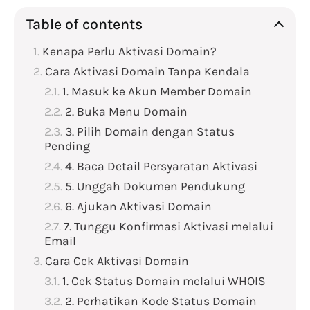
Table of contents
Kenapa Perlu Aktivasi Domain?
Cara Aktivasi Domain Tanpa Kendala
1. Masuk ke Akun Member Domain
2. Buka Menu Domain
3. Pilih Domain dengan Status
Pending
4. Baca Detail Persyaratan Aktivasi
5. Unggah Dokumen Pendukung
6. Ajukan Aktivasi Domain
7. Tunggu Konfirmasi Aktivasi melalui
Email
Cara Cek Aktivasi Domain
1. Cek Status Domain melalui WHOIS
2. Perhatikan Kode Status Domain