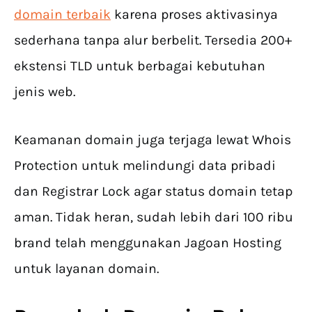
domain terbaik
karena proses aktivasinya
sederhana tanpa alur berbelit. Tersedia 200+
ekstensi TLD untuk berbagai kebutuhan
jenis web.
Keamanan domain juga terjaga lewat Whois
Protection untuk melindungi data pribadi
dan Registrar Lock agar status domain tetap
aman. Tidak heran, sudah lebih dari 100 ribu
brand telah menggunakan Jagoan Hosting
untuk layanan domain.