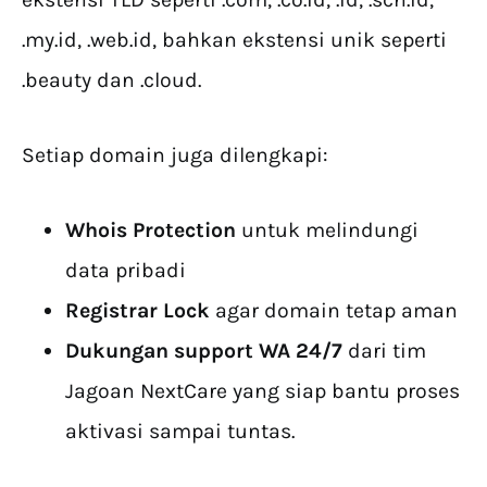
.my.id, .web.id, bahkan ekstensi unik seperti
.beauty dan .cloud.
Setiap domain juga dilengkapi:
Whois Protection
untuk melindungi
data pribadi
Registrar Lock
agar domain tetap aman
Dukungan support WA 24/7
dari tim
Jagoan NextCare yang siap bantu proses
aktivasi sampai tuntas.