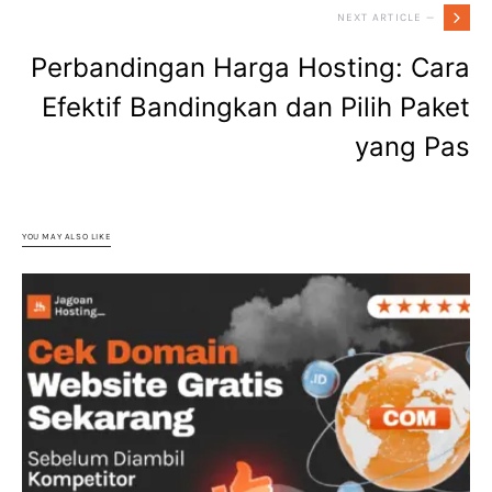
NEXT ARTICLE —
Perbandingan Harga Hosting: Cara
Efektif Bandingkan dan Pilih Paket
yang Pas
YOU MAY ALSO LIKE