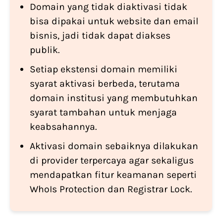
Domain yang tidak diaktivasi tidak
bisa dipakai untuk website dan email
bisnis, jadi tidak dapat diakses
publik.
Setiap ekstensi domain memiliki
syarat aktivasi berbeda, terutama
domain institusi yang membutuhkan
syarat tambahan untuk menjaga
keabsahannya.
Aktivasi domain sebaiknya dilakukan
di provider terpercaya agar sekaligus
mendapatkan fitur keamanan seperti
WhoIs Protection dan Registrar Lock.