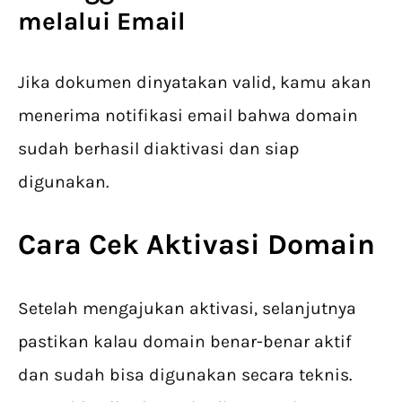
melalui Email
Jika dokumen dinyatakan valid, kamu akan
menerima notifikasi email bahwa domain
sudah berhasil diaktivasi dan siap
digunakan.
Cara
Cek Aktivasi Domain
Setelah mengajukan aktivasi, selanjutnya
pastikan kalau domain benar-benar aktif
dan sudah bisa digunakan secara teknis.