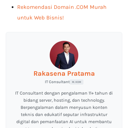
Rekomendasi Domain .COM Murah
untuk Web Bisnis!
Rakasena Pratama
IT Consultant
M. KOM
IT Consultant dengan pengalaman 11+ tahun di
bidang server, hosting, dan technology.
Berpengalaman dalam menyusun konten
teknis dan edukatif seputar infrastruktur
digital dan pemanfaatan AI untuk membantu