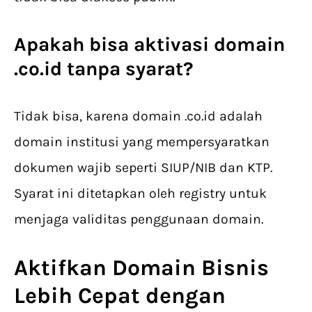
Apakah bisa
aktivasi domain
.co.id tanpa syarat?
Tidak bisa, karena domain .co.id adalah
domain institusi yang mempersyaratkan
dokumen wajib seperti SIUP/NIB dan KTP.
Syarat ini ditetapkan oleh registry untuk
menjaga validitas penggunaan domain.
Aktifkan Domain Bisnis
Lebih Cepat dengan