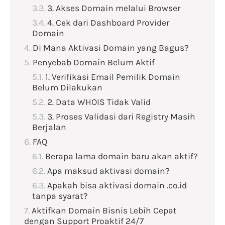
3. Akses Domain melalui Browser
4. Cek dari Dashboard Provider
Domain
Di Mana Aktivasi Domain yang Bagus?
Penyebab Domain Belum Aktif
1. Verifikasi Email Pemilik Domain
Belum Dilakukan
2. Data WHOIS Tidak Valid
3. Proses Validasi dari Registry Masih
Berjalan
FAQ
Berapa lama domain baru akan aktif?
Apa maksud aktivasi domain?
Apakah bisa aktivasi domain .co.id
tanpa syarat?
Aktifkan Domain Bisnis Lebih Cepat
dengan Support Proaktif 24/7