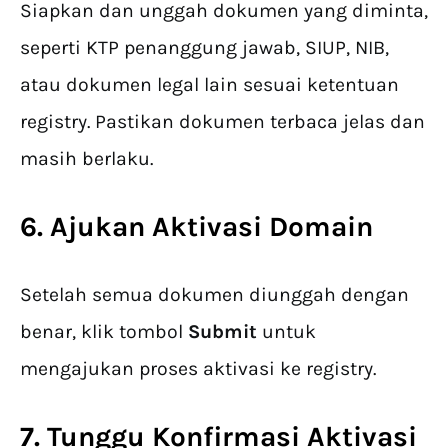
Siapkan dan unggah dokumen yang diminta,
seperti KTP penanggung jawab, SIUP, NIB,
atau dokumen legal lain sesuai ketentuan
registry. Pastikan dokumen terbaca jelas dan
masih berlaku.
6. Ajukan
Aktivasi Domain
Setelah semua dokumen diunggah dengan
benar, klik tombol
Submit
untuk
mengajukan proses aktivasi ke registry.
7. Tunggu Konfirmasi Aktivasi