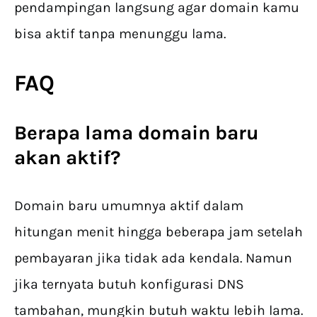
pendampingan langsung agar domain kamu
bisa aktif tanpa menunggu lama.
FAQ
Berapa lama domain baru
akan aktif?
Domain baru umumnya aktif dalam
hitungan menit hingga beberapa jam setelah
pembayaran jika tidak ada kendala. Namun
jika ternyata butuh konfigurasi DNS
tambahan, mungkin butuh waktu lebih lama.