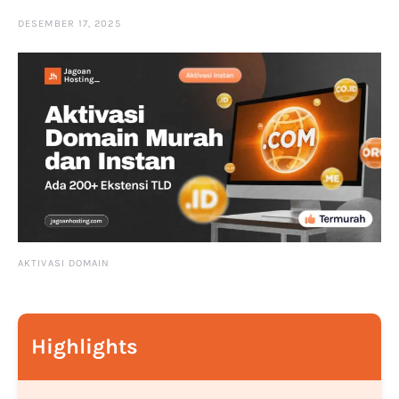
DESEMBER 17, 2025
AKTIVASI DOMAIN
Highlights