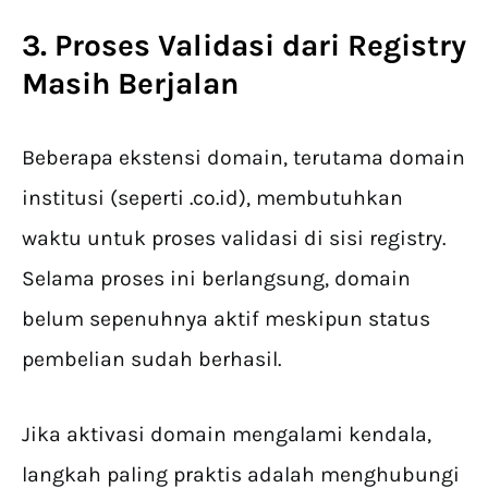
3. Proses Validasi dari Registry
Masih Berjalan
Beberapa ekstensi domain, terutama domain
institusi (seperti .co.id), membutuhkan
waktu untuk proses validasi di sisi registry.
Selama proses ini berlangsung, domain
belum sepenuhnya aktif meskipun status
pembelian sudah berhasil.
Jika aktivasi domain mengalami kendala,
langkah paling praktis adalah menghubungi