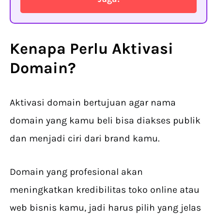
Kenapa Perlu
Aktivasi
Domain
?
Aktivasi domain bertujuan agar nama
domain yang kamu beli bisa diakses publik
dan menjadi ciri dari brand kamu.
Domain yang profesional akan
meningkatkan kredibilitas toko online atau
web bisnis kamu, jadi harus pilih yang jelas