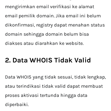
mengirimkan email verifikasi ke alamat
email pemilik domain. Jika email ini belum
dikonfirmasi, registry dapat menahan status
domain sehingga domain belum bisa
diakses atau diarahkan ke website.
2. Data WHOIS Tidak Valid
Data WHOIS yang tidak sesuai, tidak lengkap,
atau terindikasi tidak valid dapat membuat
proses aktivasi tertunda hingga data
diperbaiki.