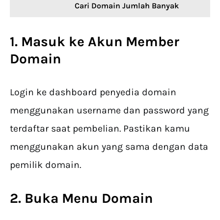
Cari Domain Jumlah Banyak
1. Masuk ke Akun Member
Domain
Login ke dashboard penyedia domain
menggunakan username dan password yang
terdaftar saat pembelian. Pastikan kamu
menggunakan akun yang sama dengan data
pemilik domain.
2. Buka Menu Domain