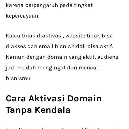
karena berpengaruh pada tingkat
kepercayaan.
Kalau tidak diaktivasi, website tidak bisa
diakses dan email bisnis tidak bisa aktif.
Namun dengan domain yang aktif, audiens
jadi mudah mengingat dan mencari
bisnismu.
Cara Aktivasi Domain
Tanpa Kendala