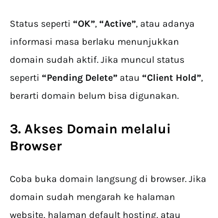
Status seperti
“OK”
,
“Active”
, atau adanya
informasi masa berlaku menunjukkan
domain sudah aktif. Jika muncul status
seperti
“Pending Delete”
atau
“Client Hold”
,
berarti domain belum bisa digunakan.
3. Akses Domain melalui
Browser
Coba buka domain langsung di browser. Jika
domain sudah mengarah ke halaman
website, halaman default hosting, atau