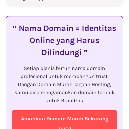
Nama Domain = Identitas
Online yang Harus
Dilindungi
Setiap bisnis butuh nama domain
profesional untuk membangun trust.
Dengan Domain Murah Jagoan Hosting,
kamu bisa mengamankan domain terbaik
untuk Brandmu
Amankan Domain Murah Sekarang
Juga!