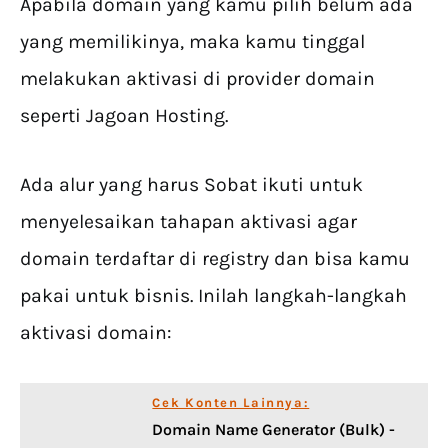
Apabila domain yang kamu pilih belum ada
yang memilikinya, maka kamu tinggal
melakukan aktivasi di provider domain
seperti Jagoan Hosting.
Ada alur yang harus Sobat ikuti untuk
menyelesaikan tahapan aktivasi agar
domain terdaftar di registry dan bisa kamu
pakai untuk bisnis. Inilah langkah-langkah
aktivasi domain:
Cek Konten Lainnya:
Domain Name Generator (Bulk) -