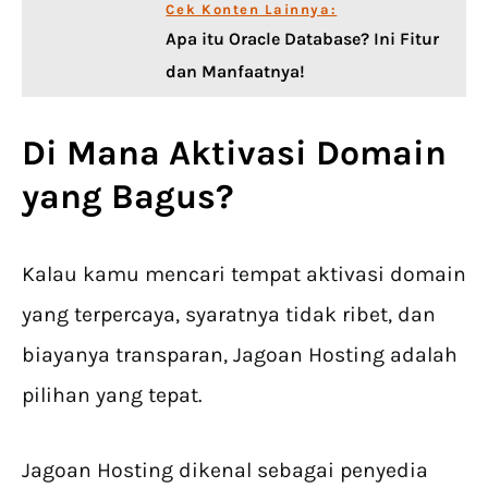
Cek Konten Lainnya:
Apa itu Oracle Database? Ini Fitur
dan Manfaatnya!
Di Mana
Aktivasi Domain
yang Bagus?
Kalau kamu mencari tempat aktivasi domain
yang terpercaya, syaratnya tidak ribet, dan
biayanya transparan, Jagoan Hosting adalah
pilihan yang tepat.
Jagoan Hosting dikenal sebagai penyedia