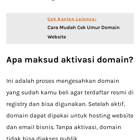
Cek Konten Lainnya:
Cara Mudah Cek Umur Domain
Website
Apa maksud
aktivasi domain
?
Ini adalah proses mengesahkan domain
yang sudah kamu beli agar terdaftar resmi di
registry dan bisa digunakan. Setelah aktif,
domain dapat dipakai untuk hosting website
dan email bisnis. Tanpa aktivasi, domain
tidak bisa diakses publik.