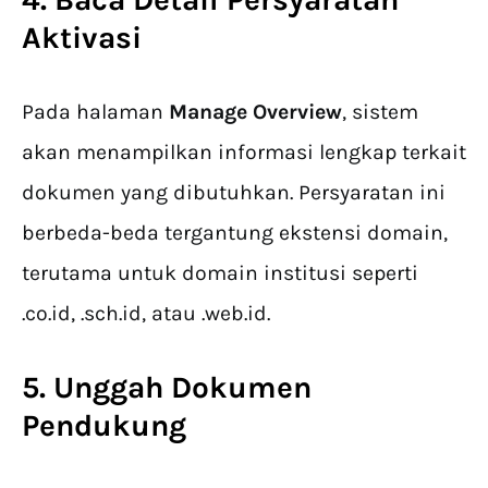
Aktivasi
Pada halaman
Manage Overview
, sistem
akan menampilkan informasi lengkap terkait
dokumen yang dibutuhkan. Persyaratan ini
berbeda-beda tergantung ekstensi domain,
terutama untuk domain institusi seperti
.co.id, .sch.id, atau .web.id.
5. Unggah Dokumen
Pendukung