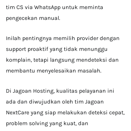
tim CS via WhatsApp untuk meminta
pengecekan manual.
Inilah pentingnya memilih provider dengan
support proaktif yang tidak menunggu
komplain, tetapi langsung mendeteksi dan
membantu menyelesaikan masalah.
Di Jagoan Hosting, kualitas pelayanan ini
ada dan diwujudkan oleh tim Jagoan
NextCare yang siap melakukan deteksi cepat,
problem solving yang kuat, dan