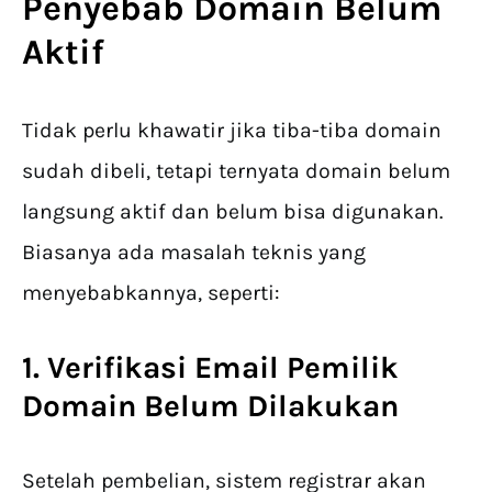
Penyebab Domain Belum
Aktif
Tidak perlu khawatir jika tiba-tiba domain
sudah dibeli, tetapi ternyata domain belum
langsung aktif dan belum bisa digunakan.
Biasanya ada masalah teknis yang
menyebabkannya, seperti:
1. Verifikasi Email Pemilik
Domain Belum Dilakukan
Setelah pembelian, sistem registrar akan