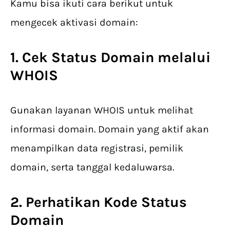
Kamu bisa ikuti cara berikut untuk
mengecek aktivasi domain:
1. Cek Status Domain melalui
WHOIS
Gunakan layanan WHOIS untuk melihat
informasi domain. Domain yang aktif akan
menampilkan data registrasi, pemilik
domain, serta tanggal kedaluwarsa.
2. Perhatikan Kode Status
Domain