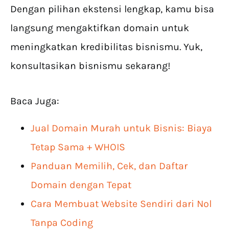
Dengan pilihan ekstensi lengkap, kamu bisa
langsung mengaktifkan domain untuk
meningkatkan kredibilitas bisnismu. Yuk,
konsultasikan bisnismu sekarang!
Baca Juga:
Jual Domain Murah untuk Bisnis: Biaya
Tetap Sama + WHOIS
Panduan Memilih, Cek, dan Daftar
Domain dengan Tepat
Cara Membuat Website Sendiri dari Nol
Tanpa Coding