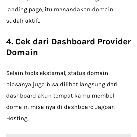
landing page, itu menandakan domain
sudah aktif..
4. Cek dari Dashboard Provider
Domain
Selain tools eksternal, status domain
biasanya juga bisa dilihat langsung dari
dashboard akun tempat kamu membeli
domain, misalnya di dashboard Jagoan
Hosting.