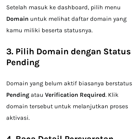
Setelah masuk ke dashboard, pilih menu
Domain
untuk melihat daftar domain yang
kamu miliki beserta statusnya.
3. Pilih Domain dengan Status
Pending
Domain yang belum aktif biasanya berstatus
Pending
atau
Verification Required
. Klik
domain tersebut untuk melanjutkan proses
aktivasi.
4. Baca Detail Persyaratan