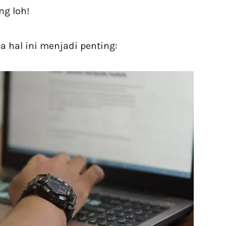
ng loh!
 hal ini menjadi penting: