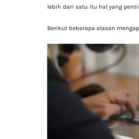
lebih dari satu itu hal yang penti
Berikut beberapa alasan mengapa