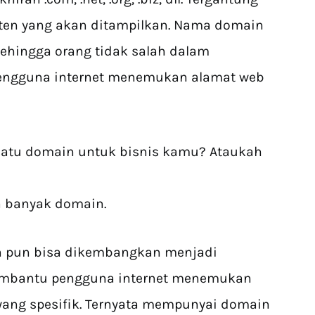
onten yang akan ditampilkan. Nama domain
 sehingga orang tidak salah dalam
ngguna internet menemukan alamat web
atu domain untuk bisnis kamu? Ataukah
a banyak domain.
n pun bisa dikembangkan menjadi
mbantu pengguna internet menemukan
yang spesifik. Ternyata mempunyai domain