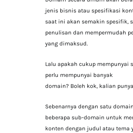
jenis bisnis atau spesifikasi k
saat ini akan semakin spesifik,
penulisan dan mempermudah pe
yang dimaksud.
Lalu apakah cukup mempunyai s
perlu mempunyai banyak
domain? Boleh kok, kalian puny
Sebenarnya dengan satu domai
beberapa sub-domain untuk me
konten dengan judul atau tema 