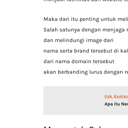
Maka dari itu penting untuk meli
Salah satunya dengan menjaga n
dan melindungi image dari
nama serta brand tersebut di k
dari nama domain tersebut
akan berbanding lurus dengan re
Cek Konte
Apa itu Na